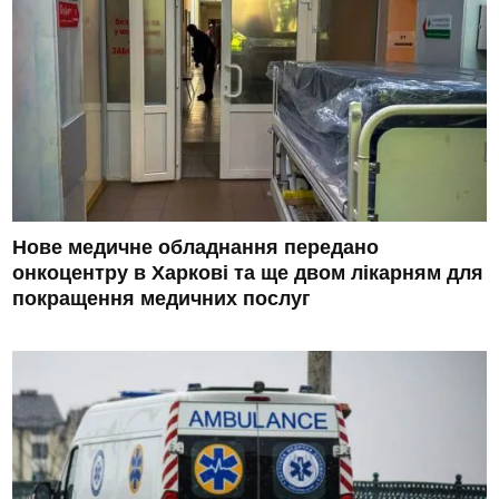
Нове медичне обладнання передано
онкоцентру в Харкові та ще двом лікарням для
покращення медичних послуг