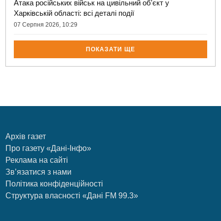
Атака російських військ на цивільний об'єкт у
Харківській області: всі деталі події
07 Серпня 2026, 10:29
ПОКАЗАТИ ЩЕ
Архів газет
Про газету «Дані-Інфо»
Реклама на сайті
Зв’язатися з нами
Політика конфіденційності
Структура власності «Дані FM 99.3»