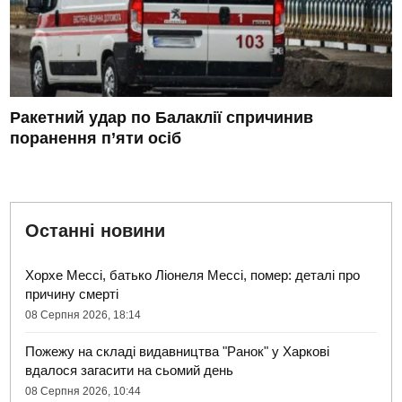
Ракетний удар по Балаклії спричинив
поранення п’яти осіб
Останні новини
Хорхе Мессі, батько Ліонеля Мессі, помер: деталі про
причину смерті
08 Серпня 2026, 18:14
Пожежу на складі видавництва "Ранок" у Харкові
вдалося загасити на сьомий день
08 Серпня 2026, 10:44