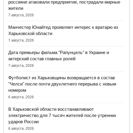
россияне атаковали предприятие, пострадали мирные
жители
7 августа, 2026
Манчестер Юнайтед проявляет интерес к вратарю из
Харьковской области
7 августа, 2026
Дата премьеры фильма "Рапунцель" в Украине и
актерский состав главных ролей
7 августа, 2026
Футболист из Харьковщины возвращается в состав
"Челси" после почти двухлетнего перерыва с новым
номером
6 августа, 2026
В Харьковской области восстанавливают
электричество для 7 тысяч жителей после утренних
ударов России
6 августа, 2026