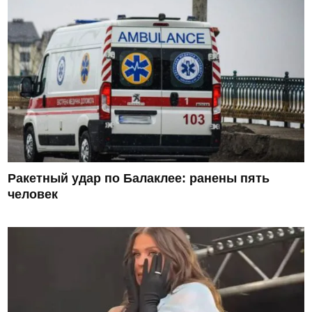
Ракетный удар по Балаклее: ранены пять
человек