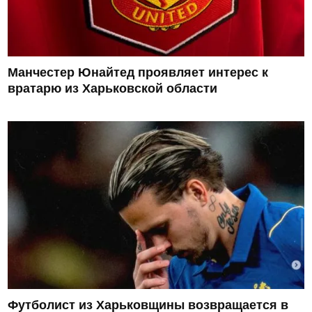
Манчестер Юнайтед проявляет интерес к
вратарю из Харьковской области
Футболист из Харьковщины возвращается в