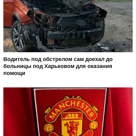
Водитель под обстрелом сам доехал до
больницы под Харьковом для оказания
помощи