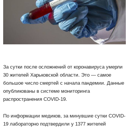
За сутки после осложнений от коронавируса умерли
30 жителей Харьковской области. Это — самое
большое число смертей с начала пандемии. Данные
опубликованы в системе мониторинга
распространения СOVID-19.
По информации медиков, за минувшие сутки COVID-
19 лабораторно подтвердили у 1377 жителей