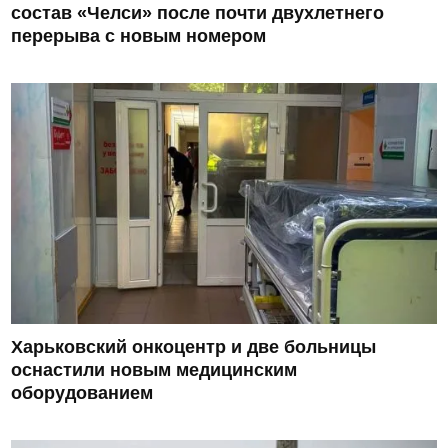
состав «Челси» после почти двухлетнего
перерыва с новым номером
Харьковский онкоцентр и две больницы
оснастили новым медицинским
оборудованием