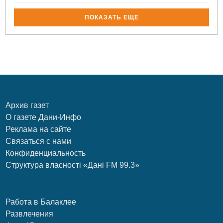
ПОКАЗАТЬ ЕЩЁ
Архив газет
О газете Дани-Инфо
Реклама на сайте
Связаться с нами
Конфиденциальность
Структура власності «Дані FM 99.3»
Работа в Балаклее
Развлечения