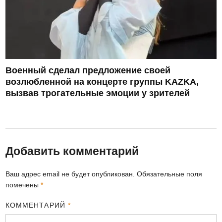
Военный сделал предложение своей
возлюбленной на концерте группы KAZKA,
вызвав трогательные эмоции у зрителей
Добавить комментарий
Ваш адрес email не будет опубликован.
Обязательные поля
помечены
*
КОММЕНТАРИЙ
*