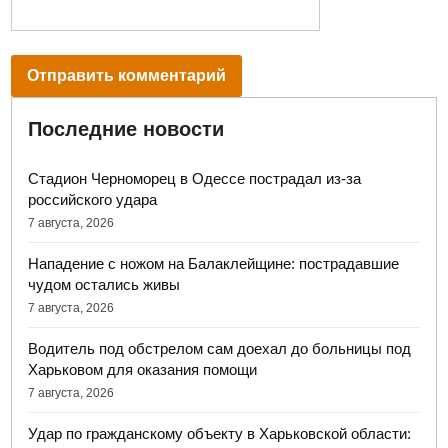
Последние новости
Стадион Черноморец в Одессе пострадал из-за
российского удара
7 августа, 2026
Нападение с ножом на Балаклейщине: пострадавшие
чудом остались живы
7 августа, 2026
Водитель под обстрелом сам доехал до больницы под
Харьковом для оказания помощи
7 августа, 2026
Удар по гражданскому объекту в Харьковской области: