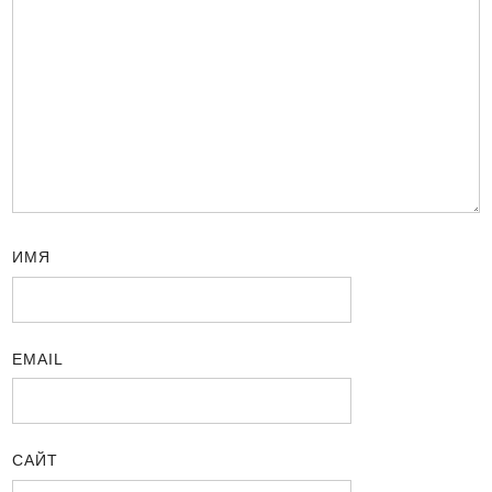
ИМЯ
EMAIL
САЙТ