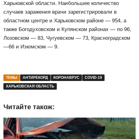
Харьковской области. Наибольшее количество
случаев заражения врачи зарегистрировали в
областном центре и Харьковском районе — 954, а
также Богодуховском и Купянском районах — по 96,
Лозовском — 83, Чугуевском — 73, Красноградском
—66 и Изюмском — 9.
ТЕМЫ
АНТИРЕКОРД
КОРОНАВРУС
СOVID-19
ХАРЬКОВСКАЯ ОБЛАСТЬ
Читайте також: