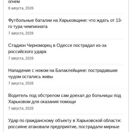
огнем
8 августа, 2026
Футбольные баталии на Харьковщине: что ждать от 13-
го тура чемпионата
7 августа, 2026
Стадион Черноморец в Одессе пострадал из-за
российского удара
7 августа, 2026
Нападение с ножом на Балаклейщине: пострадавшие
чудом остались живы
7 августа, 2026
Водитель под обстрелом сам доехал до больницы под
Харьковом для оказания помощи
7 августа, 2026
Удар по гражданскому объекту в Харьковской области:
россияне атаковали предприятие, пострадали мирные