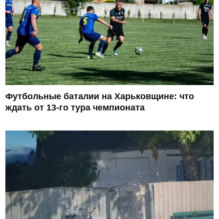
Футбольные баталии на Харьковщине: что
ждать от 13-го тура чемпионата