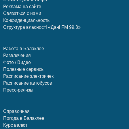
Реклама на сайте
Связаться с нами
Конфиденциальность
Структура власності «Дані FM 99.3»
Работа в Балаклее
Развлечения
Фото / Видео
Полезные сервисы
Расписание электричек
Расписание автобусов
Пресс-релизы
Справочная
Погода в Балаклее
Курс валют