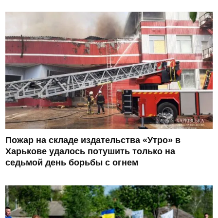
Пожар на складе издательства «Утро» в
Харькове удалось потушить только на
седьмой день борьбы с огнем