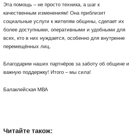
Эта помощь – не просто техника, а шаг к
качественным изменениям! Она приблизит
социальные услуги к жителям общины, сделает их
более доступными, оперативными и удобными для
всех, кто в них нуждается, особенно для внутренне
перемещённых лиц.
Благодарим наших партнёров за заботу об общине и
важную поддержку! Итого – мы сила!
Балаклейская МВА
Читайте також: