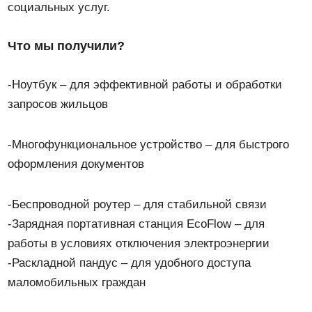
социальных услуг.
Что мы получили?
-Ноутбук – для эффективной работы и обработки
запросов жильцов
-Многофункциональное устройство – для быстрого
оформления документов
-Беспроводной роутер – для стабильной связи
-Зарядная портативная станция EcoFlow – для
работы в условиях отключения электроэнергии
-Раскладной пандус – для удобного доступа
маломобильных граждан