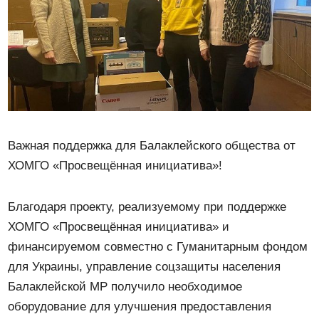
Важная поддержка для Балаклейского общества от
ХОМГО «Просвещённая инициатива»!
Благодаря проекту, реализуемому при поддержке
ХОМГО «Просвещённая инициатива» и
финансируемом совместно с Гуманитарным фондом
для Украины, управление соцзащиты населения
Балаклейской МР получило необходимое
оборудование для улучшения предоставления