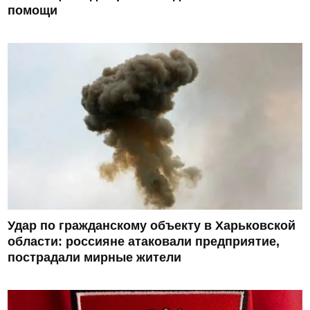
помощи
Удар по гражданскому объекту в Харьковской
области: россияне атаковали предприятие,
пострадали мирные жители