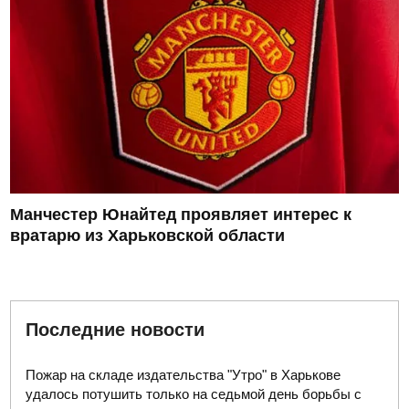
Манчестер Юнайтед проявляет интерес к
вратарю из Харьковской области
Последние новости
Пожар на складе издательства "Утро" в Харькове
удалось потушить только на седьмой день борьбы с