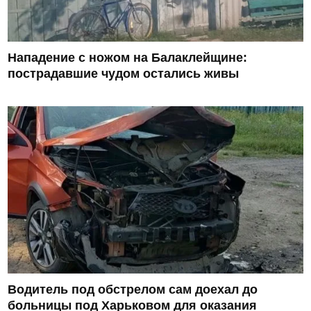
Нападение с ножом на Балаклейщине:
пострадавшие чудом остались живы
Водитель под обстрелом сам доехал до
больницы под Харьковом для оказания