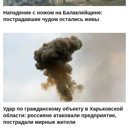
Нападение с ножом на Балаклейщине:
пострадавшие чудом остались живы
Удар по гражданскому объекту в Харьковской
области: россияне атаковали предприятие,
пострадали мирные жители