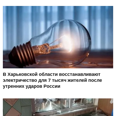
В Харьковской области восстанавливают
электричество для 7 тысяч жителей после
утренних ударов России