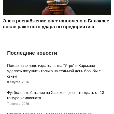
Электроснабжение восстановлено в Балаклее
после ракетного удара по предприятию
Последние новости
Пожар на складе издательства "Утро" в Харькове
удалось потушить только на седьмой день борьбы с
огнем
8 августа, 2026
Футбольные баталии на Харьковщине: что ждать от 13-
го тура чемпионата
7 августа, 2026