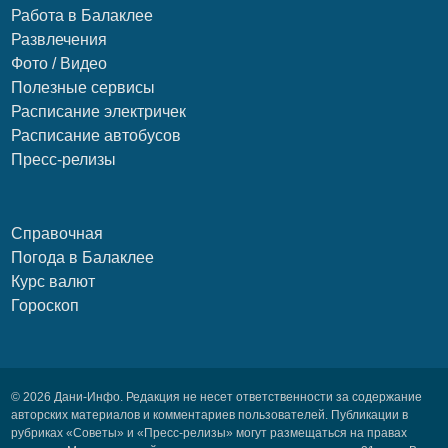
Работа в Балаклее
Развлечения
Фото / Видео
Полезные сервисы
Расписание электричек
Расписание автобусов
Пресс-релизы
Справочная
Погода в Балаклее
Курс валют
Гороскоп
© 2026 Дани-Инфо. Редакция не несет ответственности за содержание
авторских материалов и комментариев пользователей. Публикации в
рубриках «Советы» и «Пресс-релизы» могут размещаться на правах