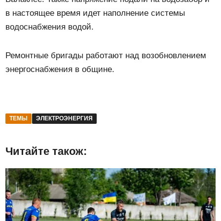
в настоящее время идет наполнение системы
водоснабжения водой.
Ремонтные бригады работают над возобновлением
энергоснабжения в общине.
ТЕМЫ
ЭЛЕКТРОЭНЕРГИЯ
Читайте також: