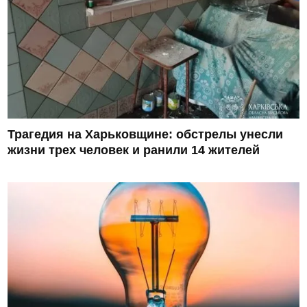
Трагедия на Харьковщине: обстрелы унесли
жизни трех человек и ранили 14 жителей