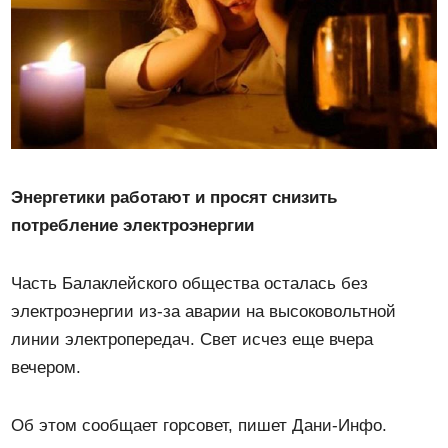
Энергетики работают и просят снизить
потребление электроэнергии
Часть Балаклейского общества осталась без
электроэнергии из-за аварии на высоковольтной
линии электропередач. Свет исчез еще вчера
вечером.
Об этом сообщает горсовет, пишет Дани-Инфо.