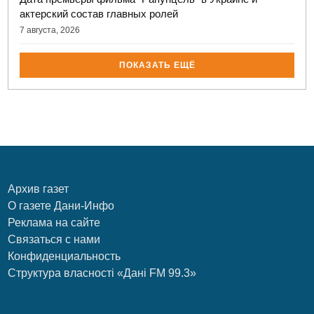
актерский состав главных ролей
7 августа, 2026
ПОКАЗАТЬ ЕЩЁ
Архив газет
О газете Дани-Инфо
Реклама на сайте
Связаться с нами
Конфиденциальность
Структура власності «Дані FM 99.3»