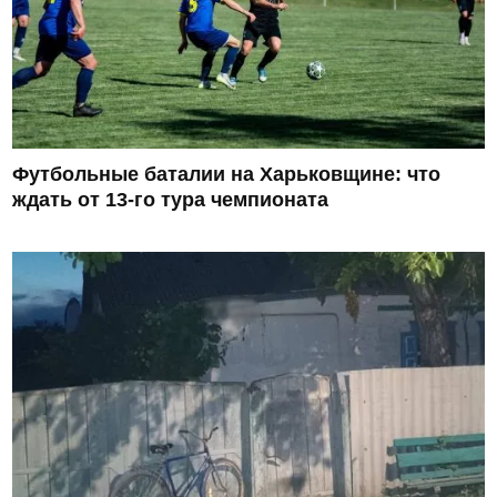
Футбольные баталии на Харьковщине: что
ждать от 13-го тура чемпионата