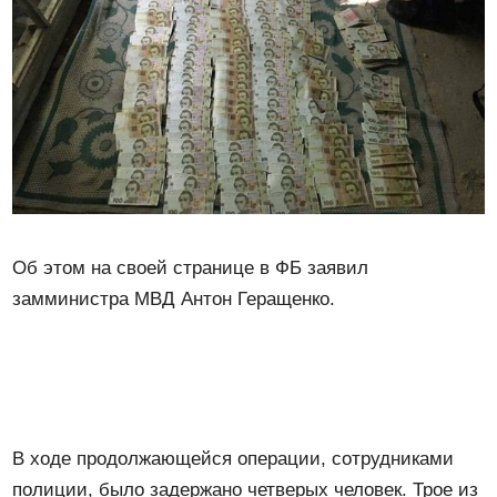
Об этом на своей странице в ФБ заявил
замминистра МВД Антон Геращенко.
В ходе продолжающейся операции, сотрудниками
полиции, было задержано четверых человек. Трое из