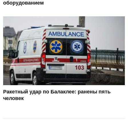
оборудованием
Ракетный удар по Балаклее: ранены пять
человек