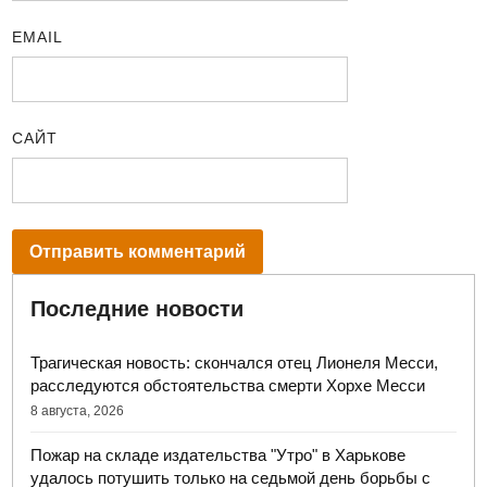
EMAIL
САЙТ
Последние новости
Трагическая новость: скончался отец Лионеля Месси,
расследуются обстоятельства смерти Хорхе Месси
8 августа, 2026
Пожар на складе издательства "Утро" в Харькове
удалось потушить только на седьмой день борьбы с