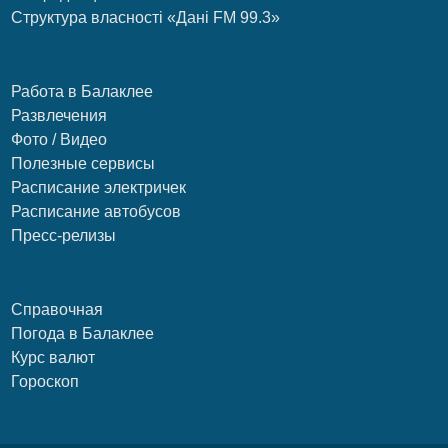
Структура власності «Дані FM 99.3»
Работа в Балаклее
Развлечения
Фото / Видео
Полезные сервисы
Расписание электричек
Расписание автобусов
Пресс-релизы
Справочная
Погода в Балаклее
Курс валют
Гороскоп