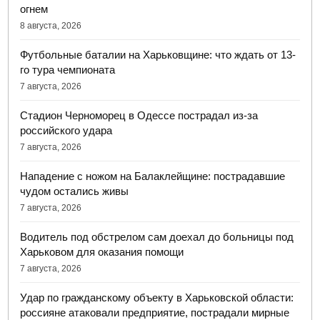
огнем
8 августа, 2026
Футбольные баталии на Харьковщине: что ждать от 13-
го тура чемпионата
7 августа, 2026
Стадион Черноморец в Одессе пострадал из-за
российского удара
7 августа, 2026
Нападение с ножом на Балаклейщине: пострадавшие
чудом остались живы
7 августа, 2026
Водитель под обстрелом сам доехал до больницы под
Харьковом для оказания помощи
7 августа, 2026
Удар по гражданскому объекту в Харьковской области:
россияне атаковали предприятие, пострадали мирные