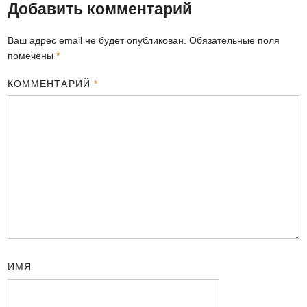
Добавить комментарий
Ваш адрес email не будет опубликован.
Обязательные поля
помечены
*
КОММЕНТАРИЙ
*
ИМЯ