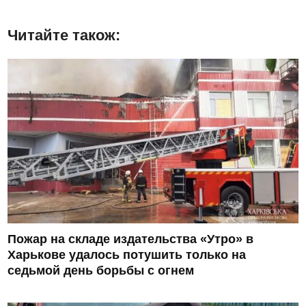
Читайте також:
Пожар на складе издательства «Утро» в
Харькове удалось потушить только на
седьмой день борьбы с огнем