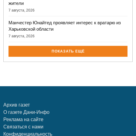
жители
7 августа, 2026
Манчестер Юнайтед проявляет интерес к вратарю из
Харьковской области
7 августа, 2026
ПОКАЗАТЬ ЕЩЁ
Архив газет
О газете Дани-Инфо
Реклама на сайте
Связаться с нами
Конфиденциальность