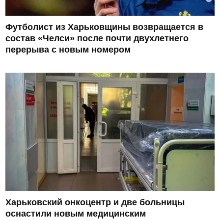
Футболист из Харьковщины возвращается в
состав «Челси» после почти двухлетнего
перерыва с новым номером
Харьковский онкоцентр и две больницы
оснастили новым медицинским