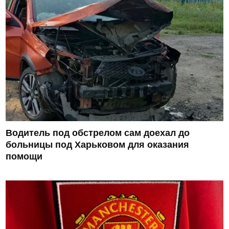
Водитель под обстрелом сам доехал до
больницы под Харьковом для оказания
помощи