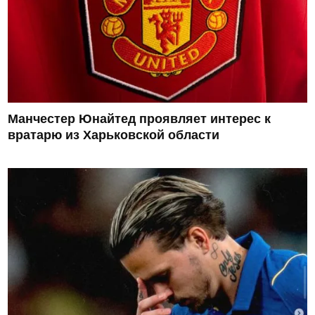
Манчестер Юнайтед проявляет интерес к
вратарю из Харьковской области