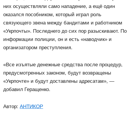
них осуществляли само нападение, а ещё один
оказался пособником, который играл роль
связующего звена между бандитами и работником
«Укрпочты». Последнего до сих пор разыскивают. По
информации полиции, он и есть «наводчик» и
организатором преступления.
«Все изъятые денежные средства после процедур,
предусмотренных законом, будут возвращены
«Укрпочте» и будут доставлены адресатам», —
добавил Геращенко.
Автор:
АНТИКОР