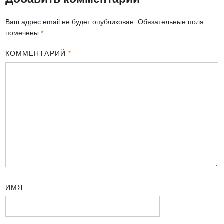
Ваш адрес email не будет опубликован.
Обязательные поля
помечены
*
КОММЕНТАРИЙ
*
ИМЯ