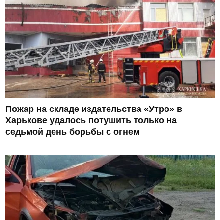
Пожар на складе издательства «Утро» в
Харькове удалось потушить только на
седьмой день борьбы с огнем