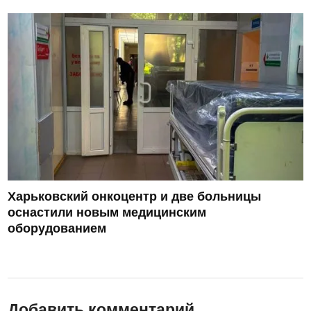
Харьковский онкоцентр и две больницы
оснастили новым медицинским
оборудованием
Добавить комментарий