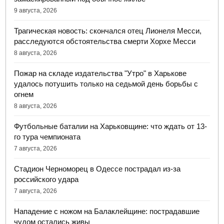
9 августа, 2026
Трагическая новость: скончался отец Лионеля Месси,
расследуются обстоятельства смерти Хорхе Месси
8 августа, 2026
Пожар на складе издательства "Утро" в Харькове
удалось потушить только на седьмой день борьбы с
огнем
8 августа, 2026
Футбольные баталии на Харьковщине: что ждать от 13-
го тура чемпионата
7 августа, 2026
Стадион Черноморец в Одессе пострадал из-за
российского удара
7 августа, 2026
Нападение с ножом на Балаклейщине: пострадавшие
чудом остались живы