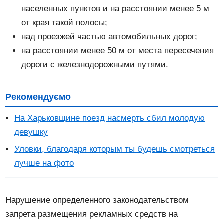
населенных пунктов и на расстоянии менее 5 м
от края такой полосы;
над проезжей частью автомобильных дорог;
на расстоянии менее 50 м от места пересечения
дороги с железнодорожными путями.
Рекомендуємо
На Харьковщине поезд насмерть сбил молодую
девушку
Уловки, благодаря которым ты будешь смотреться
лучше на фото
Нарушение определенного законодательством
запрета размещения рекламных средств на