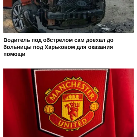
Водитель под обстрелом сам доехал до
больницы под Харьковом для оказания
помощи