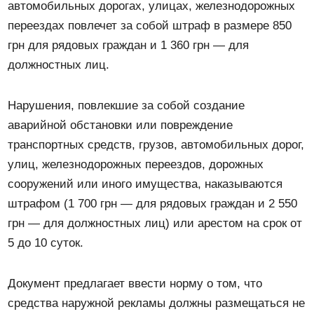
автомобильных дорогах, улицах, железнодорожных
переездах повлечет за собой штраф в размере 850
грн для рядовых граждан и 1 360 грн — для
должностных лиц.
Нарушения, повлекшие за собой создание
аварийной обстановки или повреждение
транспортных средств, грузов, автомобильных дорог,
улиц, железнодорожных переездов, дорожных
сооружений или иного имущества, наказываются
штрафом (1 700 грн — для рядовых граждан и 2 550
грн — для должностных лиц) или арестом на срок от
5 до 10 суток.
Документ предлагает ввести норму о том, что
средства наружной рекламы должны размещаться не