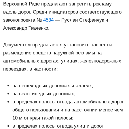
Верховной Раде предлагают запретить рекламу
вдоль дорог. Среди инициаторов соответствующего
законопроекта №
4534
— Руслан Стефанчук и
Александр Ткаченко.
Документом предлагается установить запрет на
размещение средств наружной рекламы на
автомобильных дорогах, улицах, железнодорожных
переездах, в частности:
на пешеходных дорожках и аллеях;
на велосипедных дорожках;
в пределах полосы отвода автомобильных дорог
общего пользования и на расстоянии менее чем
10 м от края такой полосы;
в пределах полосы отвода улиц и дорог