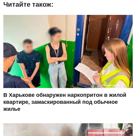
Читайте також:
В Харькове обнаружен наркопритон в жилой
квартире, замаскированный под обычное
жилье