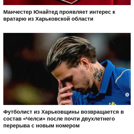
Манчестер Юнайтед проявляет интерес к
вратарю из Харьковской области
Футболист из Харьковщины возвращается в
состав «Челси» после почти двухлетнего
перерыва с новым номером