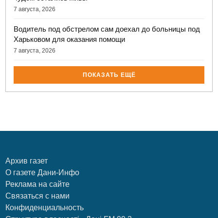
7 августа, 2026
Водитель под обстрелом сам доехал до больницы под
Харьковом для оказания помощи
7 августа, 2026
ПОКАЗАТЬ ЕЩЁ
Архив газет
О газете Дани-Инфо
Реклама на сайте
Связаться с нами
Конфиденциальность