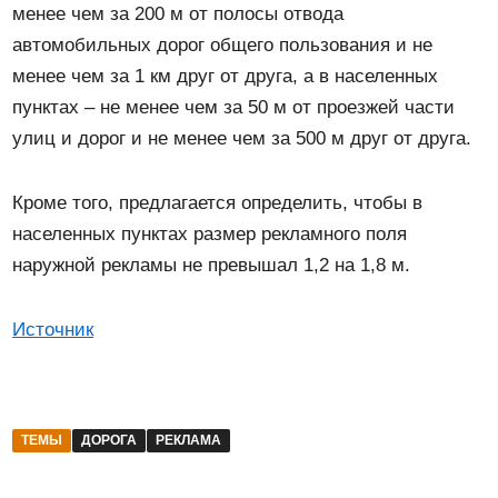
менее чем за 200 м от полосы отвода
автомобильных дорог общего пользования и не
менее чем за 1 км друг от друга, а в населенных
пунктах – не менее чем за 50 м от проезжей части
улиц и дорог и не менее чем за 500 м друг от друга.
Кроме того, предлагается определить, чтобы в
населенных пунктах размер рекламного поля
наружной рекламы не превышал 1,2 на 1,8 м.
Источник
ТЕМЫ
ДОРОГА
РЕКЛАМА