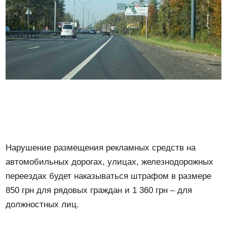
Нарушение размещения рекламных средств на
автомобильных дорогах, улицах, железнодорожных
переездах будет наказываться штрафом в размере
850 грн для рядовых граждан и 1 360 грн – для
должностных лиц.