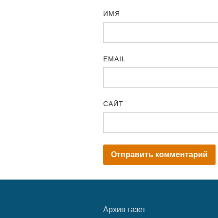
ИМЯ
EMAIL
САЙТ
Архив газет