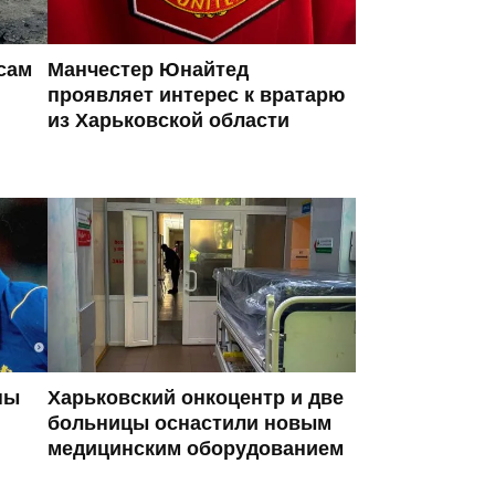
сам
Манчестер Юнайтед
проявляет интерес к вратарю
из Харьковской области
ны
Харьковский онкоцентр и две
больницы оснастили новым
медицинским оборудованием