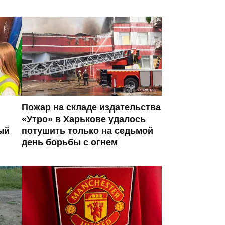
Пожар на складе издательства
«Утро» в Харькове удалось
ый
потушить только на седьмой
день борьбы с огнем