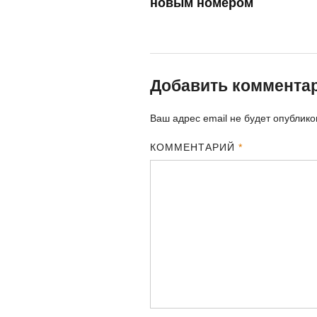
новым номером
Добавить коммента
Ваш адрес email не будет опублико
КОММЕНТАРИЙ
*