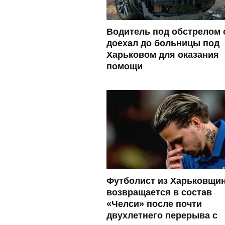
Водитель под обстрелом 
доехал до больницы под
Харьковом для оказания
помощи
Футболист из Харьковщи
возвращается в состав
«Челси» после почти
двухлетнего перерыва с