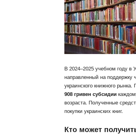
В 2024–2025 учебном году в 
направленный на поддержку 
украинского книжного рынка.
908 гривен субсидии
каждому
возраста. Полученные средс
покупки украинских книг.
Кто может получит