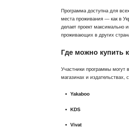
Программа доступна для всех
места проживания — как в Укр
делает проект максимально 
проживающих в других стран
Где можно купить 
Участники программы могут в
магазинах и издательствах, 
Yakaboo
KDS
Vivat