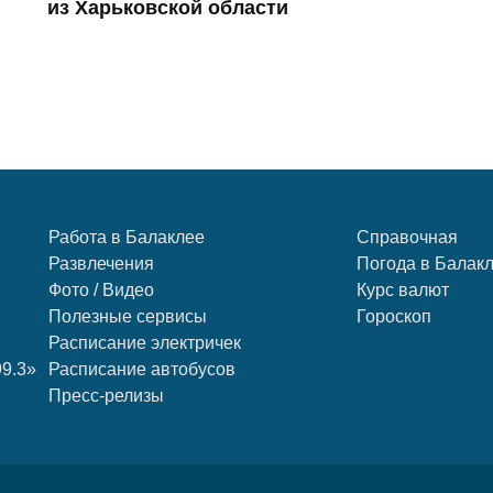
из Харьковской области
Работа в Балаклее
Справочная
Развлечения
Погода в Балак
Фото / Видео
Курс валют
Полезные сервисы
Гороскоп
Расписание электричек
99.3»
Расписание автобусов
Пресс-релизы