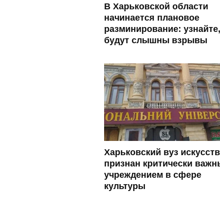
В Харьковской области
начинается плановое
разминирование: узнайте,
будут слышны взрывы
Харьковский вуз искусств
признан критически важ
учреждением в сфере
культуры