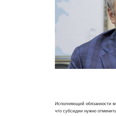
Исполняющий обязанности ми
что субсидии нужно отменить