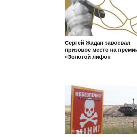
Сергей Жадан завоевал
призовое место на преми
«Золотой лифон