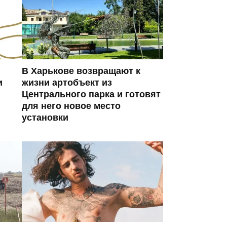
В Харькове возвращают к
и
жизни артобъект из
Центрального парка и готовят
для него новое место
установки