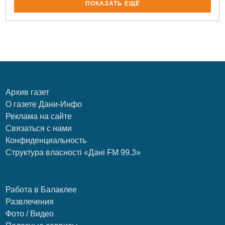
ПОКАЗАТЬ ЕЩЁ
Архив газет
О газете Дани-Инфо
Реклама на сайте
Связаться с нами
Конфиденциальность
Структура власності «Дані FM 99.3»
Работа в Балаклее
Развлечения
Фото / Видео