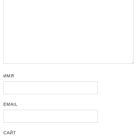
ИМЯ
EMAIL
САЙТ