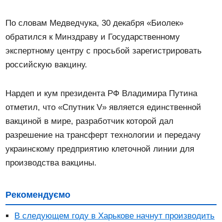
По словам Медведчука, 30 декабря «Биолек»
обратился к Минздраву и Государственному
экспертному центру с просьбой зарегистрировать
российскую вакцину.
Нардеп и кум президента РФ Владимира Путина
отметил, что «Спутник V» является единственной
вакциной в мире, разработчик которой дал
разрешение на трансферт технологии и передачу
украинскому предприятию клеточной линии для
производства вакцины.
Рекомендуємо
В следующем году в Харькове начнут производить