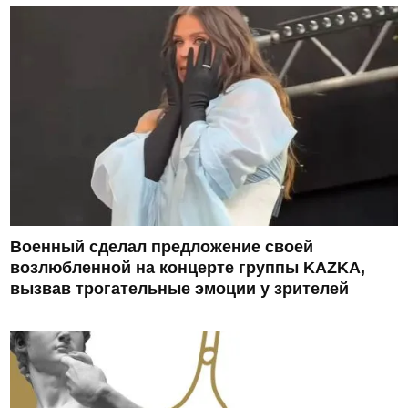
Военный сделал предложение своей
возлюбленной на концерте группы KAZKA,
вызвав трогательные эмоции у зрителей