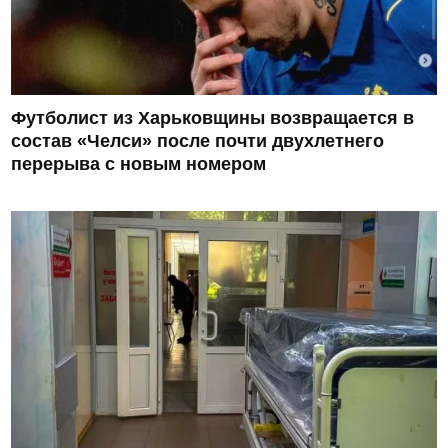
Футболист из Харьковщины возвращается в
состав «Челси» после почти двухлетнего
перерыва с новым номером