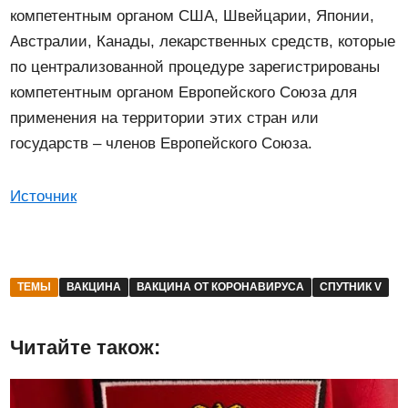
компетентным органом США, Швейцарии, Японии,
Австралии, Канады, лекарственных средств, которые
по централизованной процедуре зарегистрированы
компетентным органом Европейского Союза для
применения на территории этих стран или
государств – членов Европейского Союза.
Источник
ТЕМЫ
ВАКЦИНА
ВАКЦИНА ОТ КОРОНАВИРУСА
СПУТНИК V
Читайте також: