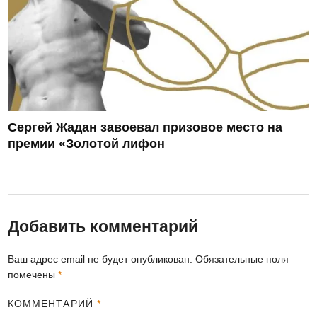
Сергей Жадан завоевал призовое место на
премии «Золотой лифон
Добавить комментарий
Ваш адрес email не будет опубликован.
Обязательные поля
помечены
*
КОММЕНТАРИЙ
*