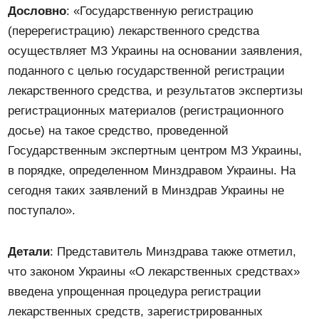
Дословно
: «Государственную регистрацию
(перерегистрацию) лекарственного средства
осуществляет МЗ Украины на основании заявления,
поданного с целью государственной регистрации
лекарственного средства, и результатов экспертизы
регистрационных материалов (регистрационного
досье) на такое средство, проведенной
Государственным экспертным центром МЗ Украины,
в порядке, определенном Минздравом Украины. На
сегодня таких заявлений в Минздрав Украины не
поступало».
Детали
: Представитель Минздрава также отметил,
что законом Украины «О лекарственных средствах»
введена упрощенная процедура регистрации
лекарственных средств, зарегистрированных