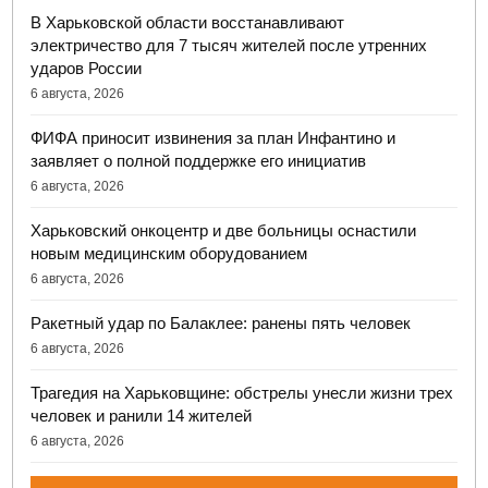
В Харьковской области восстанавливают
электричество для 7 тысяч жителей после утренних
ударов России
6 августа, 2026
ФИФА приносит извинения за план Инфантино и
заявляет о полной поддержке его инициатив
6 августа, 2026
Харьковский онкоцентр и две больницы оснастили
новым медицинским оборудованием
6 августа, 2026
Ракетный удар по Балаклее: ранены пять человек
6 августа, 2026
Трагедия на Харьковщине: обстрелы унесли жизни трех
человек и ранили 14 жителей
6 августа, 2026