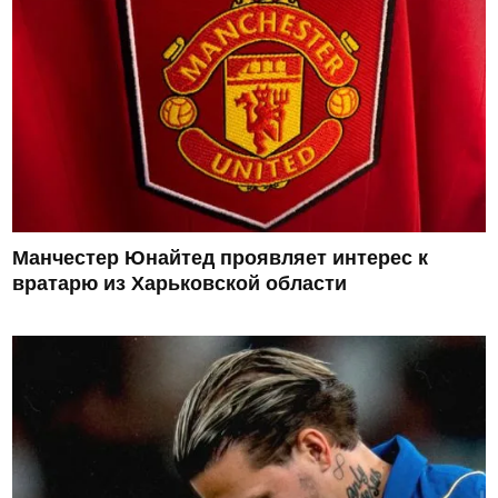
Манчестер Юнайтед проявляет интерес к
вратарю из Харьковской области