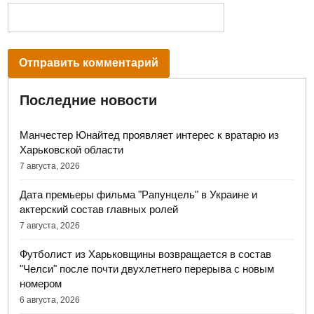
Последние новости
Манчестер Юнайтед проявляет интерес к вратарю из
Харьковской области
7 августа, 2026
Дата премьеры фильма "Рапунцель" в Украине и
актерский состав главных ролей
7 августа, 2026
Футболист из Харьковщины возвращается в состав
"Челси" после почти двухлетнего перерыва с новым
номером
6 августа, 2026