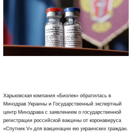
Харьковская компания «Биолек» обратилась в
Минздрав Украины и Государственный экспертный
центр Минздрава с заявлением о государственной
регистрации российской вакцины от коронавируса
«Спутник V» для вакцинации ею украинских граждан.