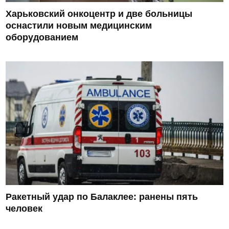
Харьковский онкоцентр и две больницы
оснастили новым медицинским
оборудованием
Ракетный удар по Балаклее: ранены пять
человек