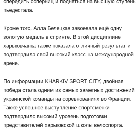
опередить соперниц и подняться на высшую ступень
пьедестала.
Кроме того, Алла Белецкая завоевала ещё одну
золотую медаль в спринте. В этой дисциплине
харьковчанка также показала отличный результат и
подтвердила свой высокий класс на международной
арене.
По информации KHARKIV SPORT CITY, двойная
победа стала одним из самых заметных достижений
украинской команды на соревнованиях во Франции.
Также успешное выступление спортсменки
подтвердило высокий уровень подготовки
представителей харьковской школы велоспорта.