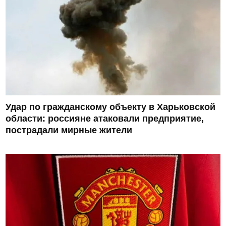
Удар по гражданскому объекту в Харьковской
области: россияне атаковали предприятие,
пострадали мирные жители