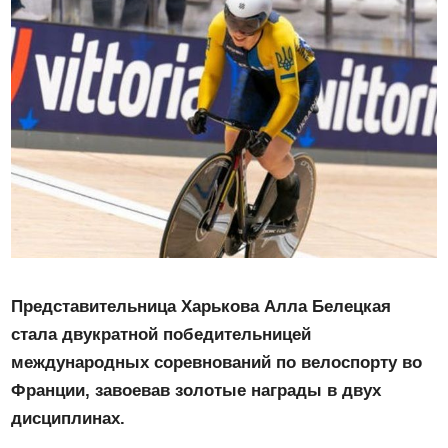
Представительница Харькова Алла Белецкая
стала двукратной победительницей
международных соревнований по велоспорту во
Франции, завоевав золотые награды в двух
дисциплинах.