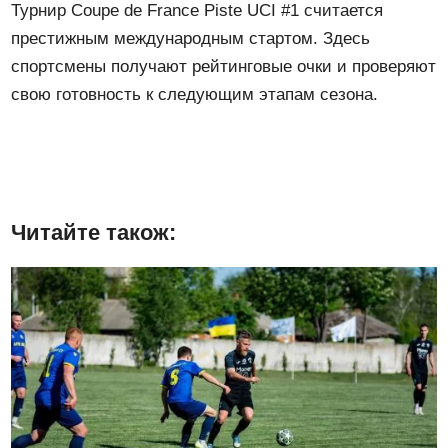
Турнир Coupe de France Piste UCI #1 считается
престижным международным стартом. Здесь
спортсмены получают рейтинговые очки и проверяют
свою готовность к следующим этапам сезона.
Читайте також: