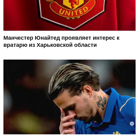
Манчестер Юнайтед проявляет интерес к
вратарю из Харьковской области