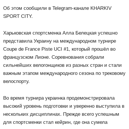
Об этом сообщили в Telegram-канале KHARKIV
SPORT CITY.
Харьковская спортсменка Алла Белецкая успешно
представила Украину на международном турнире
Coupe de France Piste UCI #1, который прошёл во
французском Лионе. Соревнования собрали
сильнейших велогонщиков из разных стран и стали
важным этапом международного сезона по трековому
велоспорту.
Во время турнира украинка продемонстрировала
высокий уровень подготовки и уверенно выступила в
нескольких дисциплинах. Прежде всего успешным
для спортсменки стал кейрин, где она сумела