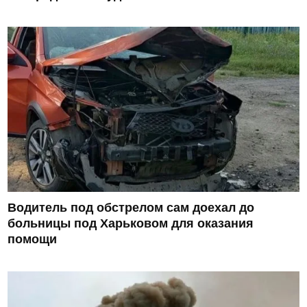
Водитель под обстрелом сам доехал до
больницы под Харьковом для оказания
помощи