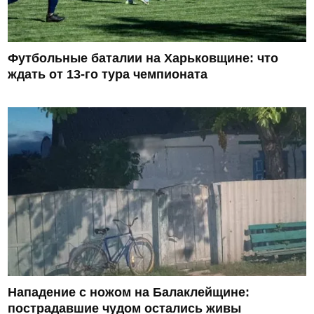
Футбольные баталии на Харьковщине: что
ждать от 13-го тура чемпионата
Нападение с ножом на Балаклейщине:
пострадавшие чудом остались живы