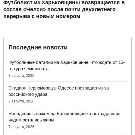
Футболист из Харьковщины возвращается в
состав «Челси» после почти двухлетнего
перерыва с новым номером
Последние новости
Футбольные баталии на Харьковщине: что ждать от 13-
го тура чемпионата
7 августа, 2026
Стадион Черноморец в Одессе пострадал из-за
российского удара
7 августа, 2026
Нападение с ножом на Балаклейщине: пострадавшие
чудом остались живы
7 августа, 2026