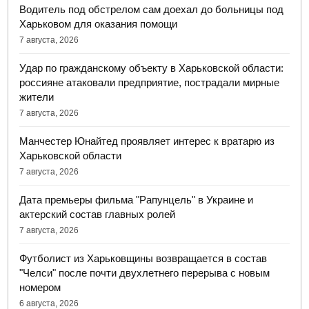
Водитель под обстрелом сам доехал до больницы под
Харьковом для оказания помощи
7 августа, 2026
Удар по гражданскому объекту в Харьковской области:
россияне атаковали предприятие, пострадали мирные
жители
7 августа, 2026
Манчестер Юнайтед проявляет интерес к вратарю из
Харьковской области
7 августа, 2026
Дата премьеры фильма "Рапунцель" в Украине и
актерский состав главных ролей
7 августа, 2026
Футболист из Харьковщины возвращается в состав
"Челси" после почти двухлетнего перерыва с новым
номером
6 августа, 2026