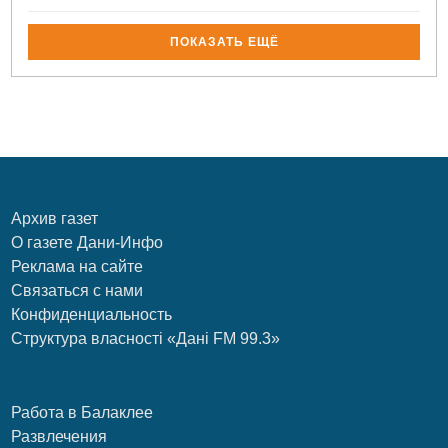
ПОКАЗАТЬ ЕЩЁ
Архив газет
О газете Дани-Инфо
Реклама на сайте
Связаться с нами
Конфиденциальность
Структура власності «Дані FM 99.3»
Работа в Балаклее
Развлечения