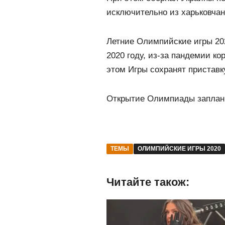
исключительно из харьковчан
Летние Олимпийские игры 202
2020 году, из-за пандемии к
этом Игры сохранят приставку
Открытие Олимпиады заплани
ТЕМЫ
ОЛИМПИЙСКИЕ ИГРЫ 2020
Читайте також: