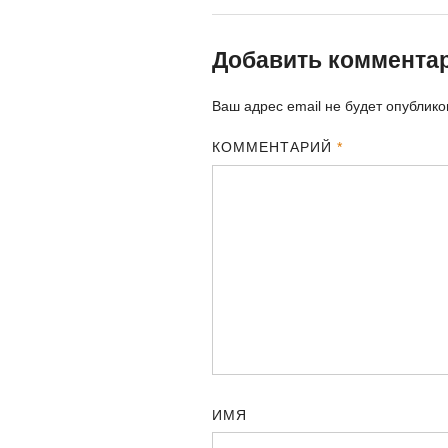
Добавить коммента
Ваш адрес email не будет опублико
КОММЕНТАРИЙ
*
ИМЯ