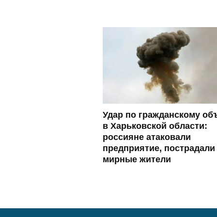
Удар по гражданскому об
в Харьковской области:
россияне атаковали
предприятие, пострадали
мирные жители