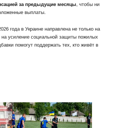
енсацией за предыдущие месяцы
, чтобы ни
положенные выплаты.
26 года в Украине направлена не только на
 на усиление социальной защиты пожилых
бавки помогут поддержать тех, кто живёт в