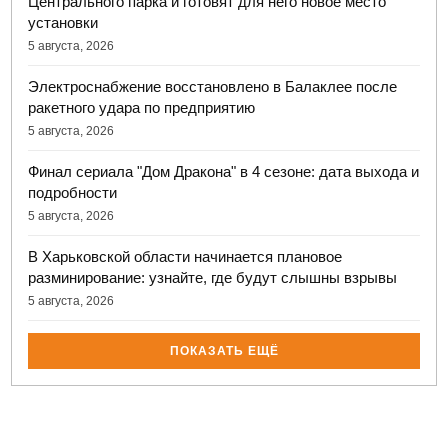
Центрального парка и готовят для него новое место
установки
5 августа, 2026
Электроснабжение восстановлено в Балаклее после
ракетного удара по предприятию
5 августа, 2026
Финал сериала "Дом Дракона" в 4 сезоне: дата выхода и
подробности
5 августа, 2026
В Харьковской области начинается плановое
разминирование: узнайте, где будут слышны взрывы
5 августа, 2026
ПОКАЗАТЬ ЕЩЁ