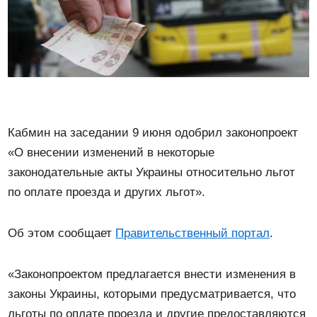
Кабмин на заседании 9 июня одобрил законопроект
«О внесении изменений в некоторые
законодательные акты Украины относительно льгот
по оплате проезда и других льгот».
Об этом сообщает
Правительственный портал
.
«Законопроектом предлагается внести изменения в
законы Украины, которыми предусматривается, что
льготы по оплате проезда и другие предоставляются