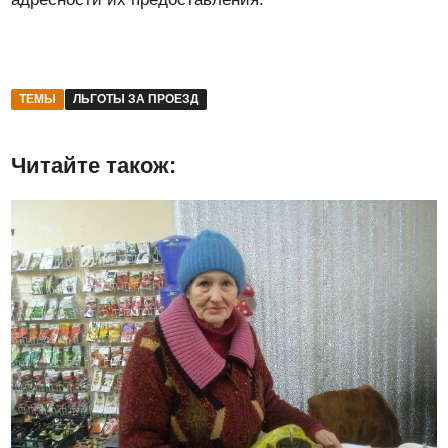
ТЕМЫ
ЛЬГОТЫ ЗА ПРОЕЗД
Читайте також: