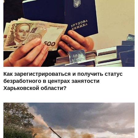
Как зарегистрироваться и получить статус
безработного в центрах занятости
Харьковской области?