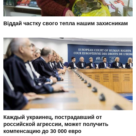
Віддай частку свого тепла нашим захисникам
Каждый украинец, пострадавший от
российской агрессии, может получить
компенсацию до 30 000 евро