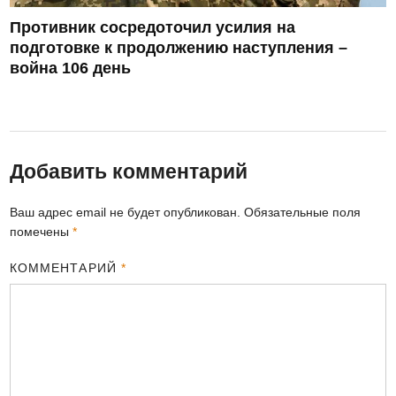
Противник сосредоточил усилия на
подготовке к продолжению наступления –
война 106 день
Добавить комментарий
Ваш адрес email не будет опубликован.
Обязательные поля
помечены
*
КОММЕНТАРИЙ
*