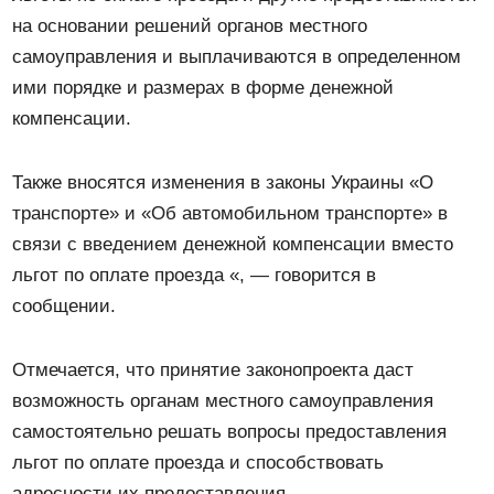
на основании решений органов местного
самоуправления и выплачиваются в определенном
ими порядке и размерах в форме денежной
компенсации.
Также вносятся изменения в законы Украины «О
транспорте» и «Об автомобильном транспорте» в
связи с введением денежной компенсации вместо
льгот по оплате проезда «, — говорится в
сообщении.
Отмечается, что принятие законопроекта даст
возможность органам местного самоуправления
самостоятельно решать вопросы предоставления
льгот по оплате проезда и способствовать
адресности их предоставления.