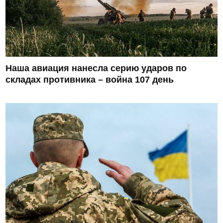
Наша авиация нанесла серию ударов по
складах противника – война 107 день