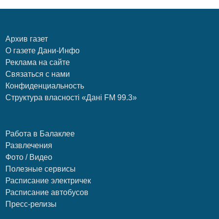
Архив газет
О газете Дани-Инфо
Реклама на сайте
Связаться с нами
Конфиденциальность
Структура власності «Дані FM 99.3»
Работа в Балаклее
Развлечения
Фото / Видео
Полезные сервисы
Расписание электричек
Расписание автобусов
Пресс-релизы