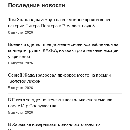
Последние новости
Том Холланд намекнул на возможное продолжение
истории Питера Паркера в "Человек-паук 5
6 августа, 2026
Военный сделал предложение своей возлюбленной на
концерте группы KAZKA, вызвав трогательные эмоции
у зрителей
6 августа, 2026
Сергей Жадан завоевал призовое место на премии
"Золотой лифон
5 августа, 2026
В Глазго загадочно исчезли несколько спортсменов
после Игр Содружества
5 августа, 2026
В Харькове возвращают к жизни артобъект из