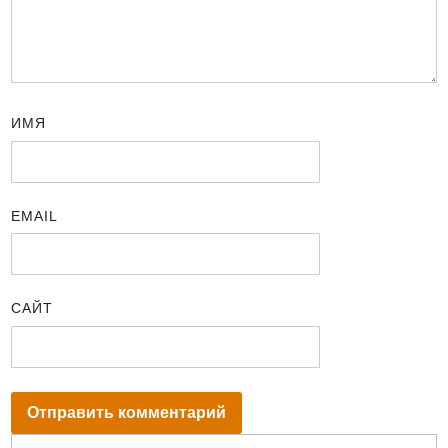
ИМЯ
EMAIL
САЙТ