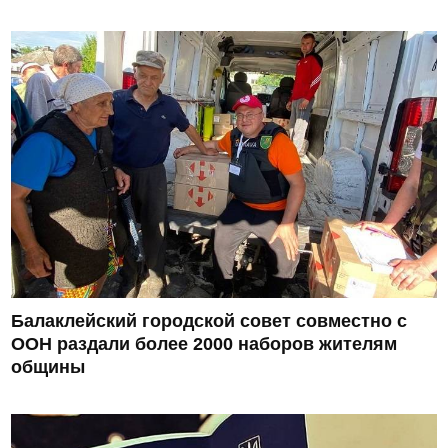
Балаклейский городской совет совместно с
ООН раздали более 2000 наборов жителям
общины