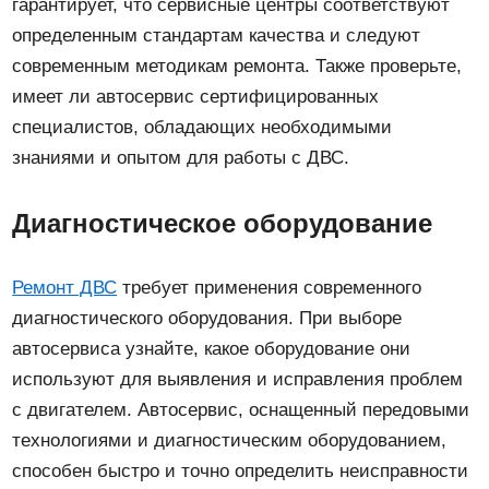
гарантирует, что сервисные центры соответствуют
определенным стандартам качества и следуют
современным методикам ремонта. Также проверьте,
имеет ли автосервис сертифицированных
специалистов, обладающих необходимыми
знаниями и опытом для работы с ДВС.
Диагностическое оборудование
Ремонт ДВС
требует применения современного
диагностического оборудования. При выборе
автосервиса узнайте, какое оборудование они
используют для выявления и исправления проблем
с двигателем. Автосервис, оснащенный передовыми
технологиями и диагностическим оборудованием,
способен быстро и точно определить неисправности