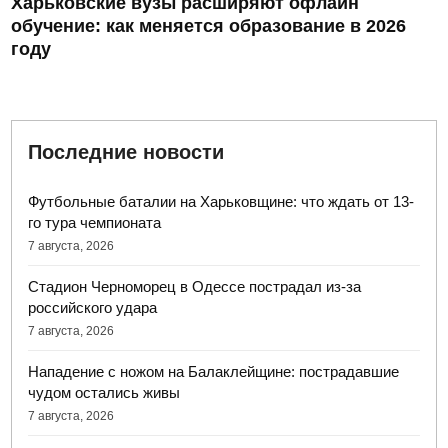
Харьковские вузы расширяют офлайн
обучение: как меняется образование в 2026
году
Последние новости
Футбольные баталии на Харьковщине: что ждать от 13-
го тура чемпионата
7 августа, 2026
Стадион Черноморец в Одессе пострадал из-за
российского удара
7 августа, 2026
Нападение с ножом на Балаклейщине: пострадавшие
чудом остались живы
7 августа, 2026