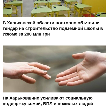
В Харьковской области повторно объявили
тендер на строительство подземной школы в
Изюме за 280 млн грн
На Харьковщине усиливают социальную
поддержку семей, ВПЛ и пожилых людей