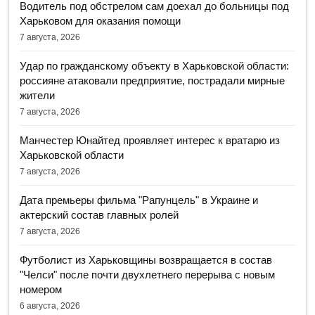
Водитель под обстрелом сам доехал до больницы под
Харьковом для оказания помощи
7 августа, 2026
Удар по гражданскому объекту в Харьковской области:
россияне атаковали предприятие, пострадали мирные
жители
7 августа, 2026
Манчестер Юнайтед проявляет интерес к вратарю из
Харьковской области
7 августа, 2026
Дата премьеры фильма "Рапунцель" в Украине и
актерский состав главных ролей
7 августа, 2026
Футболист из Харьковщины возвращается в состав
"Челси" после почти двухлетнего перерыва с новым
номером
6 августа, 2026