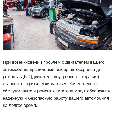
При возникновении проблем с двигателем вашего
автомобиля, правильный выбор автосервиса для
ремонта ДВС (двигатель внутреннего сгорания)
становится критически важным. Качественное
обслуживание и ремонт двигателя могут обеспечить
надежную и безопасную работу вашего автомобиля
на долгое время.