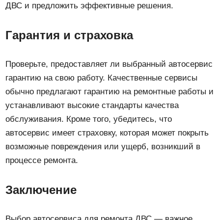
ДВС и предложить эффективные решения.
Гарантия и страховка
Проверьте, предоставляет ли выбранный автосервис
гарантию на свою работу. Качественные сервисы
обычно предлагают гарантию на ремонтные работы и
устанавливают высокие стандарты качества
обслуживания. Кроме того, убедитесь, что
автосервис имеет страховку, которая может покрыть
возможные повреждения или ущерб, возникший в
процессе ремонта.
Заключение
Выбор автосервиса для ремонта ДВС — важное