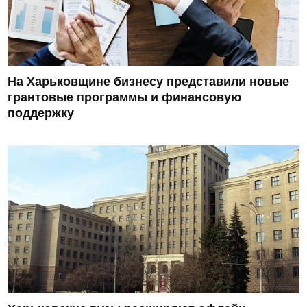
На Харьковщине бизнесу представили новые
грантовые программы и финансовую
поддержку