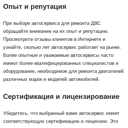
Опыт и репутация
При выборе автосервиса для ремонта ДВС
обращайте внимание на их опыт и репутацию.
Просмотрите отзывы клиентов в Интернете и
узнайте, сколько лет автосервис работает на рынке.
Более опытные и уважаемые автосервисы часто
имеют более квалифицированных специалистов и
оборудование, необходимое для ремонта двигателей
различных марок и моделей автомобилей.
Сертификация и лицензирование
Убедитесь, что выбранный вами автосервис имеет
соответствующую сертификацию и лицензии. Это