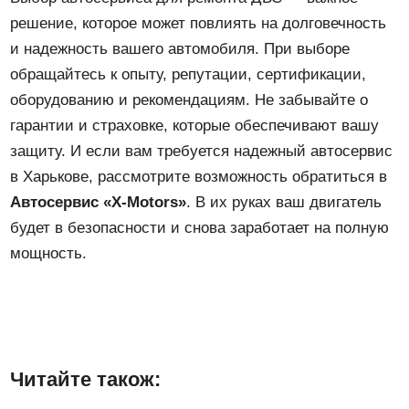
решение, которое может повлиять на долговечность
и надежность вашего автомобиля. При выборе
обращайтесь к опыту, репутации, сертификации,
оборудованию и рекомендациям. Не забывайте о
гарантии и страховке, которые обеспечивают вашу
защиту. И если вам требуется надежный автосервис
в Харькове, рассмотрите возможность обратиться в
Автосервис «X-Motors»
. В их руках ваш двигатель
будет в безопасности и снова заработает на полную
мощность.
Читайте також: