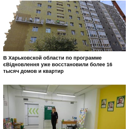
В Харьковской области по программе
єВідновлення уже восстановили более 16
тысяч домов и квартир