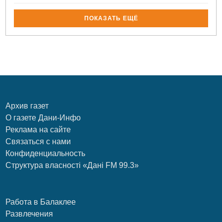
ПОКАЗАТЬ ЕЩЁ
Архив газет
О газете Дани-Инфо
Реклама на сайте
Связаться с нами
Конфиденциальность
Структура власності «Дані FM 99.3»
Работа в Балаклее
Развлечения