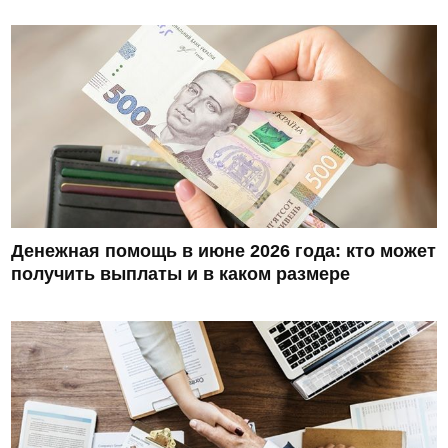
Денежная помощь в июне 2026 года: кто может
получить выплаты и в каком размере