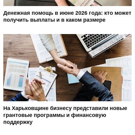
Денежная помощь в июне 2026 года: кто может
получить выплаты и в каком размере
На Харьковщине бизнесу представили новые
грантовые программы и финансовую
поддержку