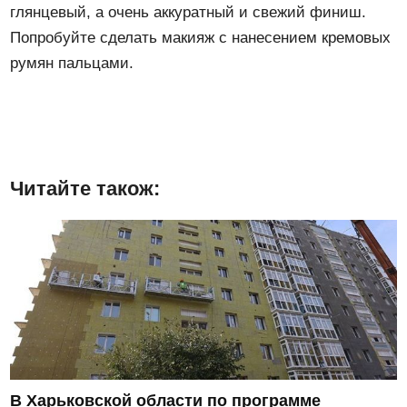
глянцевый, а очень аккуратный и свежий финиш.
Попробуйте сделать макияж с нанесением кремовых
румян пальцами.
Читайте також:
В Харьковской области по программе