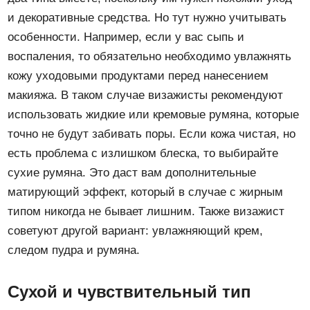
и декоративные средства. Но тут нужно учитывать
особенности. Например, если у вас сыпь и
воспаления, то обязательно необходимо увлажнять
кожу уходовыми продуктами перед нанесением
макияжа. В таком случае визажисты рекомендуют
использовать жидкие или кремовые румяна, которые
точно не будут забивать поры. Если кожа чистая, но
есть проблема с излишком блеска, то выбирайте
сухие румяна. Это даст вам дополнительные
матирующий эффект, который в случае с жирным
типом никогда не бывает лишним. Также визажист
советуют другой вариант: увлажняющий крем,
следом пудра и румяна.
Сухой и чувствительный тип