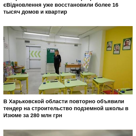
єВідновлення уже восстановили более 16
тысяч домов и квартир
В Харьковской области повторно объявили
тендер на строительство подземной школы в
Изюме за 280 млн грн