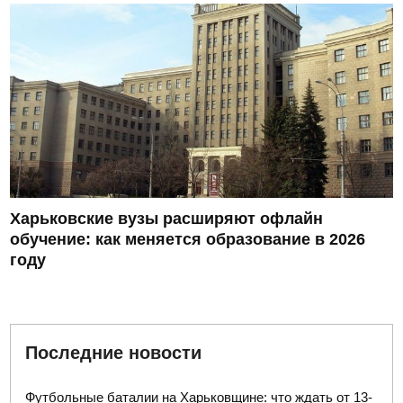
Харьковские вузы расширяют офлайн
обучение: как меняется образование в 2026
году
Последние новости
Футбольные баталии на Харьковщине: что ждать от 13-