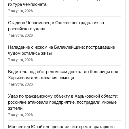
го тура чемпионата
7 августа, 2026
Стадион Черноморец в Одессе пострадал из-за
российского удара
7 августа, 2026
Нападение с ножом на Балаклейщине: пострадавшие
чудом остались живы
7 августа, 2026
Водитель под обстрелом сам доехал до больницы под
Харьковом для оказания помощи
7 августа, 2026
Удар по гражданскому объекту в Харьковской области:
россияне атаковали предприятие, пострадали мирные
жители
7 августа, 2026
Манчестер Юнайтед проявляет интерес к вратарю из