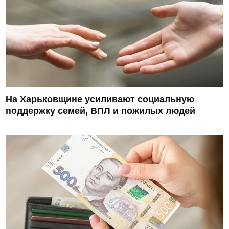
На Харьковщине усиливают социальную
поддержку семей, ВПЛ и пожилых людей