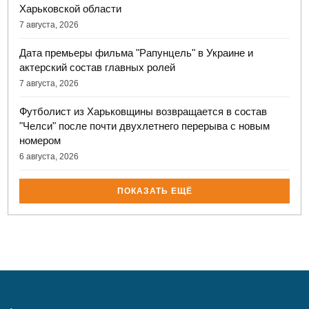
Харьковской области
7 августа, 2026
Дата премьеры фильма "Рапунцель" в Украине и
актерский состав главных ролей
7 августа, 2026
Футболист из Харьковщины возвращается в состав
"Челси" после почти двухлетнего перерыва с новым
номером
6 августа, 2026
ПОКАЗАТЬ ЕЩЁ