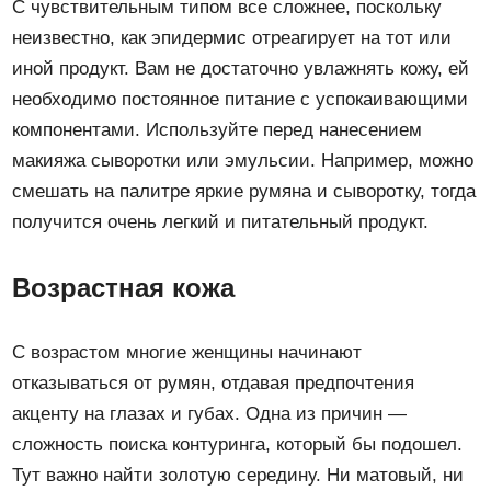
С чувствительным типом все сложнее, поскольку
неизвестно, как эпидермис отреагирует на тот или
иной продукт. Вам не достаточно увлажнять кожу, ей
необходимо постоянное питание с успокаивающими
компонентами. Используйте перед нанесением
макияжа сыворотки или эмульсии. Например, можно
смешать на палитре яркие румяна и сыворотку, тогда
получится очень легкий и питательный продукт.
Возрастная кожа
С возрастом многие женщины начинают
отказываться от румян, отдавая предпочтения
акценту на глазах и губах. Одна из причин —
сложность поиска контуринга, который бы подошел.
Тут важно найти золотую середину. Ни матовый, ни