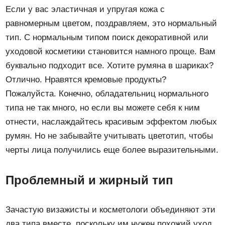
Если у вас эластичная и упругая кожа с
равномерным цветом, поздравляем, это нормальный
тип. С нормальным типом поиск декоративной или
уходовой косметики становится намного проще. Вам
буквально подходит все. Хотите румяна в шариках?
Отлично. Нравятся кремовые продукты?
Пожалуйста. Конечно, обладательниц нормального
типа не так много, но если вы можете себя к ним
отнести, наслаждайтесь красивым эффектом любых
румян. Но не забывайте учитывать цветотип, чтобы
черты лица получились еще более выразительными.
Проблемный и жирный тип
Зачастую визажисты и косметологи объединяют эти
два типа вместе, поскольку им нужен похожий уход