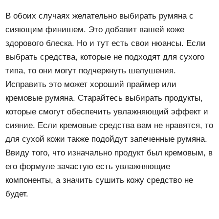
В обоих случаях желательно выбирать румяна с
сияющим финишем. Это добавит вашей коже
здорового блеска. Но и тут есть свои нюансы. Если
выбрать средства, которые не подходят для сухого
типа, то они могут подчеркнуть шелушения.
Исправить это может хороший праймер или
кремовые румяна. Старайтесь выбирать продукты,
которые смогут обеспечить увлажняющий эффект и
сияние. Если кремовые средства вам не нравятся, то
для сухой кожи также подойдут запеченные румяна.
Ввиду того, что изначально продукт был кремовым, в
его формуле зачастую есть увлажняющие
компоненты, а значить сушить кожу средство не
будет.