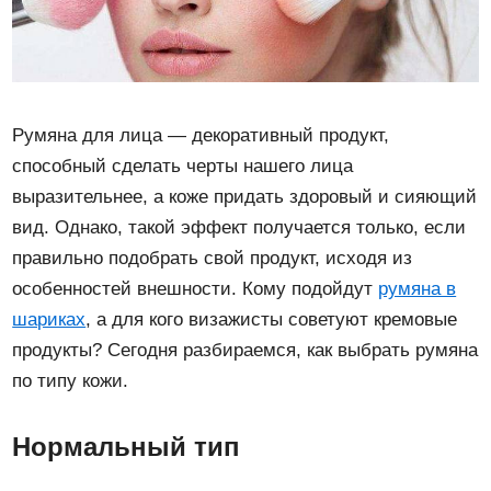
Румяна для лица — декоративный продукт,
способный сделать черты нашего лица
выразительнее, а коже придать здоровый и сияющий
вид. Однако, такой эффект получается только, если
правильно подобрать свой продукт, исходя из
особенностей внешности. Кому подойдут
румяна в
шариках
, а для кого визажисты советуют кремовые
продукты? Сегодня разбираемся, как выбрать румяна
по типу кожи.
Нормальный тип