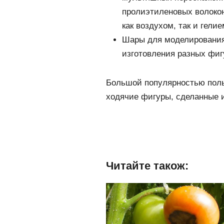
пролиэтиленовых волоко
как воздухом, так и гелие
Шары для моделирования
изготовления разных фиг
Большой популярностью поль
ходячие фигуры, сделанные 
Читайте також: