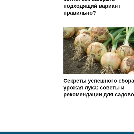
подходящий вариант
правильно?
Секреты успешного сбор
урожая лука: советы и
рекомендации для садов