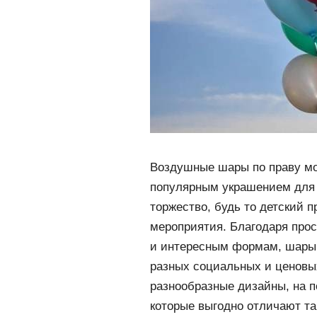
Воздушные шары по праву м
популярным украшением для п
торжество, будь то детский 
мероприятия. Благодаря прос
и интересным формам, шары 
разных социальных и ценовы
разнообразные дизайны, на п
которые выгодно отличают та