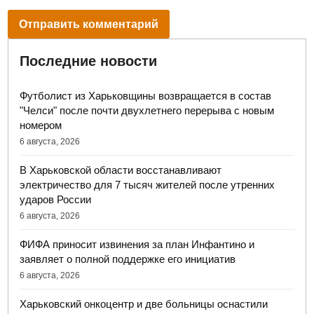
Последние новости
Футболист из Харьковщины возвращается в состав
"Челси" после почти двухлетнего перерыва с новым
номером
6 августа, 2026
В Харьковской области восстанавливают
электричество для 7 тысяч жителей после утренних
ударов России
6 августа, 2026
ФИФА приносит извинения за план Инфантино и
заявляет о полной поддержке его инициатив
6 августа, 2026
Харьковский онкоцентр и две больницы оснастили