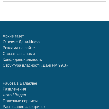
Архив газет
О газете Дани-Инфо
Реклама на сайте
Связаться с нами
Конфиденциальность
Структура власності «Дані FM 99.3»
Работа в Балаклее
Развлечения
Фото / Видео
Полезные сервисы
Расписание электричек