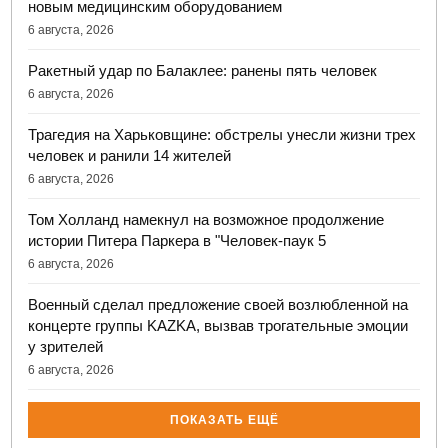
новым медицинским оборудованием
6 августа, 2026
Ракетный удар по Балаклее: ранены пять человек
6 августа, 2026
Трагедия на Харьковщине: обстрелы унесли жизни трех
человек и ранили 14 жителей
6 августа, 2026
Том Холланд намекнул на возможное продолжение
истории Питера Паркера в "Человек-паук 5
6 августа, 2026
Военный сделал предложение своей возлюбленной на
концерте группы KAZKA, вызвав трогательные эмоции
у зрителей
6 августа, 2026
ПОКАЗАТЬ ЕЩЁ