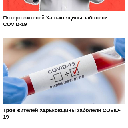
Пятеро жителей Харьковщины заболели
COVID-19
Трое жителей Харьковщины заболели COVID-
19