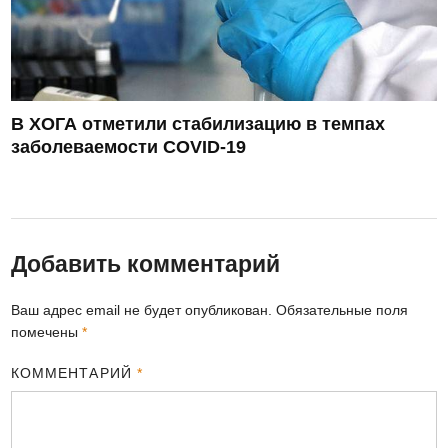
В ХОГА отметили стабилизацию в темпах
заболеваемости COVID-19
Добавить комментарий
Ваш адрес email не будет опубликован.
Обязательные поля
помечены
*
КОММЕНТАРИЙ
*