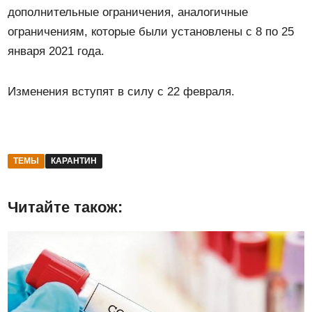
дополнительные ограничения, аналогичные
ограничениям, которые были установлены с 8 по 25
января 2021 года.
Изменения вступят в силу с 22 февраля.
ТЕМЫ
КАРАНТИН
Читайте також: