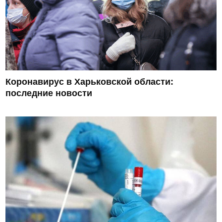
Коронавирус в Харьковской области:
последние новости