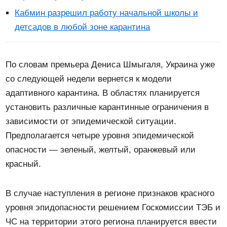
Кабмин разрешил работу начальной школы и
детсадов в любой зоне карантина
По словам премьера Дениса Шмыгаля, Украина уже
со следующей недели вернется к модели
адаптивного карантина. В областях планируется
установить различные карантинные ограничения в
зависимости от эпидемической ситуации.
Предполагается четыре уровня эпидемической
опасности — зеленый, желтый, оранжевый или
красный.
В случае наступления в регионе признаков красного
уровня эпидопасности решением Госкомиссии ТЭБ и
ЧС на территории этого региона планируется ввести