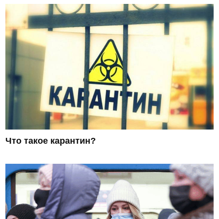
Что такое карантин?