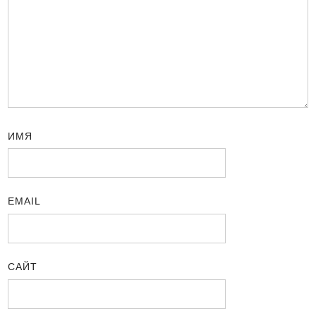
ИМЯ
EMAIL
САЙТ