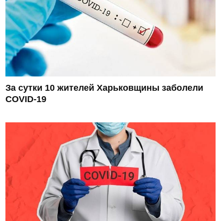
За сутки 10 жителей Харьковщины заболели
COVID-19