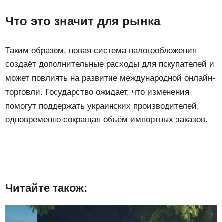
Что это значит для рынка
Таким образом, новая система налогообложения
создаёт дополнительные расходы для покупателей и
может повлиять на развитие международной онлайн-
торговли. Государство ожидает, что изменения
помогут поддержать украинских производителей,
одновременно сокращая объём импортных заказов.
Читайте також: