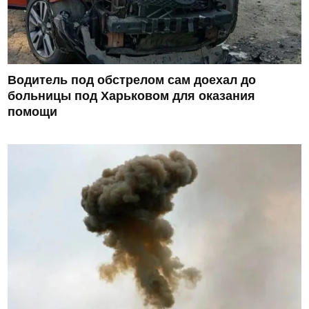
Водитель под обстрелом сам доехал до
больницы под Харьковом для оказания
помощи