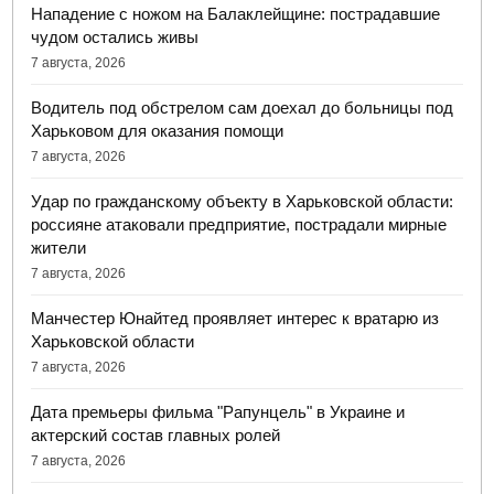
Нападение с ножом на Балаклейщине: пострадавшие
чудом остались живы
7 августа, 2026
Водитель под обстрелом сам доехал до больницы под
Харьковом для оказания помощи
7 августа, 2026
Удар по гражданскому объекту в Харьковской области:
россияне атаковали предприятие, пострадали мирные
жители
7 августа, 2026
Манчестер Юнайтед проявляет интерес к вратарю из
Харьковской области
7 августа, 2026
Дата премьеры фильма "Рапунцель" в Украине и
актерский состав главных ролей
7 августа, 2026