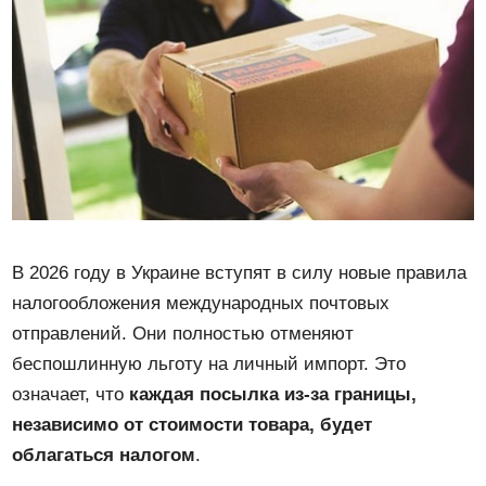
В 2026 году в Украине вступят в силу новые правила
налогообложения международных почтовых
отправлений. Они полностью отменяют
беспошлинную льготу на личный импорт. Это
означает, что
каждая посылка из-за границы,
независимо от стоимости товара, будет
облагаться налогом
.