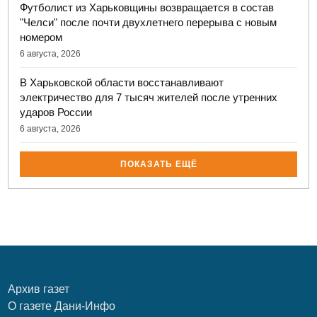
Футболист из Харьковщины возвращается в состав
"Челси" после почти двухлетнего перерыва с новым
номером
6 августа, 2026
В Харьковской области восстанавливают
электричество для 7 тысяч жителей после утренних
ударов России
6 августа, 2026
ПОКАЗАТЬ ЕЩЁ
Архив газет
О газете Дани-Инфо