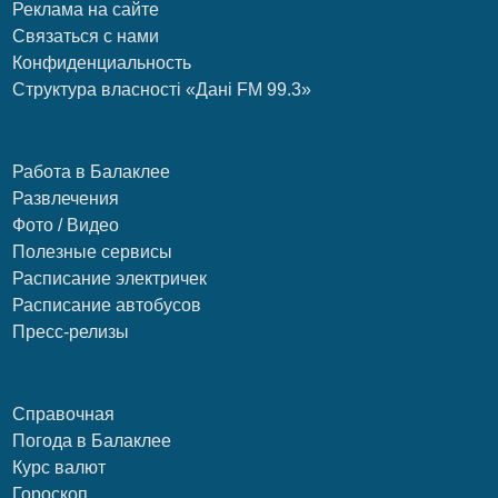
Реклама на сайте
Связаться с нами
Конфиденциальность
Структура власності «Дані FM 99.3»
Работа в Балаклее
Развлечения
Фото / Видео
Полезные сервисы
Расписание электричек
Расписание автобусов
Пресс-релизы
Справочная
Погода в Балаклее
Курс валют
Гороскоп