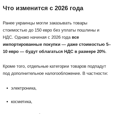
Что изменится с 2026 года
Ранее украинцы могли заказывать товары
стоимостью до 150 евро без уплаты пошлины и
НДС. Однако начиная с 2026 года
все
импортированные покупки — даже стоимостью 5–
10 евро — будут облагаться НДС в размере 20%
.
Кроме того, отдельные категории товаров подпадут
под дополнительное налогообложение. В частности:
электроника,
косметика,