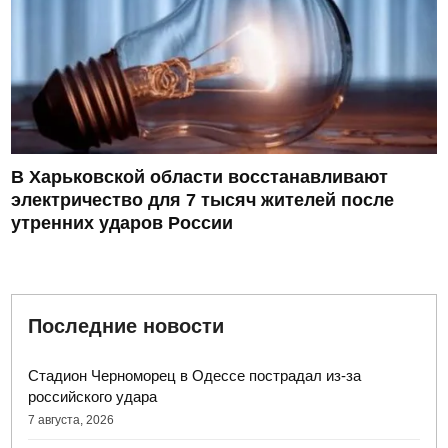
В Харьковской области восстанавливают
электричество для 7 тысяч жителей после
утренних ударов России
Последние новости
Стадион Черноморец в Одессе пострадал из-за
российского удара
7 августа, 2026