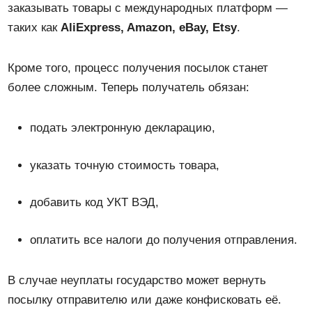
заказывать товары с международных платформ —
таких как
AliExpress, Amazon, eBay, Etsy
.
Кроме того, процесс получения посылок станет
более сложным. Теперь получатель обязан:
подать электронную декларацию,
указать точную стоимость товара,
добавить код УКТ ВЭД,
оплатить все налоги до получения отправления.
В случае неуплаты государство может вернуть
посылку отправителю или даже конфисковать её.