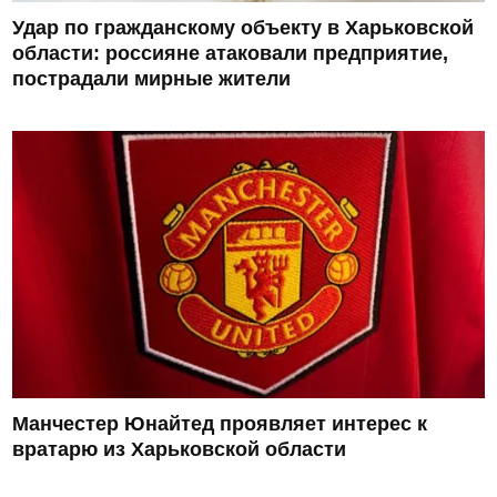
Удар по гражданскому объекту в Харьковской
области: россияне атаковали предприятие,
пострадали мирные жители
Манчестер Юнайтед проявляет интерес к
вратарю из Харьковской области