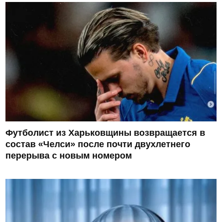
Футболист из Харьковщины возвращается в
состав «Челси» после почти двухлетнего
перерыва с новым номером