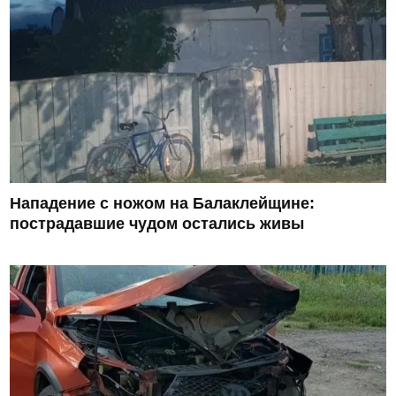
Нападение с ножом на Балаклейщине:
пострадавшие чудом остались живы