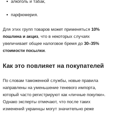
алкоголь и табак,
парфюмерия.
Для этих групп товаров может применяться
10%
пошлина и акциз
, что в некоторых случаях
увеличивает общее налоговое бремя до
30–35%
стоимости посылки
.
Как это повлияет на покупателей
По словам таможенной службы, новые правила
направлены на уменьшение теневого импорта,
который часто регистрируют как «личные покупки».
Однако эксперты отмечают, что после таких
изменений украинцы могут значительно реже