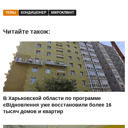
ТЕМЫ
КОНДИЦІОНЕР
МІКРОКЛІМАТ
Читайте також:
В Харьковской области по программе
єВідновлення уже восстановили более 16
тысяч домов и квартир