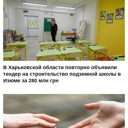
В Харьковской области повторно объявили
тендер на строительство подземной школы в
Изюме за 280 млн грн