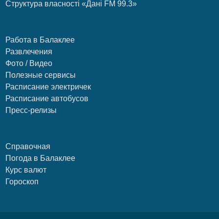
Структура власності «Дані FM 99.3»
Работа в Балаклее
Развлечения
Фото / Видео
Полезные сервисы
Расписание электричек
Расписание автобусов
Пресс-релизы
Справочная
Погода в Балаклее
Курс валют
Гороскоп