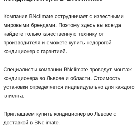
Компания BNclimate сотрудничает с известными
мировыми брендами. Поэтому здесь вы всегда
найдете только качественную технику от
производителя и сможете купить недорогой
кондиционер с гарантией.
Специалисты компании BNclimate проведут монтаж
кондиционера во Львове и области. Стоимость
установки определяется индивидуально для каждого
клиента.
Приглашаем купить кондиционер во Львове с
доставкой в BNclimate.