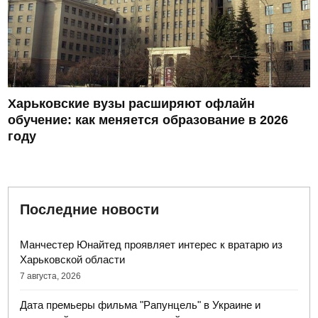
Харьковские вузы расширяют офлайн
обучение: как меняется образование в 2026
году
Последние новости
Манчестер Юнайтед проявляет интерес к вратарю из
Харьковской области
7 августа, 2026
Дата премьеры фильма "Рапунцель" в Украине и