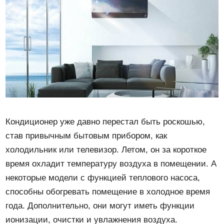
Кондиционер уже давно перестал быть роскошью,
став привычным бытовым прибором, как
холодильник или телевизор. Летом, он за короткое
время охладит температуру воздуха в помещении. А
некоторые модели с функцией теплового насоса,
способны обогревать помещение в холодное время
года. Дополнительно, они могут иметь функции
ионизации, очистки и увлажнения воздуха.