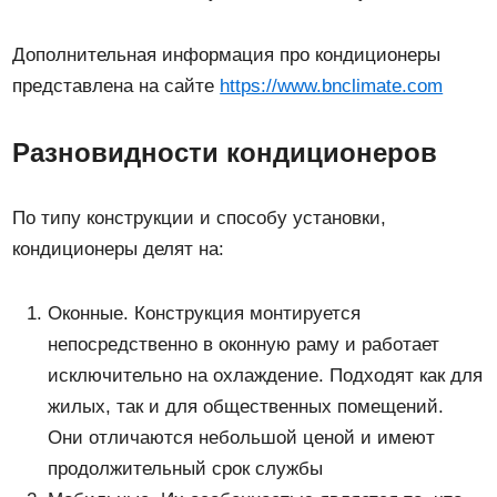
Дополнительная информация про кондиционеры
представлена на сайте
https://www.bnclimate.com
Разновидности кондиционеров
По типу конструкции и способу установки,
кондиционеры делят на:
Оконные. Конструкция монтируется
непосредственно в оконную раму и работает
исключительно на охлаждение. Подходят как для
жилых, так и для общественных помещений.
Они отличаются небольшой ценой и имеют
продолжительный срок службы