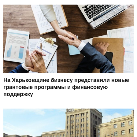
На Харьковщине бизнесу представили новые
грантовые программы и финансовую
поддержку