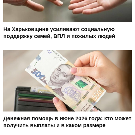
На Харьковщине усиливают социальную
поддержку семей, ВПЛ и пожилых людей
Денежная помощь в июне 2026 года: кто может
получить выплаты и в каком размере