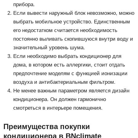
прибора.
Если вывести наружный блок невозможно, можно
выбрать мобильное устройство. Единственным
его недостатком считается необходимость
постоянно выливать скопившуюся внутри воду и
значительный уровень шума.
Если необходимо выбрать кондиционер для
дома, в котором есть аллергики, стоит отдать
предпочтение моделям с функцией ионизации
воздуха и антибактериальным фильтром.
Не менее важным параметром является дизайн
кондиционера. Он должен гармонично
смотреться в интерьере помещения.
Преимущества покупки
кондиционера в BNclimate