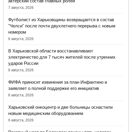
актерский состав главных ролей
7 августа, 2026
Футболист из Харьковщины возвращается в состав
"Челси" после почти двухлетнего перерыва с новым
номером
6 августа, 2026
В Харьковской области восстанавливают
электричество для 7 тысяч жителей после утренних
ударов России
6 августа, 2026
ФИФА приносит извинения за план Инфантино и
заявляет о полной поддержке его инициатив
6 августа, 2026
Харьковский онкоцентр и две больницы оснастили
новым медицинским оборудованием
6 августа, 2026