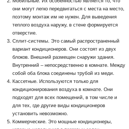
Мобильные. Их особенностью является то, что
они могут легко передвигаться с места на место,
поэтому монтаж им не нужен. Для выведения
теплого воздуха наружу, в стене формируется
отверстие.
Сплит-системы. Это самый распространенный
вариант кондиционеров. Они состоят из двух
блоков. Внешний размещен снаружи здания.
Внутренний – непосредственно в комнате. Между
собой оба блока соединены трубой из меди.
Кассетные. Используются только для
кондиционирования воздуха в комнате. Они
подходят для всех помещений, в том числе и
для тех, где другие виды кондиционеров
установить невозможно.
Коммерческие. Это мощные кондиционеры,