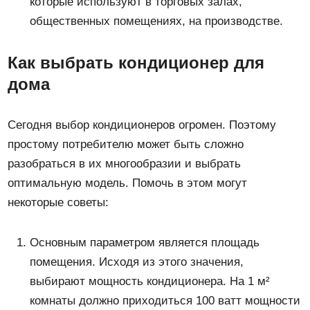
которые используют в торговых залах,
общественных помещениях, на производстве.
Как выбрать кондиционер для
дома
Сегодня выбор кондиционеров огромен. Поэтому
простому потребителю может быть сложно
разобраться в их многообразии и выбрать
оптимальную модель. Помочь в этом могут
некоторые советы:
Основным параметром является площадь
помещения. Исходя из этого значения,
выбирают мощность кондиционера. На 1 м²
комнаты должно приходиться 100 ватт мощности