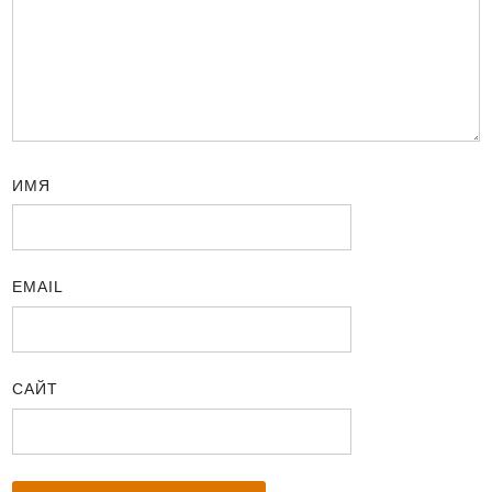
ИМЯ
EMAIL
САЙТ