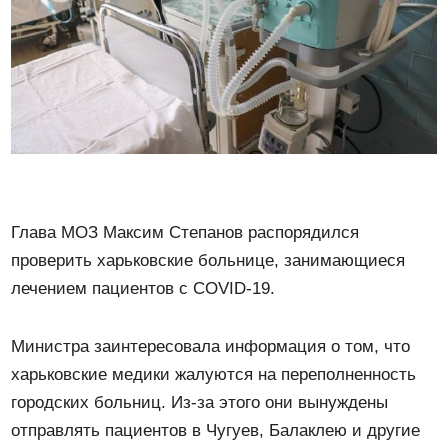
Глава МОЗ Максим Степанов распорядился
проверить харьковские больнице, занимающиеся
лечением пациентов с COVID-19.
Министра заинтересовала информация о том, что
харьковские медики жалуются на переполненность
городских больниц. Из-за этого они вынуждены
отправлять пациентов в Чугуев, Балаклею и другие