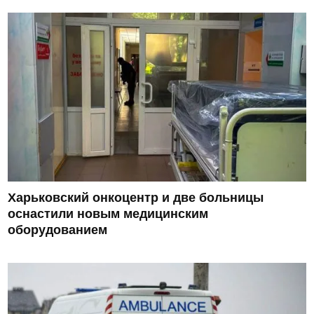
Харьковский онкоцентр и две больницы
оснастили новым медицинским
оборудованием