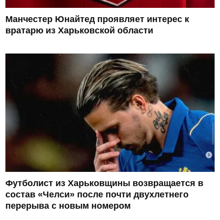
Манчестер Юнайтед проявляет интерес к
вратарю из Харьковской области
Футболист из Харьковщины возвращается в
состав «Челси» после почти двухлетнего
перерыва с новым номером