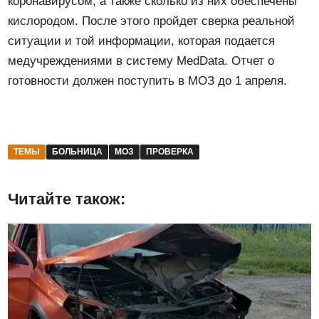
коронавирусом, а также сколько из них обеспечены
кислородом. После этого пройдет сверка реальной
ситуации и той информации, которая подается
медучреждениями в систему MedData. Отчет о
готовности должен поступить в МОЗ до 1 апреля.
ТЕМЫ
БОЛЬНИЦА
МОЗ
ПРОВЕРКА
Читайте також: