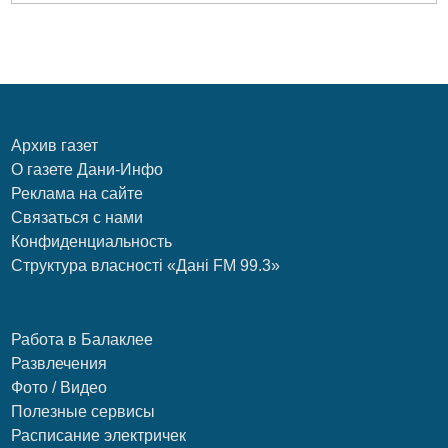
Архив газет
О газете Дани-Инфо
Реклама на сайте
Связаться с нами
Конфиденциальность
Структура власності «Дані FM 99.3»
Работа в Балаклее
Развлечения
Фото / Видео
Полезные сервисы
Расписание электричек