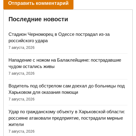
Последние новости
Стадион Черноморец в Одессе пострадал из-за
российского удара
7 августа, 2026
Нападение с ножом на Балаклейщине: пострадавшие
чудом остались живы
7 августа, 2026
Водитель под обстрелом сам доехал до больницы под
Харьковом для оказания помощи
7 августа, 2026
Удар по гражданскому объекту в Харьковской области:
россияне атаковали предприятие, пострадали мирные
жители
7 августа, 2026