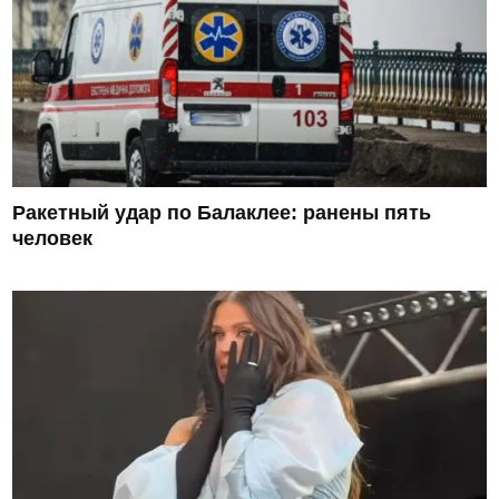
Ракетный удар по Балаклее: ранены пять
человек