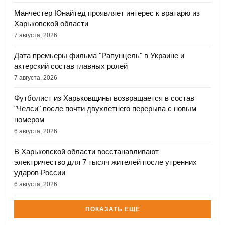
Манчестер Юнайтед проявляет интерес к вратарю из
Харьковской области
7 августа, 2026
Дата премьеры фильма "Рапунцель" в Украине и
актерский состав главных ролей
7 августа, 2026
Футболист из Харьковщины возвращается в состав
"Челси" после почти двухлетнего перерыва с новым
номером
6 августа, 2026
В Харьковской области восстанавливают
электричество для 7 тысяч жителей после утренних
ударов России
6 августа, 2026
ПОКАЗАТЬ ЕЩЁ