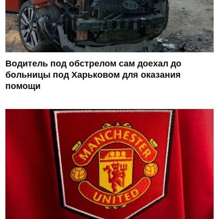
Водитель под обстрелом сам доехал до
больницы под Харьковом для оказания
помощи