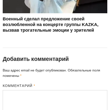
Военный сделал предложение своей
возлюбленной на концерте группы KAZKA,
вызвав трогательные эмоции у зрителей
Добавить комментарий
Ваш адрес email не будет опубликован.
Обязательные поля
помечены
*
КОММЕНТАРИЙ
*