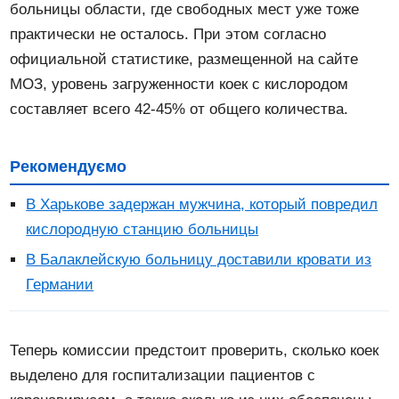
больницы области, где свободных мест уже тоже
практически не осталось. При этом согласно
официальной статистике, размещенной на сайте
МОЗ, уровень загруженности коек с кислородом
составляет всего 42-45% от общего количества.
Рекомендуємо
В Харькове задержан мужчина, который повредил
кислородную станцию больницы
В Балаклейскую больницу доставили кровати из
Германии
Теперь комиссии предстоит проверить, сколько коек
выделено для госпитализации пациентов с