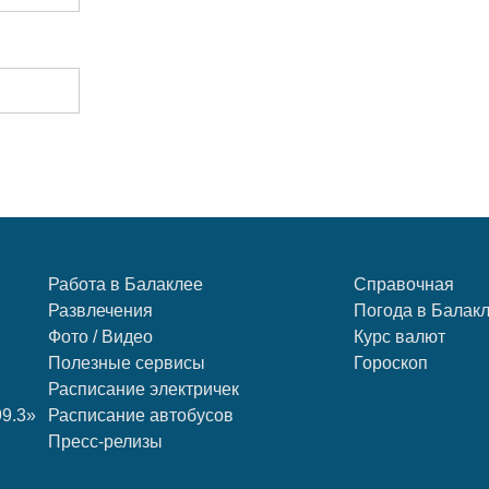
Работа в Балаклее
Справочная
Развлечения
Погода в Балак
Фото / Видео
Курс валют
Полезные сервисы
Гороскоп
Расписание электричек
99.3»
Расписание автобусов
Пресс-релизы