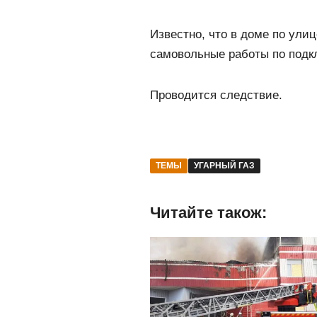
Известно, что в доме по ули
самовольные работы по подк
Проводится следствие.
ТЕМЫ
УГАРНЫЙ ГАЗ
Читайте також: