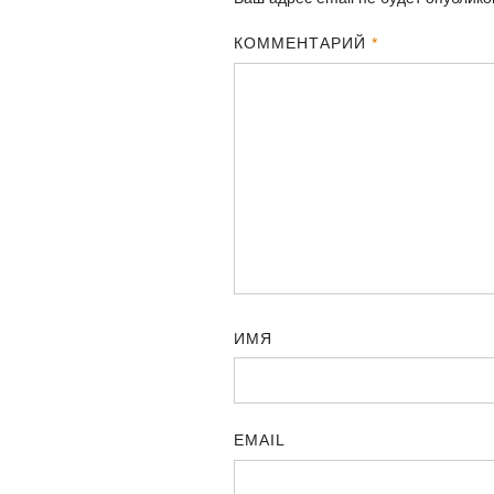
КОММЕНТАРИЙ
*
ИМЯ
EMAIL