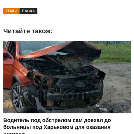
ТЕМЫ
ПАСХА
Читайте також:
Водитель под обстрелом сам доехал до
больницы под Харьковом для оказания