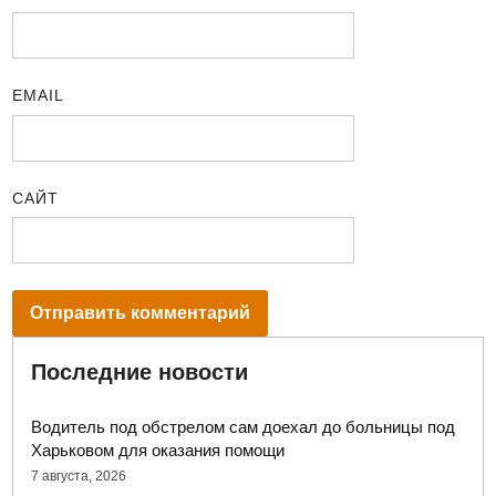
EMAIL
САЙТ
Последние новости
Водитель под обстрелом сам доехал до больницы под
Харьковом для оказания помощи
7 августа, 2026