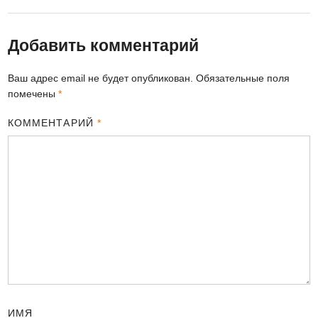
Добавить комментарий
Ваш адрес email не будет опубликован.
Обязательные поля
помечены
*
КОММЕНТАРИЙ
*
ИМЯ