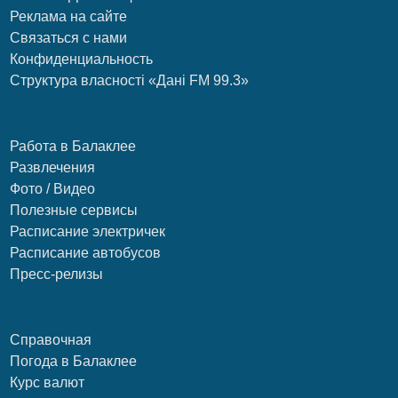
Реклама на сайте
Связаться с нами
Конфиденциальность
Структура власності «Дані FM 99.3»
Работа в Балаклее
Развлечения
Фото / Видео
Полезные сервисы
Расписание электричек
Расписание автобусов
Пресс-релизы
Справочная
Погода в Балаклее
Курс валют