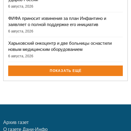
6 августа, 2026
ФИФА приносит извинения за план Инфантино и
заявляет о полной поддержке его инициатив
6 августа, 2026
Харьковский онкоцентр и две больницы оснастили
новым медицинским оборудованием
6 августа, 2026
ПОКАЗАТЬ ЕЩЁ
Архив газет
О газете Дани-Инфо