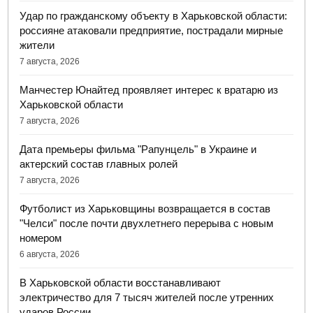
Удар по гражданскому объекту в Харьковской области:
россияне атаковали предприятие, пострадали мирные
жители
7 августа, 2026
Манчестер Юнайтед проявляет интерес к вратарю из
Харьковской области
7 августа, 2026
Дата премьеры фильма "Рапунцель" в Украине и
актерский состав главных ролей
7 августа, 2026
Футболист из Харьковщины возвращается в состав
"Челси" после почти двухлетнего перерыва с новым
номером
6 августа, 2026
В Харьковской области восстанавливают
электричество для 7 тысяч жителей после утренних
ударов России