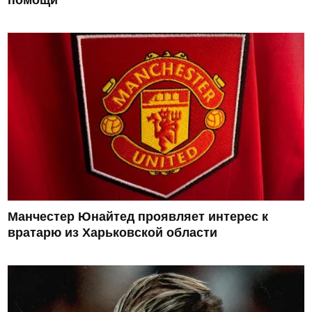
помощи
Манчестер Юнайтед проявляет интерес к
вратарю из Харьковской области