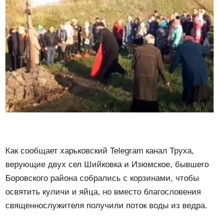
Как сообщает харьковский Telegram канал Труха,
верующие двух сел Шийковка и Изюмское, бывшего
Боровского района собрались с корзинами, чтобы
освятить куличи и яйца, но вместо благословения
священнослужителя получили поток воды из ведра.