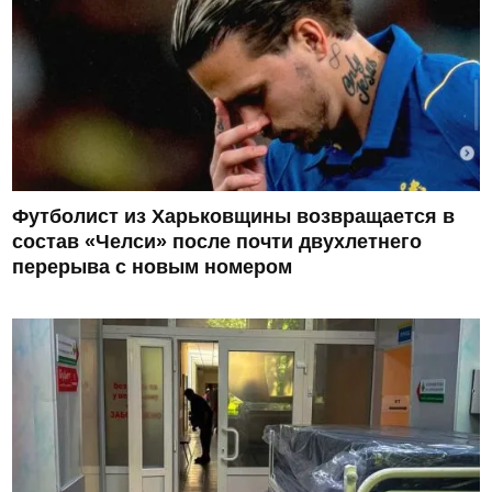
Футболист из Харьковщины возвращается в
состав «Челси» после почти двухлетнего
перерыва с новым номером