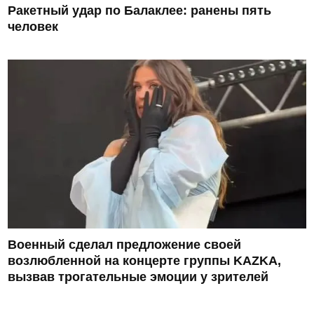
Ракетный удар по Балаклее: ранены пять
человек
Военный сделал предложение своей
возлюбленной на концерте группы KAZKA,
вызвав трогательные эмоции у зрителей