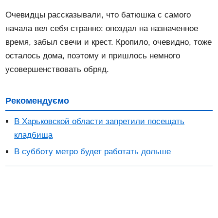
Очевидцы рассказывали, что батюшка с самого
начала вел себя странно: опоздал на назначенное
время, забыл свечи и крест. Кропило, очевидно, тоже
осталось дома, поэтому и пришлось немного
усовершенствовать обряд.
Рекомендуємо
В Харьковской области запретили посещать
кладбища
В субботу метро будет работать дольше