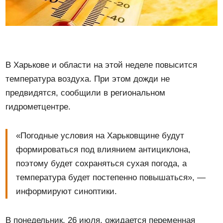
В Харькове и области на этой неделе повысится
температура воздуха. При этом дожди не
предвидятся, сообщили в региональном
гидрометцентре.
«Погодные условия на Харьковщине будут
формироваться под влиянием антициклона,
поэтому будет сохраняться сухая погода, а
температура будет постепенно повышаться», —
информируют синоптики.
В понедельник, 26 июля, ожидается переменная