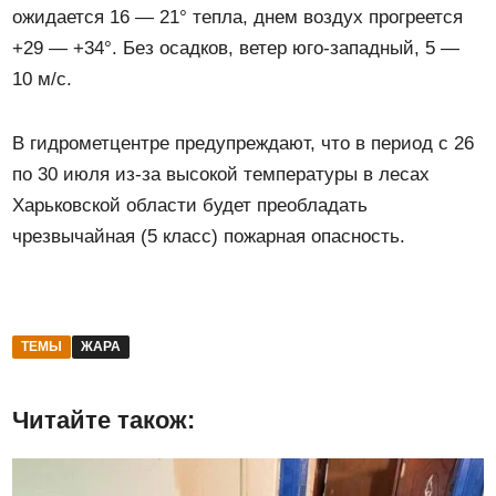
ожидается 16 — 21° тепла, днем воздух прогреется
+29 — +34°. Без осадков, ветер юго-западный, 5 —
10 м/с.
В гидрометцентре предупреждают, что в период с 26
по 30 июля из-за высокой температуры в лесах
Харьковской области будет преобладать
чрезвычайная (5 класс) пожарная опасность.
ТЕМЫ
ЖАРА
Читайте також: