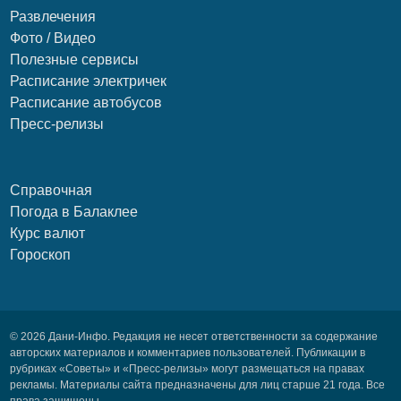
Развлечения
Фото / Видео
Полезные сервисы
Расписание электричек
Расписание автобусов
Пресс-релизы
Справочная
Погода в Балаклее
Курс валют
Гороскоп
© 2026 Дани-Инфо. Редакция не несет ответственности за содержание
авторских материалов и комментариев пользователей. Публикации в
рубриках «Советы» и «Пресс-релизы» могут размещаться на правах
рекламы. Материалы сайта предназначены для лиц старше 21 года. Все
права защищены.