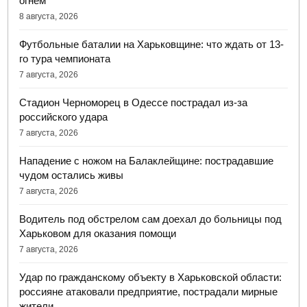
огнем
8 августа, 2026
Футбольные баталии на Харьковщине: что ждать от 13-
го тура чемпионата
7 августа, 2026
Стадион Черноморец в Одессе пострадал из-за
российского удара
7 августа, 2026
Нападение с ножом на Балаклейщине: пострадавшие
чудом остались живы
7 августа, 2026
Водитель под обстрелом сам доехал до больницы под
Харьковом для оказания помощи
7 августа, 2026
Удар по гражданскому объекту в Харьковской области:
россияне атаковали предприятие, пострадали мирные
жители