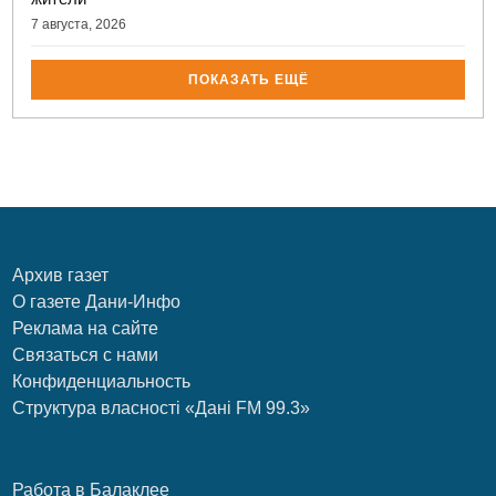
7 августа, 2026
ПОКАЗАТЬ ЕЩЁ
Архив газет
О газете Дани-Инфо
Реклама на сайте
Связаться с нами
Конфиденциальность
Структура власності «Дані FM 99.3»
Работа в Балаклее