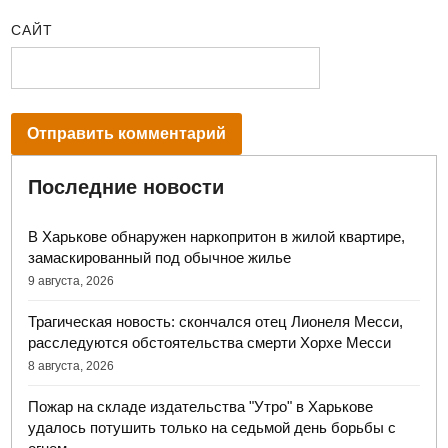
САЙТ
Последние новости
В Харькове обнаружен наркопритон в жилой квартире,
замаскированный под обычное жилье
9 августа, 2026
Трагическая новость: скончался отец Лионеля Месси,
расследуются обстоятельства смерти Хорхе Месси
8 августа, 2026
Пожар на складе издательства "Утро" в Харькове
удалось потушить только на седьмой день борьбы с