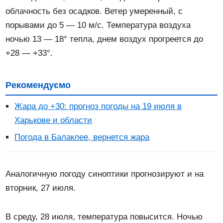
облачность без осадков. Ветер умеренный, с
порывами до 5 — 10 м/с. Температура воздуха
ночью 13 — 18° тепла, днем ​​воздух прогреется до
+28 — +33°.
Рекомендуємо
Жара до +30: прогноз погоды на 19 июля в
Харькове и области
Погода в Балаклее, вернется жара
Аналогичную погоду синоптики прогнозируют и на
вторник, 27 июля.
В среду, 28 июля, температура повысится. Ночью