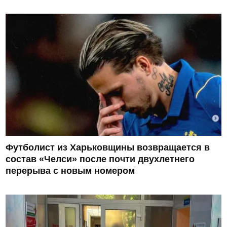
Футболист из Харьковщины возвращается в
состав «Челси» после почти двухлетнего
перерыва с новым номером