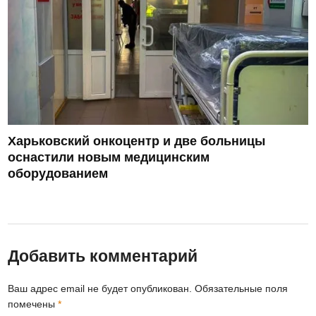
Харьковский онкоцентр и две больницы
оснастили новым медицинским
оборудованием
Добавить комментарий
Ваш адрес email не будет опубликован.
Обязательные поля
помечены
*