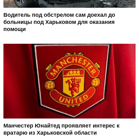
Водитель под обстрелом сам доехал до
больницы под Харьковом для оказания
помощи
Манчестер Юнайтед проявляет интерес к
вратарю из Харьковской области