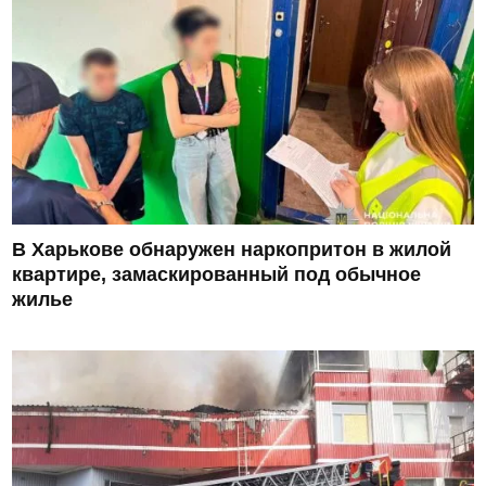
В Харькове обнаружен наркопритон в жилой
квартире, замаскированный под обычное
жилье