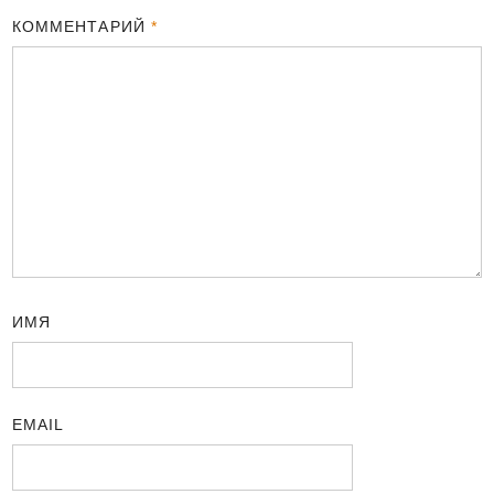
КОММЕНТАРИЙ
*
ИМЯ
EMAIL