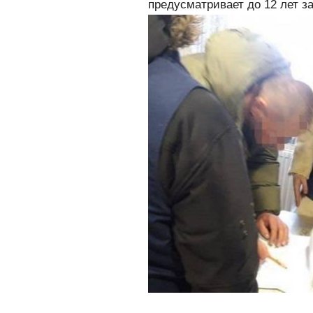
предусматривает до 12 лет 