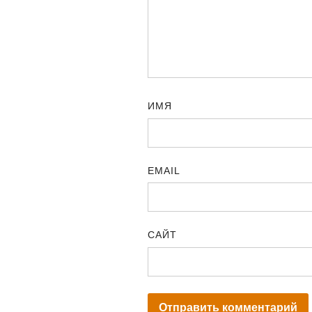
ИМЯ
EMAIL
САЙТ