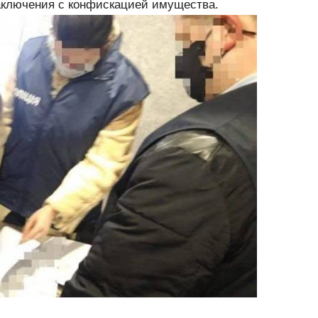
заключения с конфискацией имущества.