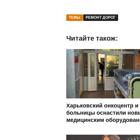
ТЕМЫ
РЕМОНТ ДОРОГ
Читайте також:
Харьковский онкоцентр и
больницы оснастили нов
медицинским оборудован