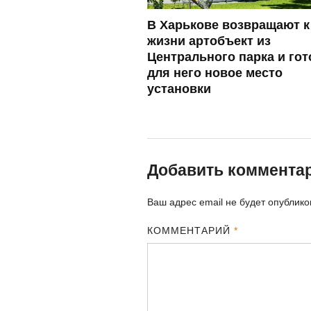
В Харькове возвращают к
жизни артобъект из
Центрального парка и гот
для него новое место
установки
Добавить коммента
Ваш адрес email не будет опублико
КОММЕНТАРИЙ
*