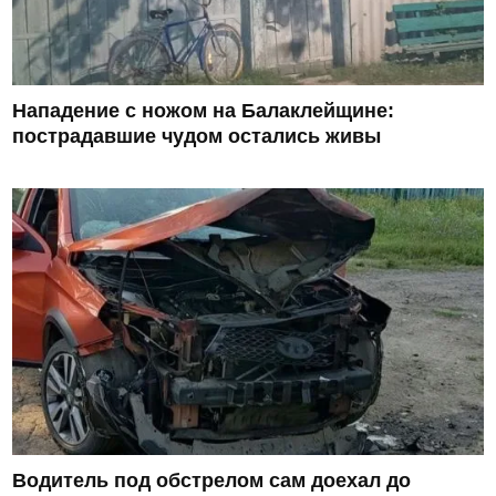
Нападение с ножом на Балаклейщине:
пострадавшие чудом остались живы
Водитель под обстрелом сам доехал до