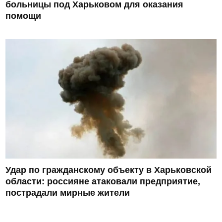
больницы под Харьковом для оказания
помощи
Удар по гражданскому объекту в Харьковской
области: россияне атаковали предприятие,
пострадали мирные жители