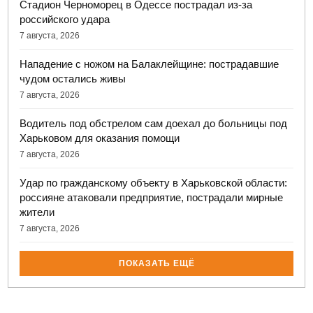
Стадион Черноморец в Одессе пострадал из-за
российского удара
7 августа, 2026
Нападение с ножом на Балаклейщине: пострадавшие
чудом остались живы
7 августа, 2026
Водитель под обстрелом сам доехал до больницы под
Харьковом для оказания помощи
7 августа, 2026
Удар по гражданскому объекту в Харьковской области:
россияне атаковали предприятие, пострадали мирные
жители
7 августа, 2026
ПОКАЗАТЬ ЕЩЁ