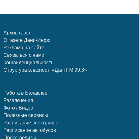
Архив газет
О газете Дани-Инфо
Реклама на сайте
Связаться с нами
Конфиденциальность
Структура власності «Дані FM 99.3»
Работа в Балаклее
Развлечения
Фото / Видео
Полезные сервисы
Расписание электричек
Расписание автобусов
Пресс-релизы