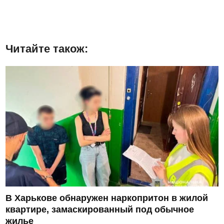
Читайте також:
В Харькове обнаружен наркопритон в жилой
квартире, замаскированный под обычное
жилье