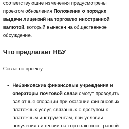
соответствующие изменения предусмотрены
проектом обновления
Положения о порядке
выдачи лицензий на торговлю иностранной
валютой
, который вынесен на общественное
обсуждение.
Что предлагает НБУ
Согласно проекту:
Небанковские финансовые учреждения и
операторы почтовой связи
смогут проводить
валютные операции при оказании финансовых
платёжных услуг, связанных с доступом к
платёжным инструментам, при условии
получения лицензии на торговлю иностранной