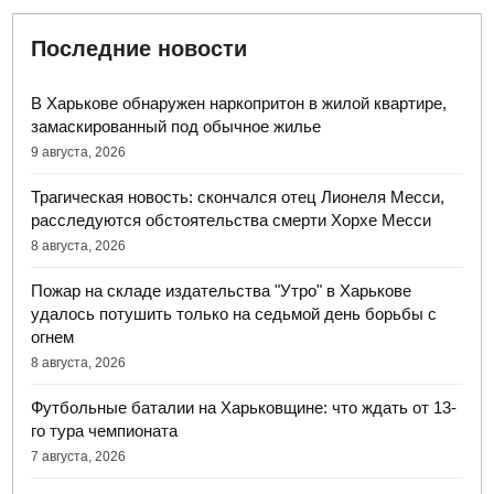
Последние новости
В Харькове обнаружен наркопритон в жилой квартире,
замаскированный под обычное жилье
9 августа, 2026
Трагическая новость: скончался отец Лионеля Месси,
расследуются обстоятельства смерти Хорхе Месси
8 августа, 2026
Пожар на складе издательства "Утро" в Харькове
удалось потушить только на седьмой день борьбы с
огнем
8 августа, 2026
Футбольные баталии на Харьковщине: что ждать от 13-
го тура чемпионата
7 августа, 2026