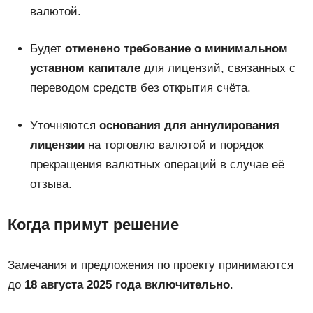
валютой.
Будет
отменено требование о минимальном
уставном капитале
для лицензий, связанных с
переводом средств без открытия счёта.
Уточняются
основания для аннулирования
лицензии
на торговлю валютой и порядок
прекращения валютных операций в случае её
отзыва.
Когда примут решение
Замечания и предложения по проекту принимаются
до
18 августа 2025 года включительно
.