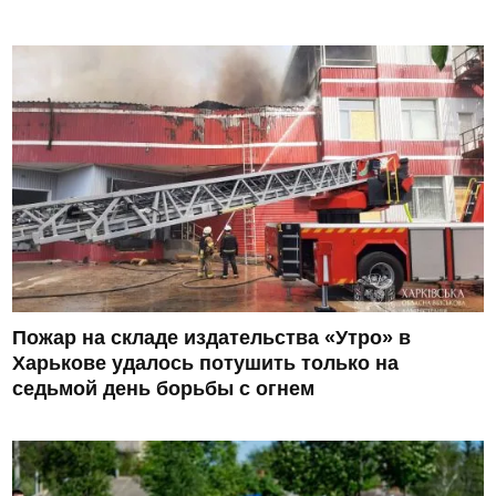
Пожар на складе издательства «Утро» в
Харькове удалось потушить только на
седьмой день борьбы с огнем