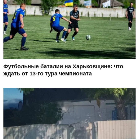
Футбольные баталии на Харьковщине: что
ждать от 13-го тура чемпионата