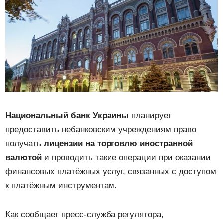
Национальный банк Украины
планирует
предоставить небанковским учреждениям право
получать
лицензии на торговлю иностранной
валютой
и проводить такие операции при оказании
финансовых платёжных услуг, связанных с доступом
к платёжным инструментам.
Как сообщает пресс-служба регулятора,