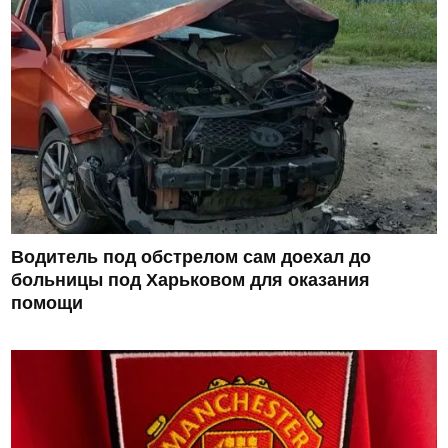
Водитель под обстрелом сам доехал до
больницы под Харьковом для оказания
помощи