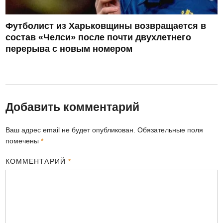
Футболист из Харьковщины возвращается в
состав «Челси» после почти двухлетнего
перерыва с новым номером
Добавить комментарий
Ваш адрес email не будет опубликован.
Обязательные поля
помечены
*
КОММЕНТАРИЙ
*