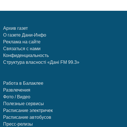
Архив газет
О газете Дани-Инфо
Реклама на сайте
Связаться с нами
Конфиденциальность
Структура власності «Дані FM 99.3»
Работа в Балаклее
Развлечения
Фото / Видео
Полезные сервисы
Расписание электричек
Расписание автобусов
Пресс-релизы