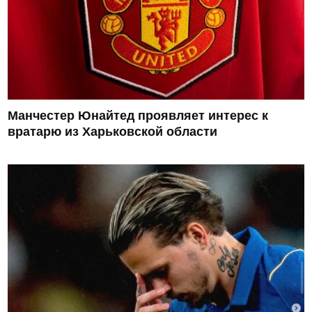
Манчестер Юнайтед проявляет интерес к
вратарю из Харьковской области