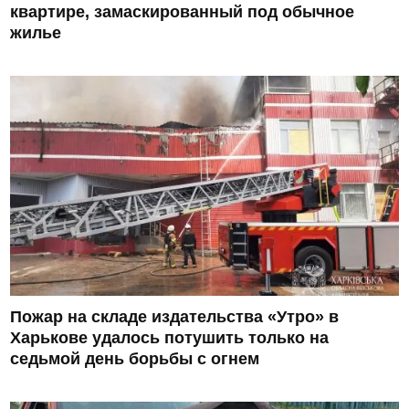
квартире, замаскированный под обычное
жилье
Пожар на складе издательства «Утро» в
Харькове удалось потушить только на
седьмой день борьбы с огнем