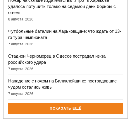
Пожар на складе издательства "Утро" в Харькове
удалось потушить только на седьмой день борьбы с
огнем
8 августа, 2026
Футбольные баталии на Харьковщине: что ждать от 13-
го тура чемпионата
7 августа, 2026
Стадион Черноморец в Одессе пострадал из-за
российского удара
7 августа, 2026
Нападение с ножом на Балаклейщине: пострадавшие
чудом остались живы
7 августа, 2026
ПОКАЗАТЬ ЕЩЁ