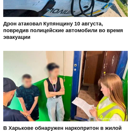
Дрон атаковал Купянщину 10 августа,
повредив полицейские автомобили во время
эвакуации
В Харькове обнаружен наркопритон в жилой