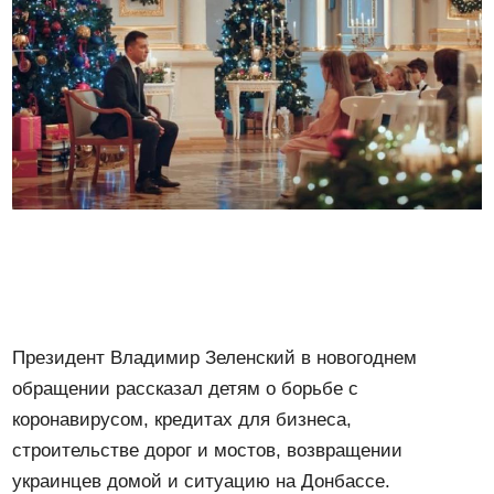
Президент Владимир Зеленский в новогоднем
обращении рассказал детям о борьбе с
коронавирусом, кредитах для бизнеса,
строительстве дорог и мостов, возвращении
украинцев домой и ситуацию на Донбассе.