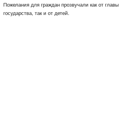
Пожелания для граждан прозвучали как от главы
государства, так и от детей.