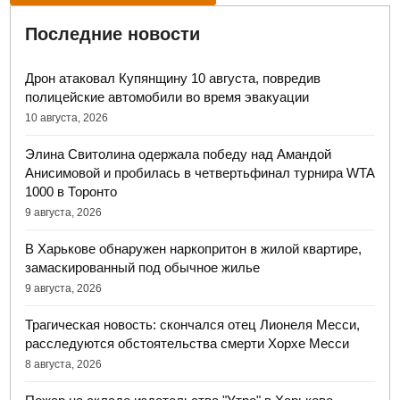
Последние новости
Дрон атаковал Купянщину 10 августа, повредив
полицейские автомобили во время эвакуации
10 августа, 2026
Элина Свитолина одержала победу над Амандой
Анисимовой и пробилась в четвертьфинал турнира WTA
1000 в Торонто
9 августа, 2026
В Харькове обнаружен наркопритон в жилой квартире,
замаскированный под обычное жилье
9 августа, 2026
Трагическая новость: скончался отец Лионеля Месси,
расследуются обстоятельства смерти Хорхе Месси
8 августа, 2026