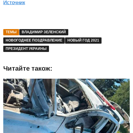
Источник
ТЕМЫ
ВЛАДИМИР ЗЕЛЕНСКИЙ
НОВОГОДНЕЕ ПОЗДРАВЛЕНИЕ
НОВЫЙ ГОД 2021
ПРЕЗИДЕНТ УКРАИНЫ
Читайте також: