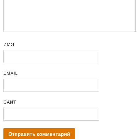
ИМЯ
EMAIL
САЙТ