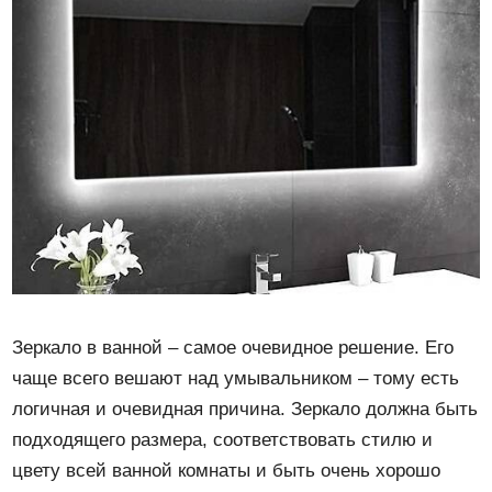
Зеркало в ванной – самое очевидное решение. Его
чаще всего вешают над умывальником – тому есть
логичная и очевидная причина. Зеркало должна быть
подходящего размера, соответствовать стилю и
цвету всей ванной комнаты и быть очень хорошо