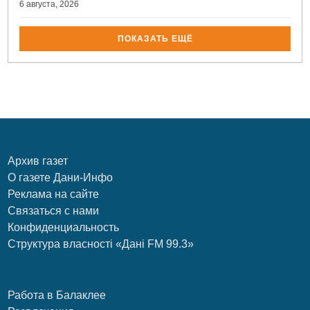
6 августа, 2026
ПОКАЗАТЬ ЕЩЁ
Архив газет
О газете Дани-Инфо
Реклама на сайте
Связаться с нами
Конфиденциальность
Структура власності «Дані FM 99.3»
Работа в Балаклее