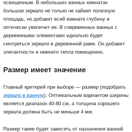
освещенным. В небольших ванных комнатах
большое зеркало не только не займет полезную
площадь, но добавит всей комнате глубину и
оптически увеличит ее. В современных ванных с
деревянными элементами идеально будет
смотреться зеркало в деревянной раме. Он добавит
элегантности и немного тепла помещению.
Размер имеет значение
Главный критерий при выборе — размер (подобрать
зеркало в ванную
). Оптимальным вариантом ширины
является диапазон 40-80 см, а толщина хорошего
зеркала должна быть не меньше 4 мм.
Размер также будет зависеть от назначения ванной