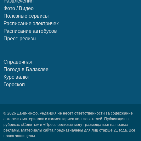
Развлечения
Фото / Видео
Полезные сервисы
Расписание электричек
Расписание автобусов
Пресс-релизы
Справочная
Погода в Балаклее
Курс валют
Гороскоп
© 2026 Дани-Инфо. Редакция не несет ответственности за содержание
авторских материалов и комментариев пользователей. Публикации в
рубриках «Советы» и «Пресс-релизы» могут размещаться на правах
рекламы. Материалы сайта предназначены для лиц старше 21 года. Все
права защищены.