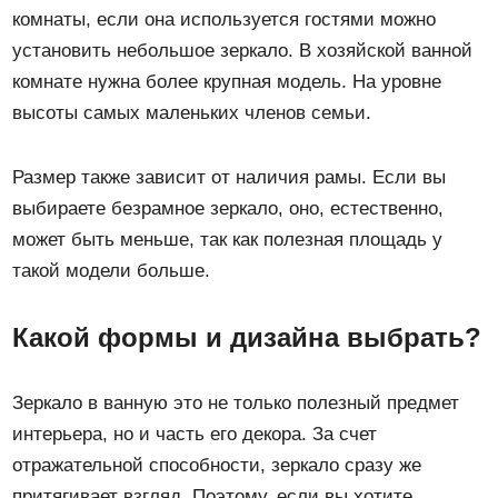
комнаты, если она используется гостями можно
установить небольшое зеркало. В хозяйской ванной
комнате нужна более крупная модель. На уровне
высоты самых маленьких членов семьи.
Размер также зависит от наличия рамы. Если вы
выбираете безрамное зеркало, оно, естественно,
может быть меньше, так как полезная площадь у
такой модели больше.
Какой формы и дизайна выбрать?
Зеркало в ванную это не только полезный предмет
интерьера, но и часть его декора. За счет
отражательной способности, зеркало сразу же
притягивает взгляд. Поэтому, если вы хотите