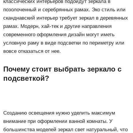
классических интерьеров подойдут зеркала в
позолоченный и серебрянных рамах. Эко стиль или
сканднавский интерьер требует зеркал в деревянных
рамах. Модерн, хай-тек и другие направления
современного оформления дизайн могут иметь
условную раму в виде подсветки по периметру или
вовсе отказаться от нее.
Почему стоит выбрать зеркало с
подсветкой?
Созданию освещения нужно уделить максимум
внимание при оформлении ванной комнаты. У
большинства моделей зеркал свет натуральный, что