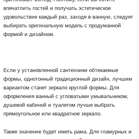
впечатлить гостей и получать эстетическое
удовольствие каждый раз, заходя в ванную, следует
выбирать оригинальную модель с продуманной
формой и дизайном.
Если у установленной сантехники обтекаемые
формы, однотонный традиционный дизайн, лучшим
вариантом станет зеркало круглой формы. Для
оформления ванный с угловатыми умывальником,
душевой кабиной и туалетом лучше выбрать
прямоугольное или квадратное зеркало.
Также значение будет иметь рама. Для гламурных и