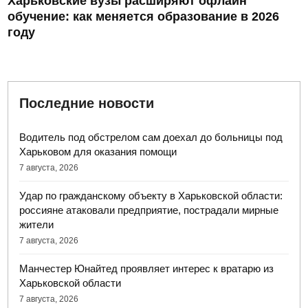
Харьковские вузы расширяют офлайн
обучение: как меняется образование в 2026
году
Последние новости
Водитель под обстрелом сам доехал до больницы под
Харьковом для оказания помощи
7 августа, 2026
Удар по гражданскому объекту в Харьковской области:
россияне атаковали предприятие, пострадали мирные
жители
7 августа, 2026
Манчестер Юнайтед проявляет интерес к вратарю из
Харьковской области
7 августа, 2026