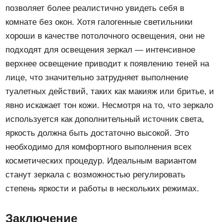
позволяет более реалистично увидеть себя в
комнате без окон. Хотя галогенные светильники
хороши в качестве потолочного освещения, они не
подходят для освещения зеркал — интенсивное
верхнее освещение приводит к появлению теней на
лице, что значительно затрудняет выполнение
туалетных действий, таких как макияж или бритье, и
явно искажает тон кожи. Несмотря на то, что зеркало
используется как дополнительный источник света,
яркость должна быть достаточно высокой. Это
необходимо для комфортного выполнения всех
косметических процедур. Идеальным вариантом
станут зеркала с возможностью регулировать
степень яркости и работы в нескольких режимах.
Заключение