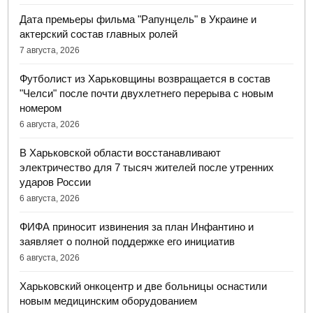
Дата премьеры фильма "Рапунцель" в Украине и
актерский состав главных ролей
7 августа, 2026
Футболист из Харьковщины возвращается в состав
"Челси" после почти двухлетнего перерыва с новым
номером
6 августа, 2026
В Харьковской области восстанавливают
электричество для 7 тысяч жителей после утренних
ударов России
6 августа, 2026
ФИФА приносит извинения за план Инфантино и
заявляет о полной поддержке его инициатив
6 августа, 2026
Харьковский онкоцентр и две больницы оснастили
новым медицинским оборудованием