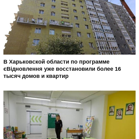
В Харьковской области по программе
єВідновлення уже восстановили более 16
тысяч домов и квартир