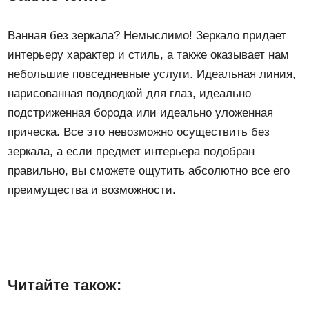
Ванная без зеркала? Немыслимо! Зеркало придает
интерьеру характер и стиль, а также оказывает нам
небольшие повседневные услуги. Идеальная линия,
нарисованная подводкой для глаз, идеально
подстриженная борода или идеально уложенная
прическа. Все это невозможно осуществить без
зеркала, а если предмет интерьера подобран
правильно, вы сможете ощутить абсолютно все его
преимущества и возможности.
Читайте також: