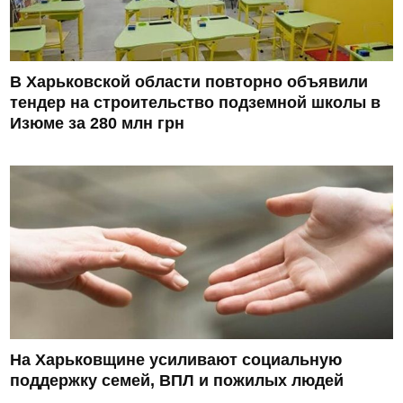
В Харьковской области повторно объявили
тендер на строительство подземной школы в
Изюме за 280 млн грн
На Харьковщине усиливают социальную
поддержку семей, ВПЛ и пожилых людей