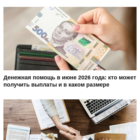
Денежная помощь в июне 2026 года: кто может
получить выплаты и в каком размере