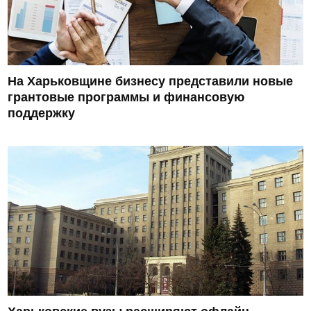
На Харьковщине бизнесу представили новые
грантовые программы и финансовую
поддержку