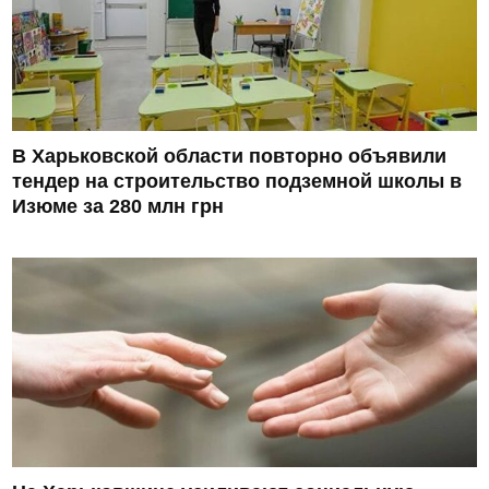
В Харьковской области повторно объявили
тендер на строительство подземной школы в
Изюме за 280 млн грн