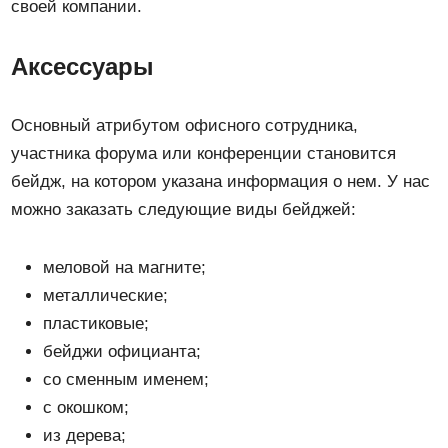
своей компании.
Аксессуары
Основный атрибутом офисного сотрудника,
участника форума или конференции становится
бейдж, на котором указана информация о нем. У нас
можно заказать следующие виды бейджей:
меловой на магните;
металлические;
пластиковые;
бейджи официанта;
со сменным именем;
с окошком;
из дерева;