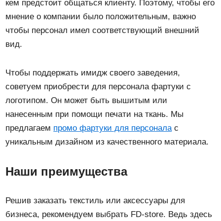
кем предстоит общаться клиенту. Поэтому, чтобы его
мнение о компании было положительным, важно
чтобы персонал имел соответствующий внешний
вид.
Чтобы поддержать имидж своего заведения,
советуем приобрести для персонала фартуки с
логотипом. Он может быть вышитым или
нанесенным при помощи печати на ткань. Мы
предлагаем
промо фартуки для персонала
с
уникальным дизайном из качественного материала.
Наши преимущества
Решив заказать текстиль или аксессуары для
бизнеса, рекомендуем выбрать FD-store. Ведь здесь