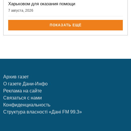
Харьковом для оказания помощи
7 августа, 2026
ПОКАЗАТЬ ЕЩЁ
Архив газет
О газете Дани-Инфо
Реклама на сайте
Связаться с нами
Конфиденциальность
Структура власності «Дані FM 99.3»