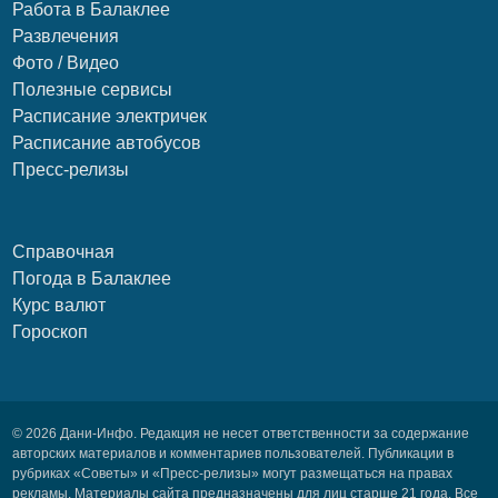
Работа в Балаклее
Развлечения
Фото / Видео
Полезные сервисы
Расписание электричек
Расписание автобусов
Пресс-релизы
Справочная
Погода в Балаклее
Курс валют
Гороскоп
© 2026 Дани-Инфо. Редакция не несет ответственности за содержание
авторских материалов и комментариев пользователей. Публикации в
рубриках «Советы» и «Пресс-релизы» могут размещаться на правах
рекламы. Материалы сайта предназначены для лиц старше 21 года. Все