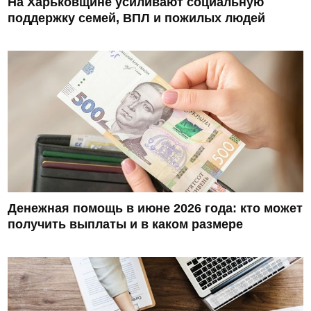
На Харьковщине усиливают социальную
поддержку семей, ВПЛ и пожилых людей
Денежная помощь в июне 2026 года: кто может
получить выплаты и в каком размере