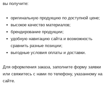
вы получите:
оригинальную продукцию по доступной цене;
высокое качество материалов;
брендирование продукции;
удобную навигацию сайта и возможность
сравнить разные позиции;
выгодные условия оплаты и доставки.
Для оформления заказа, заполните форму заявки
или свяжитесь с нами по телефону, указанному на
сайте.