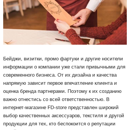
Бейджи, визитки, промо фартуки и другие носители
информации о компании уже стали привычными для
современного бизнеса. От их дизайна и качества
напрямую зависит первое впечатление клиента и
оценка бренда партнерами. Поэтому к их созданию
важно отнестись со всей ответственностью. В
интернет-магазине FD-store представлен широкий
выбор качественных аксессуаров, текстиля и другой
продукции для тех, кто беспокоится о репутации