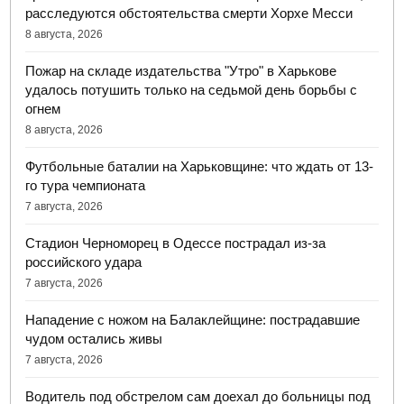
расследуются обстоятельства смерти Хорхе Месси
8 августа, 2026
Пожар на складе издательства "Утро" в Харькове
удалось потушить только на седьмой день борьбы с
огнем
8 августа, 2026
Футбольные баталии на Харьковщине: что ждать от 13-
го тура чемпионата
7 августа, 2026
Стадион Черноморец в Одессе пострадал из-за
российского удара
7 августа, 2026
Нападение с ножом на Балаклейщине: пострадавшие
чудом остались живы
7 августа, 2026
Водитель под обстрелом сам доехал до больницы под