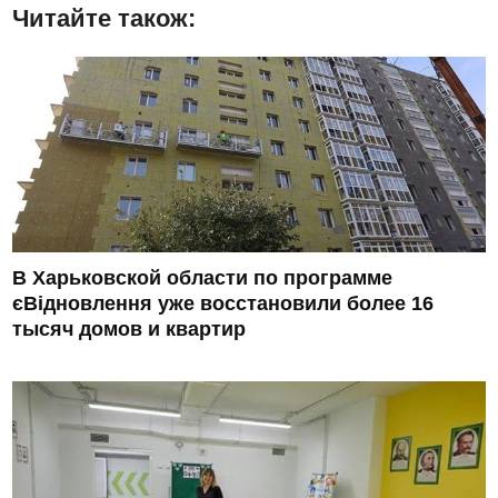
Читайте також:
В Харьковской области по программе
єВідновлення уже восстановили более 16
тысяч домов и квартир