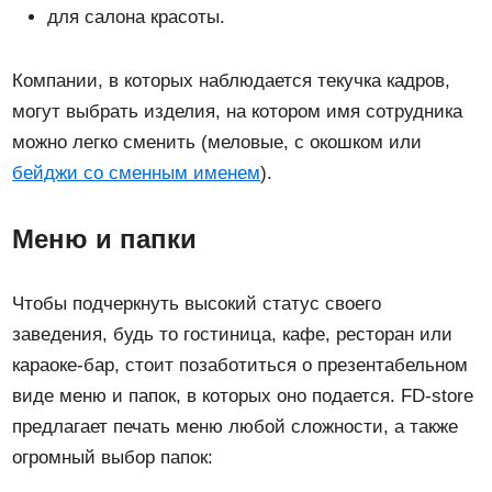
для салона красоты.
Компании, в которых наблюдается текучка кадров,
могут выбрать изделия, на котором имя сотрудника
можно легко сменить (меловые, с окошком или
бейджи со сменным именем
).
Меню и папки
Чтобы подчеркнуть высокий статус своего
заведения, будь то гостиница, кафе, ресторан или
караоке-бар, стоит позаботиться о презентабельном
виде меню и папок, в которых оно подается. FD-store
предлагает печать меню любой сложности, а также
огромный выбор папок: