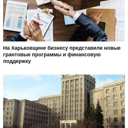
На Харьковщине бизнесу представили новые
грантовые программы и финансовую
поддержку