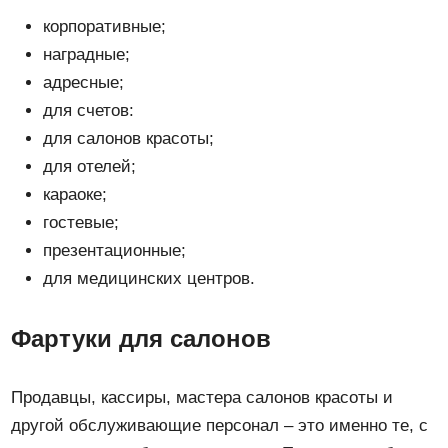
корпоративные;
наградные;
адресные;
для счетов:
для салонов красоты;
для отелей;
караоке;
гостевые;
презентационные;
для медицинских центров.
Фартуки для салонов
Продавцы, кассиры, мастера салонов красоты и
другой обслуживающие персонал – это именно те, с