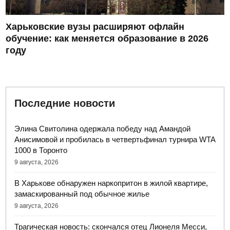
Харьковские вузы расширяют офлайн
обучение: как меняется образование в 2026
году
Последние новости
Элина Свитолина одержала победу над Амандой
Анисимовой и пробилась в четвертьфинал турнира WTA
1000 в Торонто
9 августа, 2026
В Харькове обнаружен наркопритон в жилой квартире,
замаскированный под обычное жилье
9 августа, 2026
Трагическая новость: скончался отец Лионеля Месси,