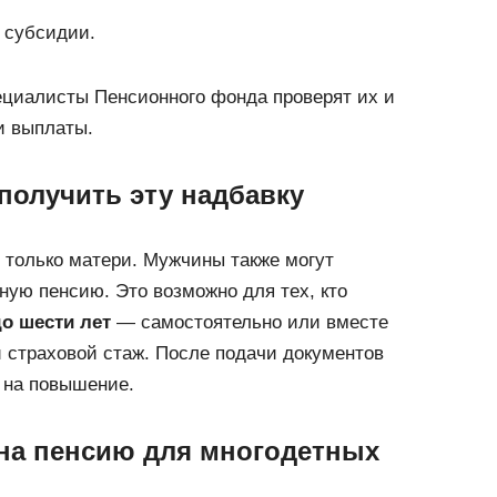
 субсидии.
ециалисты Пенсионного фонда проверят их и
и выплаты.
получить эту надбавку
 только матери. Мужчины также могут
ную пенсию. Это возможно для тех, кто
о шести лет
— самостоятельно или вместе
 страховой стаж. После подачи документов
 на повышение.
на пенсию для многодетных