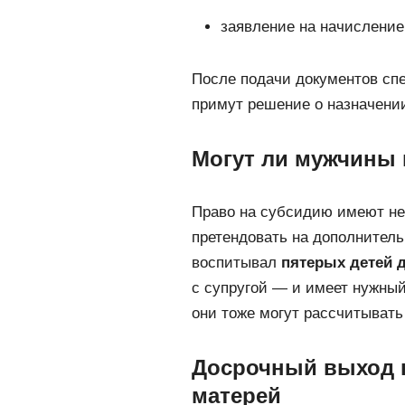
заявление на начисление
После подачи документов сп
примут решение о назначени
Могут ли мужчины 
Право на субсидию имеют не
претендовать на дополнитель
воспитывал
пятерых детей д
с супругой — и имеет нужный
они тоже могут рассчитывать
Досрочный выход 
матерей