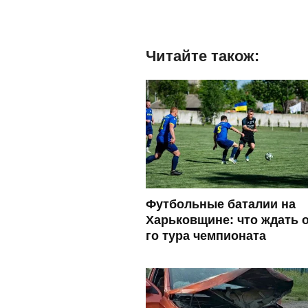
Читайте також:
Футбольные баталии на
Харьковщине: что ждать о
го тура чемпионата