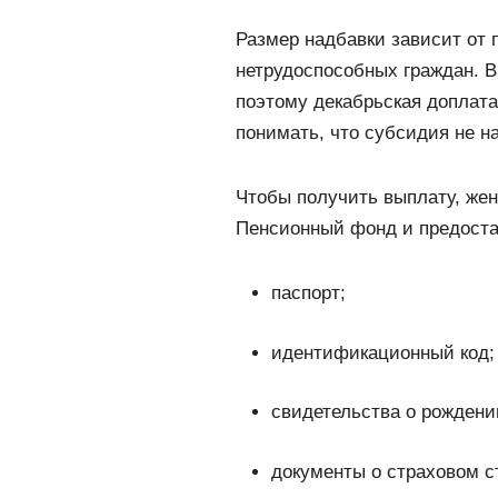
Размер надбавки зависит от
нетрудоспособных граждан. В
поэтому декабрьская доплат
понимать, что субсидия не н
Чтобы получить выплату, же
Пенсионный фонд и предоста
паспорт;
идентификационный код;
свидетельства о рождени
документы о страховом с