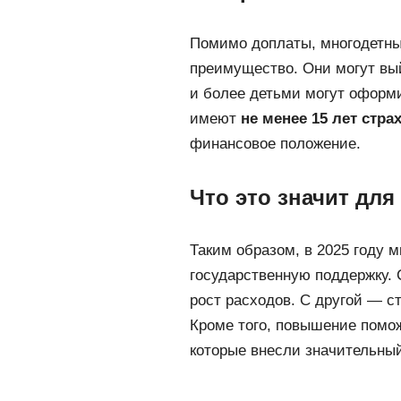
Помимо доплаты, многодетны
преимущество. Они могут вы
и более детьми могут оформ
имеют
не менее 15 лет стра
финансовое положение.
Что это значит дл
Таким образом, в 2025 году 
государственную поддержку. 
рост расходов. С другой — с
Кроме того, повышение помо
которые внесли значительный