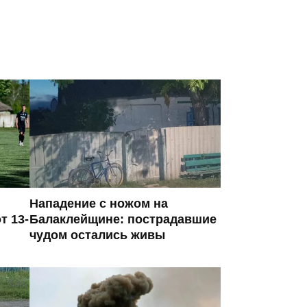
Нападение с ножом на
т 13-
Балаклейщине: пострадавшие
чудом остались живы