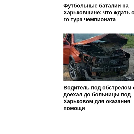
Футбольные баталии на
Харьковщине: что ждать о
го тура чемпионата
Водитель под обстрелом 
доехал до больницы под
Харьковом для оказания
помощи