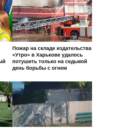
Пожар на складе издательства
«Утро» в Харькове удалось
ый
потушить только на седьмой
день борьбы с огнем