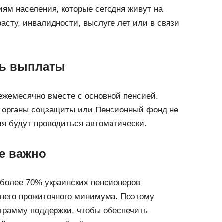
ям населения, которые сегодня живут на
сту, инвалидности, выслуге лет или в связи
ть выплаты
ежемесячно вместе с основной пенсией.
 органы соцзащиты или Пенсионный фонд не
я будут проводиться автоматически.
е важно
более 70% украинских пенсионеров
него прожиточного минимума. Поэтому
ограмму поддержки, чтобы обеспечить