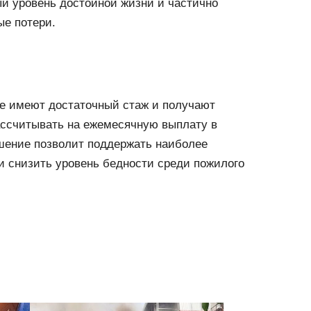
 уровень достойной жизни и частично
е потери.
ые имеют достаточный стаж и получают
ассчитывать на ежемесячную выплату в
ешение позволит поддержать наиболее
и снизить уровень бедности среди пожилого