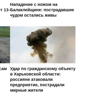
Нападение с ножом на
т 13-
Балаклейщине: пострадавшие
чудом остались живы
сам
Удар по гражданскому объекту
в Харьковской области:
россияне атаковали
предприятие, пострадали
мирные жители