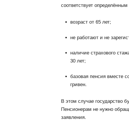
соответствует определённым
возраст от 65 лет;
не работают и не зареги
наличие страхового стаж
30 лет;
базовая пенсия вместе с
гривен.
В этом случае государство б
Пенсионерам не нужно обращ
заявления.