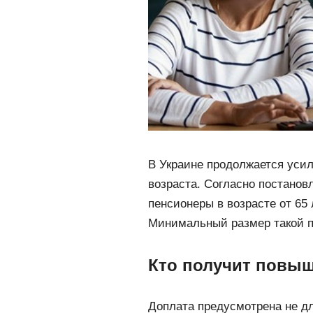
В Украине продолжается уси
возраста. Согласно постано
пенсионеры в возрасте от 65
Минимальный размер такой 
Кто получит повыш
Доплата предусмотрена не для