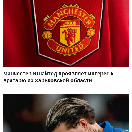
Манчестер Юнайтед проявляет интерес к
вратарю из Харьковской области