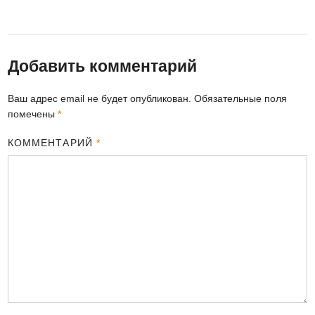
Добавить комментарий
Ваш адрес email не будет опубликован.
Обязательные поля
помечены
*
КОММЕНТАРИЙ
*