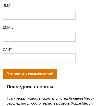
ИМЯ
EMAIL
САЙТ
Последние новости
Трагическая новость: скончался отец Лионеля Месси,
расследуются обстоятельства смерти Хорхе Месси