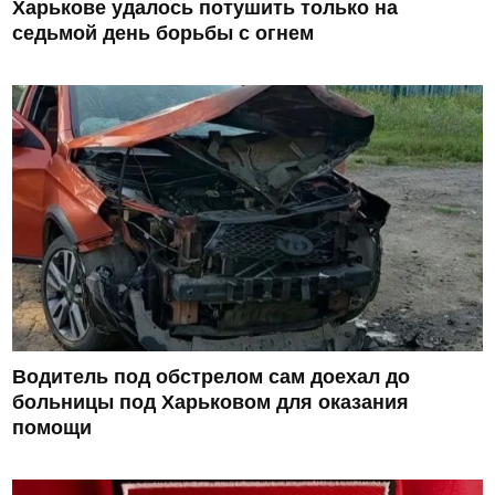
Харькове удалось потушить только на
седьмой день борьбы с огнем
Водитель под обстрелом сам доехал до
больницы под Харьковом для оказания
помощи