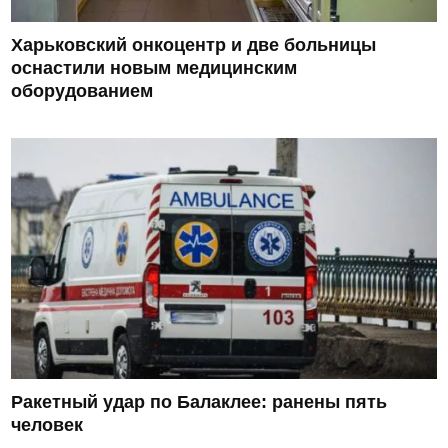
Харьковский онкоцентр и две больницы
оснастили новым медицинским
оборудованием
Ракетный удар по Балаклее: ранены пять
человек