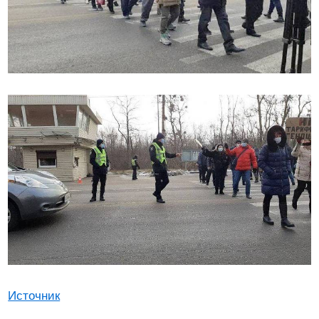
Источник