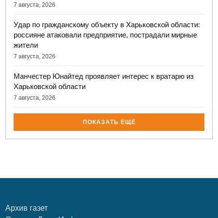
7 августа, 2026
Удар по гражданскому объекту в Харьковской области:
россияне атаковали предприятие, пострадали мирные
жители
7 августа, 2026
Манчестер Юнайтед проявляет интерес к вратарю из
Харьковской области
7 августа, 2026
ПОКАЗАТЬ ЕЩЁ
Архив газет