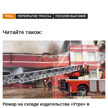
ТЕМЫ
ПЕРЕКРЫТИЕ ТРАССЫ
ПОСЕЛОК ВЫСОКИЙ
Читайте також:
Пожар на складе издательства «Утро» в