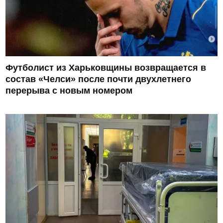
Футболист из Харьковщины возвращается в
состав «Челси» после почти двухлетнего
перерыва с новым номером