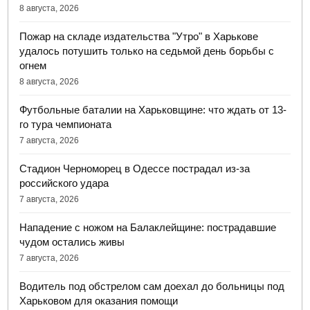
8 августа, 2026
Пожар на складе издательства "Утро" в Харькове
удалось потушить только на седьмой день борьбы с
огнем
8 августа, 2026
Футбольные баталии на Харьковщине: что ждать от 13-
го тура чемпионата
7 августа, 2026
Стадион Черноморец в Одессе пострадал из-за
российского удара
7 августа, 2026
Нападение с ножом на Балаклейщине: пострадавшие
чудом остались живы
7 августа, 2026
Водитель под обстрелом сам доехал до больницы под
Харьковом для оказания помощи