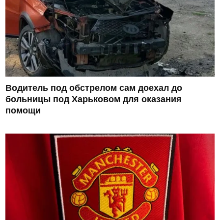
Водитель под обстрелом сам доехал до
больницы под Харьковом для оказания
помощи