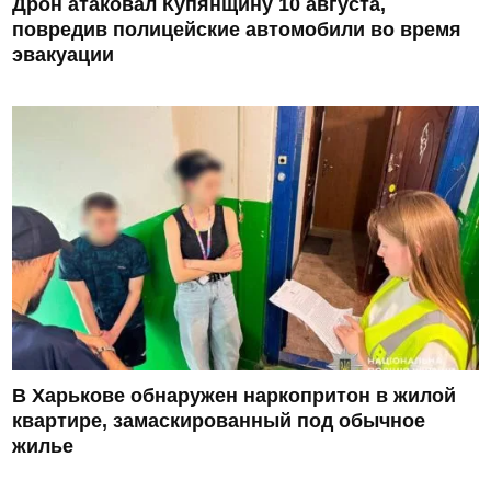
Дрон атаковал Купянщину 10 августа,
повредив полицейские автомобили во время
эвакуации
В Харькове обнаружен наркопритон в жилой
квартире, замаскированный под обычное
жилье