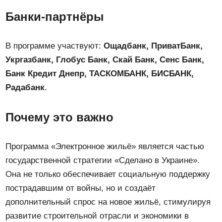
Банки-партнёры
В программе участвуют:
Ощадбанк, ПриватБанк,
Укргазбанк, Глобус Банк, Скай Банк, Сенс Банк,
Банк Кредит Днепр, ТАСКОМБАНК, БИСБАНК,
Радабанк
.
Почему это важно
Программа «Электронное жильё» является частью
государственной стратегии «Сделано в Украине».
Она не только обеспечивает социальную поддержку
пострадавшим от войны, но и создаёт
дополнительный спрос на новое жильё, стимулируя
развитие строительной отрасли и экономики в