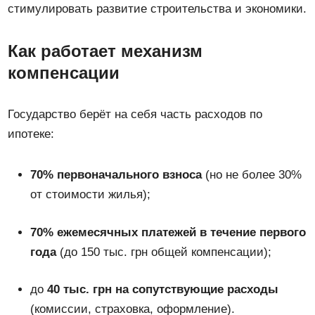
стимулировать развитие строительства и экономики.
Как работает механизм
компенсации
Государство берёт на себя часть расходов по
ипотеке:
70% первоначального взноса
(но не более 30%
от стоимости жилья);
70% ежемесячных платежей в течение первого
года
(до 150 тыс. грн общей компенсации);
до
40 тыс. грн на сопутствующие расходы
(комиссии, страховка, оформление).