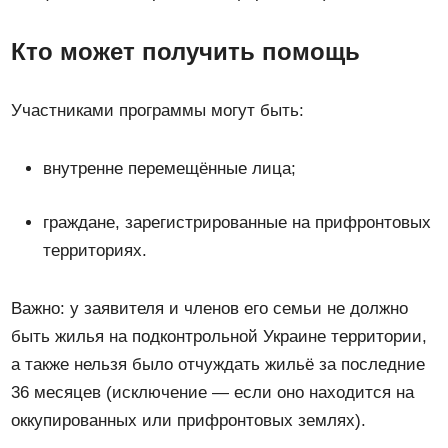
Кто может получить помощь
Участниками программы могут быть:
внутренне перемещённые лица;
граждане, зарегистрированные на прифронтовых
территориях.
Важно: у заявителя и членов его семьи не должно
быть жилья на подконтрольной Украине территории,
а также нельзя было отчуждать жильё за последние
36 месяцев (исключение — если оно находится на
оккупированных или прифронтовых землях).