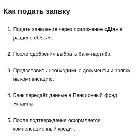
Как подать заявку
Подать заявление через приложение
«Дія»
в
разделе
еОселя
.
После одобрения выбрать банк-партнёр.
Предоставить необходимые документы и заявку
на компенсацию.
Банк передаёт данные в Пенсионный фонд
Украины.
После подтверждения оформляется
компенсационный кредит.