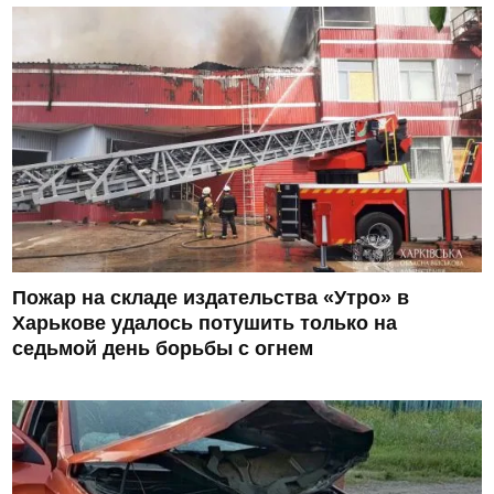
Пожар на складе издательства «Утро» в
Харькове удалось потушить только на
седьмой день борьбы с огнем