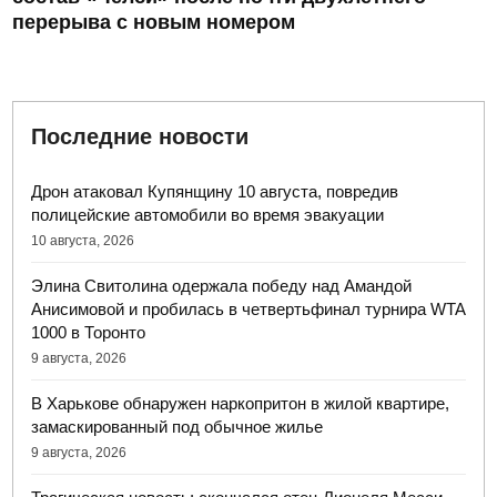
перерыва с новым номером
Последние новости
Дрон атаковал Купянщину 10 августа, повредив
полицейские автомобили во время эвакуации
10 августа, 2026
Элина Свитолина одержала победу над Амандой
Анисимовой и пробилась в четвертьфинал турнира WTA
1000 в Торонто
9 августа, 2026
В Харькове обнаружен наркопритон в жилой квартире,
замаскированный под обычное жилье
9 августа, 2026