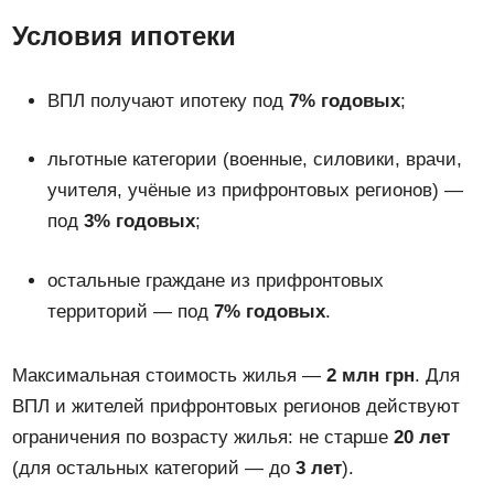
Условия ипотеки
ВПЛ получают ипотеку под
7% годовых
;
льготные категории (военные, силовики, врачи,
учителя, учёные из прифронтовых регионов) —
под
3% годовых
;
остальные граждане из прифронтовых
территорий — под
7% годовых
.
Максимальная стоимость жилья —
2 млн грн
. Для
ВПЛ и жителей прифронтовых регионов действуют
ограничения по возрасту жилья: не старше
20 лет
(для остальных категорий — до
3 лет
).