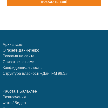
ПОКАЗАТЬ ЕЩЁ
Архив газет
О газете Дани-Инфо
Реклама на сайте
Связаться с нами
Конфиденциальность
Структура власності «Дані FM 99.3»
Работа в Балаклее
Развлечения
Фото / Видео