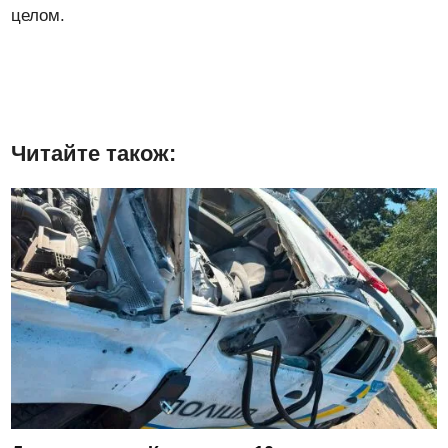
целом.
Читайте також: