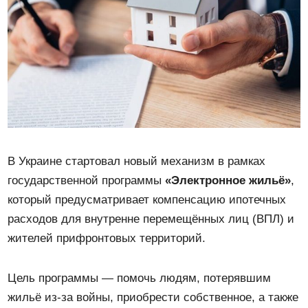
В Украине стартовал новый механизм в рамках
государственной программы
«Электронное жильё»
,
который предусматривает компенсацию ипотечных
расходов для внутренне перемещённых лиц (ВПЛ) и
жителей прифронтовых территорий.
Цель программы — помочь людям, потерявшим
жильё из-за войны, приобрести собственное, а также