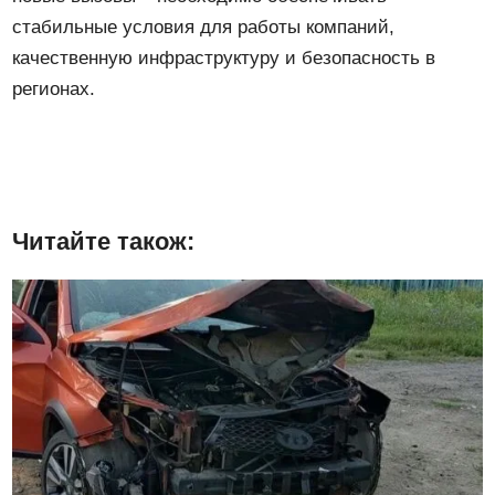
стабильные условия для работы компаний,
качественную инфраструктуру и безопасность в
регионах.
Читайте також: