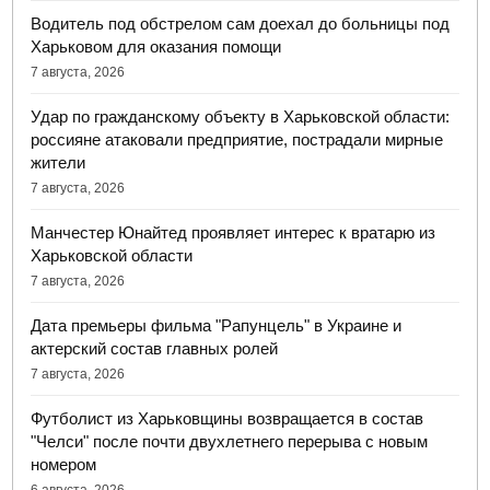
Водитель под обстрелом сам доехал до больницы под
Харьковом для оказания помощи
7 августа, 2026
Удар по гражданскому объекту в Харьковской области:
россияне атаковали предприятие, пострадали мирные
жители
7 августа, 2026
Манчестер Юнайтед проявляет интерес к вратарю из
Харьковской области
7 августа, 2026
Дата премьеры фильма "Рапунцель" в Украине и
актерский состав главных ролей
7 августа, 2026
Футболист из Харьковщины возвращается в состав
"Челси" после почти двухлетнего перерыва с новым
номером