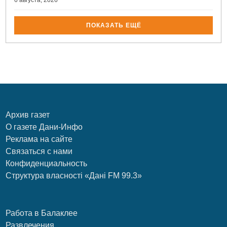
6 августа, 2026
ПОКАЗАТЬ ЕЩЁ
Архив газет
О газете Дани-Инфо
Реклама на сайте
Связаться с нами
Конфиденциальность
Структура власності «Дані FM 99.3»
Работа в Балаклее
Развлечения