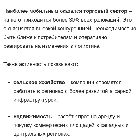
Наиболее мобильным оказался
торговый сектор
–
на него приходится более 30% всех релокаций. Это
объясняется высокой конкуренцией, необходимостью
быть ближе к потребителям и оперативно
реагировать на изменения в логистике.
Также активность показывают:
сельское хозяйство
– компании стремятся
работать в регионах с более развитой аграрной
инфраструктурой;
недвижимость
– растёт спрос на аренду и
покупку коммерческих площадей в западных и
центральных регионах.