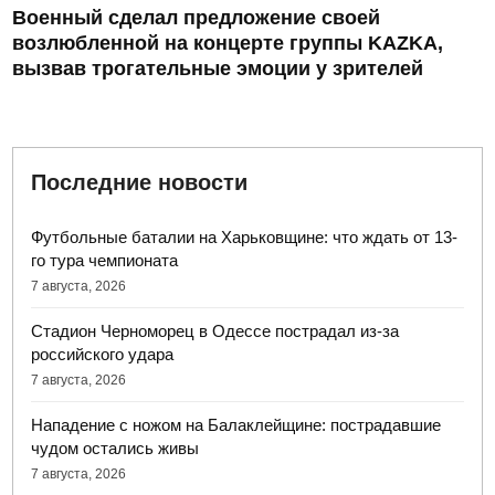
Военный сделал предложение своей
возлюбленной на концерте группы KAZKA,
вызвав трогательные эмоции у зрителей
Последние новости
Футбольные баталии на Харьковщине: что ждать от 13-
го тура чемпионата
7 августа, 2026
Стадион Черноморец в Одессе пострадал из-за
российского удара
7 августа, 2026
Нападение с ножом на Балаклейщине: пострадавшие
чудом остались живы
7 августа, 2026