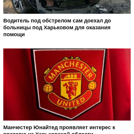
Водитель под обстрелом сам доехал до
больницы под Харьковом для оказания
помощи
Манчестер Юнайтед проявляет интерес к