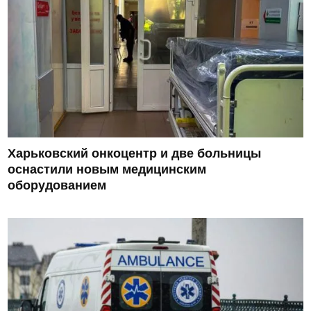
Харьковский онкоцентр и две больницы
оснастили новым медицинским
оборудованием