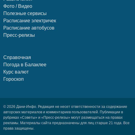
Фото / Видео
Полезные сервисы
Расписание электричек
Расписание автобусов
Пресс-релизы
Справочная
Погода в Балаклее
Курс валют
Гороскоп
© 2026 Дани-Инфо. Редакция не несет ответственности за содержание
авторских материалов и комментариев пользователей. Публикации в
рубриках «Советы» и «Пресс-релизы» могут размещаться на правах
рекламы. Материалы сайта предназначены для лиц старше 21 года. Все
права защищены.