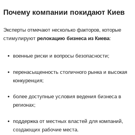
Почему компании покидают Киев
Эксперты отмечают несколько факторов, которые
стимулируют
релокацию бизнеса из Киева
:
военные риски и вопросы безопасности;
перенасыщенность столичного рынка и высокая
конкуренция;
более доступные условия ведения бизнеса в
регионах;
поддержка от местных властей для компаний,
создающих рабочие места.