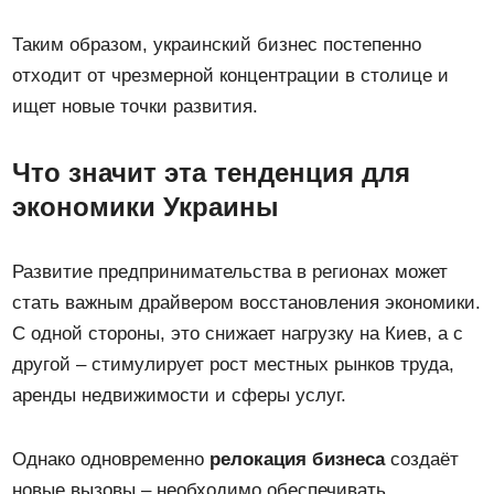
Таким образом, украинский бизнес постепенно
отходит от чрезмерной концентрации в столице и
ищет новые точки развития.
Что значит эта тенденция для
экономики Украины
Развитие предпринимательства в регионах может
стать важным драйвером восстановления экономики.
С одной стороны, это снижает нагрузку на Киев, а с
другой – стимулирует рост местных рынков труда,
аренды недвижимости и сферы услуг.
Однако одновременно
релокация бизнеса
создаёт
новые вызовы – необходимо обеспечивать