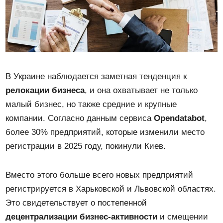
В Украине наблюдается заметная тенденция к
релокации бизнеса
, и она охватывает не только
малый бизнес, но также средние и крупные
компании. Согласно данным сервиса
Opendatabot
,
более 30% предприятий, которые изменили место
регистрации в 2025 году, покинули Киев.
Вместо этого больше всего новых предприятий
регистрируется в Харьковской и Львовской областях.
Это свидетельствует о постепенной
децентрализации бизнес-активности
и смещении