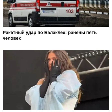
Ракетный удар по Балаклее: ранены пять
человек