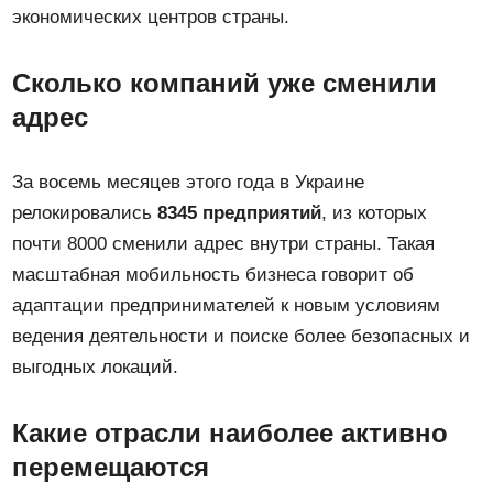
экономических центров страны.
Сколько компаний уже сменили
адрес
За восемь месяцев этого года в Украине
релокировались
8345 предприятий
, из которых
почти 8000 сменили адрес внутри страны. Такая
масштабная мобильность бизнеса говорит об
адаптации предпринимателей к новым условиям
ведения деятельности и поиске более безопасных и
выгодных локаций.
Какие отрасли наиболее активно
перемещаются