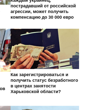
Каждый украинец,
пострадавший от российской
агрессии, может получить
компенсацию до 30 000 евро
Как зарегистрироваться и
получить статус безработного
в центрах занятости
ров
Харьковской области?