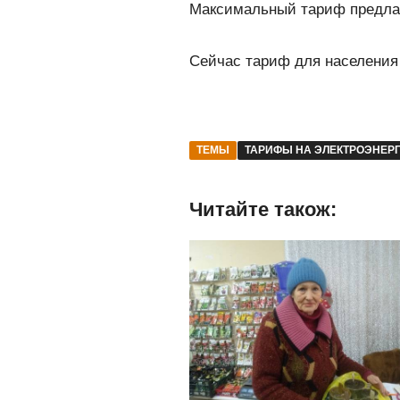
Максимальный тариф предлагае
Сейчас тариф для населения у
ТЕМЫ
ТАРИФЫ НА ЭЛЕКТРОЭНЕР
Читайте також: