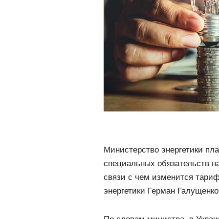
Министерство энергетики пла
специальных обязательств на
связи с чем изменится тариф
энергетики Герман Галущенко