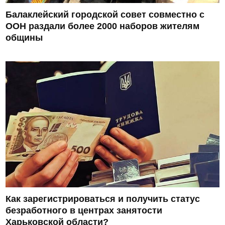
Балаклейский городской совет совместно с
ООН раздали более 2000 наборов жителям
общины
Как зарегистрироваться и получить статус
безработного в центрах занятости
Харьковской области?