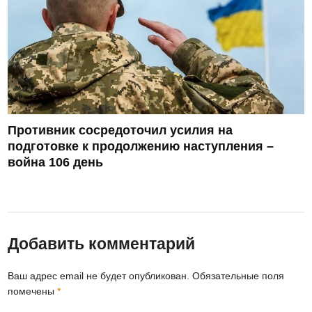
Противник сосредоточил усилия на
подготовке к продолжению наступления –
война 106 день
Добавить комментарий
Ваш адрес email не будет опубликован.
Обязательные поля
помечены
*