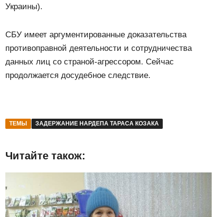
Украины).
СБУ имеет аргументированные доказательства
противоправной деятельности и сотрудничества
данных лиц со страной-агрессором. Сейчас
продолжается досудебное следствие.
ТЕМЫ
ЗАДЕРЖАНИЕ НАРДЕПА ТАРАСА КОЗАКА
Читайте також: