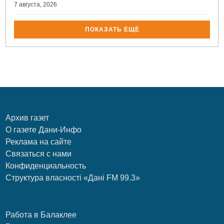
7 августа, 2026
ПОКАЗАТЬ ЕЩЁ
Архив газет
О газете Дани-Инфо
Реклама на сайте
Связаться с нами
Конфиденциальность
Структура власності «Дані FM 99.3»
Работа в Балаклее