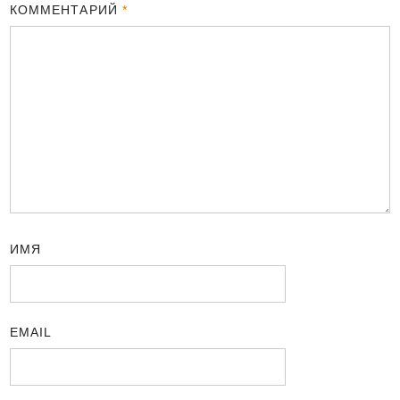
КОММЕНТАРИЙ
*
ИМЯ
EMAIL