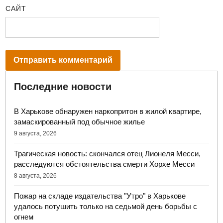
САЙТ
Последние новости
В Харькове обнаружен наркопритон в жилой квартире,
замаскированный под обычное жилье
9 августа, 2026
Трагическая новость: скончался отец Лионеля Месси,
расследуются обстоятельства смерти Хорхе Месси
8 августа, 2026
Пожар на складе издательства "Утро" в Харькове
удалось потушить только на седьмой день борьбы с
огнем