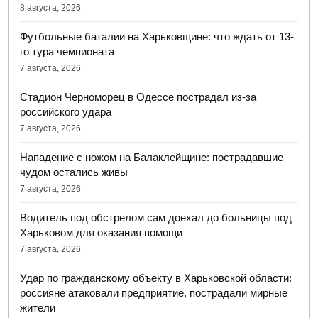
8 августа, 2026
Футбольные баталии на Харьковщине: что ждать от 13-
го тура чемпионата
7 августа, 2026
Стадион Черноморец в Одессе пострадал из-за
российского удара
7 августа, 2026
Нападение с ножом на Балаклейщине: пострадавшие
чудом остались живы
7 августа, 2026
Водитель под обстрелом сам доехал до больницы под
Харьковом для оказания помощи
7 августа, 2026
Удар по гражданскому объекту в Харьковской области:
россияне атаковали предприятие, пострадали мирные
жители