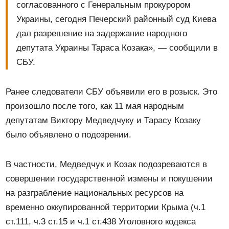
согласованного с Генеральным прокурором
Украины, сегодня Печерский районный суд Киева
дал разрешение на задержание народного
депутата Украины Тараса Козака», — сообщили в
СБУ.
Ранее следователи СБУ объявили его в розыск. Это
произошло после того, как 11 мая народным
депутатам Виктору Медведчуку и Тарасу Козаку
было объявлено о подозрении.
В частности, Медведчук и Козак подозреваются в
совершении государственной измены и покушении
на разграбление национальных ресурсов на
временно оккупированной территории Крыма (ч.1
ст.111, ч.3 ст.15 и ч.1 ст.438 Уголовного кодекса