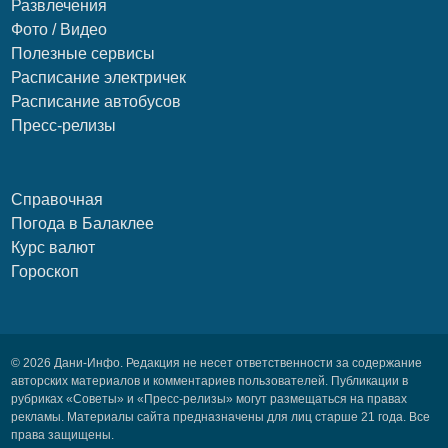
Развлечения
Фото / Видео
Полезные сервисы
Расписание электричек
Расписание автобусов
Пресс-релизы
Справочная
Погода в Балаклее
Курс валют
Гороскоп
© 2026 Дани-Инфо. Редакция не несет ответственности за содержание
авторских материалов и комментариев пользователей. Публикации в
рубриках «Советы» и «Пресс-релизы» могут размещаться на правах
рекламы. Материалы сайта предназначены для лиц старше 21 года. Все
права защищены.