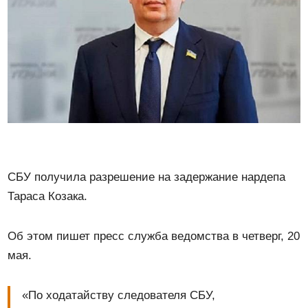
СБУ получила разрешение на задержание нардепа
Тараса Козака.
Об этом пишет пресс служба ведомства в четверг, 20
мая.
«По ходатайству следователя СБУ,