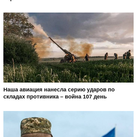
Наша авиация нанесла серию ударов по
складах противника – война 107 день