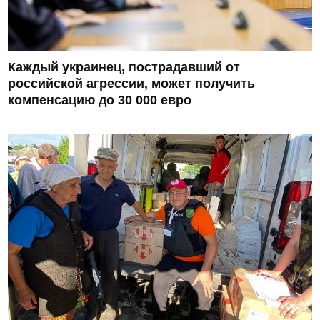
Каждый украинец, пострадавший от
российской агрессии, может получить
компенсацию до 30 000 евро