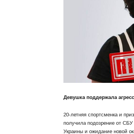
Девушка поддержала агресс
20-летняя спортсменка и при
получила подозрение от СБУ 
Украины и ожидание новой о