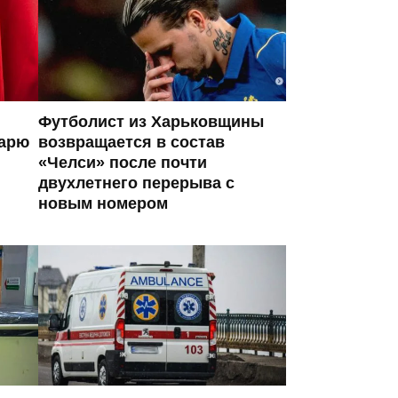
Футболист из Харьковщины
тарю
возвращается в состав
«Челси» после почти
двухлетнего перерыва с
новым номером