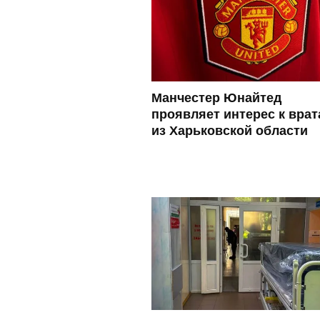
Манчестер Юнайтед
проявляет интерес к вра
из Харьковской области