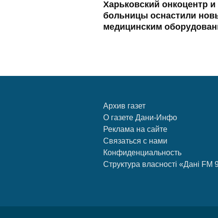
Харьковский онкоцентр и
больницы оснастили нов
медицинским оборудован
Архив газет
О газете Дани-Инфо
Реклама на сайте
Связаться с нами
Конфиденциальность
Структура власності «Дані FM 