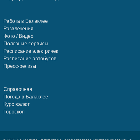
Работа в Балаклее
Развлечения
Фото / Видео
Полезные сервисы
Расписание электричек
Расписание автобусов
Пресс-релизы
Справочная
Погода в Балаклее
Курс валют
Гороскоп