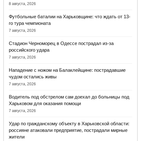
8 августа, 2026
Футбольные баталии на Харьковщине: что ждать от 13-
го тура чемпионата
7 августа, 2026
Стадион Черноморец в Одессе пострадал из-за
российского удара
7 августа, 2026
Нападение с ножом на Балаклейщине: пострадавшие
чудом остались живы
7 августа, 2026
Водитель под обстрелом сам доехал до больницы под
Харьковом для оказания помощи
7 августа, 2026
Удар по гражданскому объекту в Харьковской области:
россияне атаковали предприятие, пострадали мирные
жители