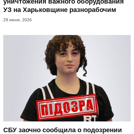
уничтожения важного оборудования
УЗ на Харьковщине разнорабочим
29 июня, 2026
СБУ заочно сообщила о подозрении