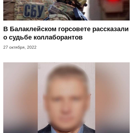
В Балаклейском горсовете рассказали
о судьбе коллаборантов
27 октября, 2022