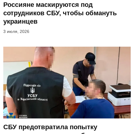
Россияне маскируются под
сотрудников СБУ, чтобы обмануть
украинцев
3 июля, 2026
СБУ предотвратила попытку