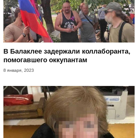
В Балаклее задержали коллаборанта,
помогавшего оккупантам
8 января, 2023