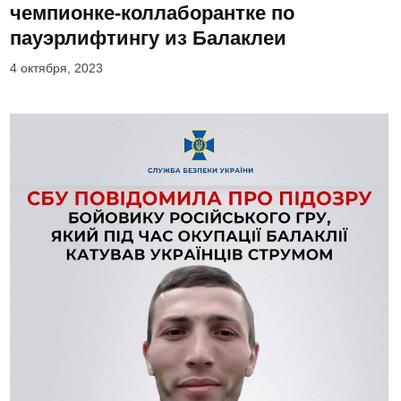
чемпионке-коллаборантке по
пауэрлифтингу из Балаклеи
4 октября, 2023