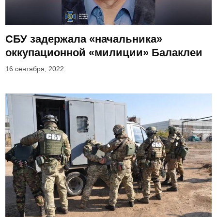
СБУ задержала «начальника»
оккупационной «милиции» Балаклеи
16 сентября, 2022