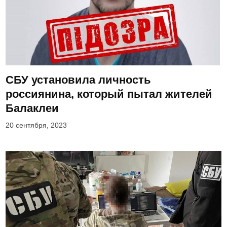
СБУ установила личность
россиянина, который пытал жителей
Балаклеи
20 сентября, 2023