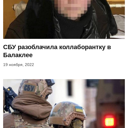
СБУ разоблачила коллаборантку в
Балаклее
19 ноября, 2022