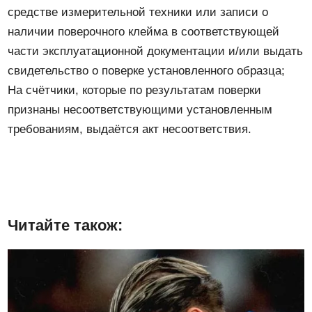
средстве измерительной техники или записи о
наличии поверочного клейма в соответствующей
части эксплуатационной документации и/или выдать
свидетельство о поверке установленного образца;
На счётчики, которые по результатам поверки
признаны несоответствующими установленным
требованиям, выдаётся акт несоответствия.
Читайте також: