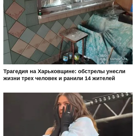
Трагедия на Харьковщине: обстрелы унесли
жизни трех человек и ранили 14 жителей