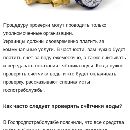
Процедуру проверки могут проводить только
уполномоченные организации.
Украинцы должны своевременно платить за
коммунальные услуги. В частности, вам нужно будет
платить счёт за воду ежемесячно, а также считывать
и передавать показания счётчика воды. Когда нужно
проверять счётчики воды и кто будет оплачивать
проверку, рассказывают специалисты
госпотребслужбы.
Как часто следует проверять счётчики воды?
В Госпродпотребслужбе пояснили, что все средства