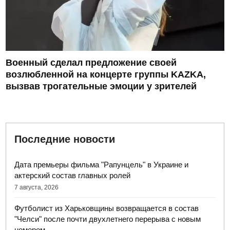
Военный сделал предложение своей
возлюбленной на концерте группы KAZKA,
вызвав трогательные эмоции у зрителей
Последние новости
Дата премьеры фильма "Рапунцель" в Украине и
актерский состав главных ролей
7 августа, 2026
Футболист из Харьковщины возвращается в состав
"Челси" после почти двухлетнего перерыва с новым
номером