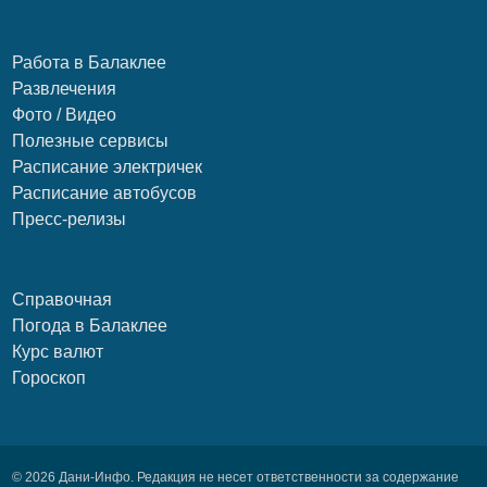
Работа в Балаклее
Развлечения
Фото / Видео
Полезные сервисы
Расписание электричек
Расписание автобусов
Пресс-релизы
Справочная
Погода в Балаклее
Курс валют
Гороскоп
© 2026 Дани-Инфо. Редакция не несет ответственности за содержание