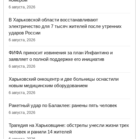
6 августа, 2026
В Харьковской области восстанавливают
электричество для 7 тысяч жителей после утренних
ударов России
6 августа, 2026
ФИФА приносит извинения за план Инфантино и
заявляет о полной поддержке его инициатив
6 августа, 2026
Харьковский онкоцентр и две больницы оснастили
новым медицинским оборудованием
6 августа, 2026
Ракетный удар по Балаклее: ранены пять человек
6 августа, 2026
Трагедия на Харьковщине: обстрелы унесли жизни трех
человек и ранили 14 жителей
6 августа, 2026