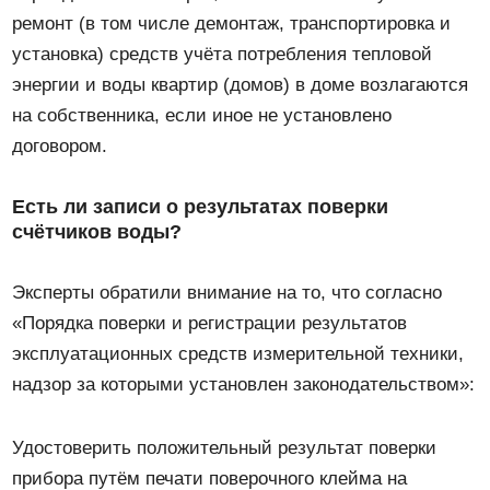
ремонт (в том числе демонтаж, транспортировка и
установка) средств учёта потребления тепловой
энергии и воды квартир (домов) в доме возлагаются
на собственника, если иное не установлено
договором.
Есть ли записи о результатах поверки
счётчиков воды?
Эксперты обратили внимание на то, что согласно
«Порядка поверки и регистрации результатов
эксплуатационных средств измерительной техники,
надзор за которыми установлен законодательством»:
Удостоверить положительный результат поверки
прибора путём печати поверочного клейма на