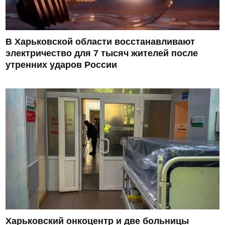
В Харьковской области восстанавливают
электричество для 7 тысяч жителей после
утренних ударов России
Харьковский онкоцентр и две больницы