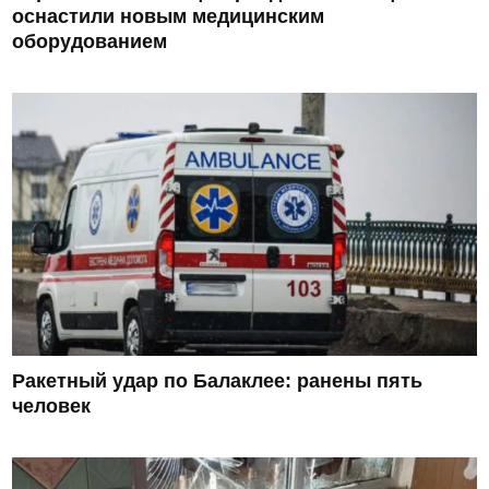
оснастили новым медицинским
оборудованием
Ракетный удар по Балаклее: ранены пять
человек