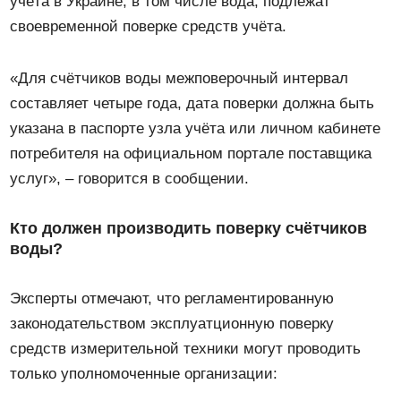
учёта в Украине, в том числе вода, подлежат
своевременной поверке средств учёта.
«Для счётчиков воды межповерочный интервал
составляет четыре года, дата поверки должна быть
указана в паспорте узла учёта или личном кабинете
потребителя на официальном портале поставщика
услуг», – говорится в сообщении.
Кто должен производить поверку счётчиков
воды?
Эксперты отмечают, что регламентированную
законодательством эксплуатционную поверку
средств измерительной техники могут проводить
только уполномоченные организации: