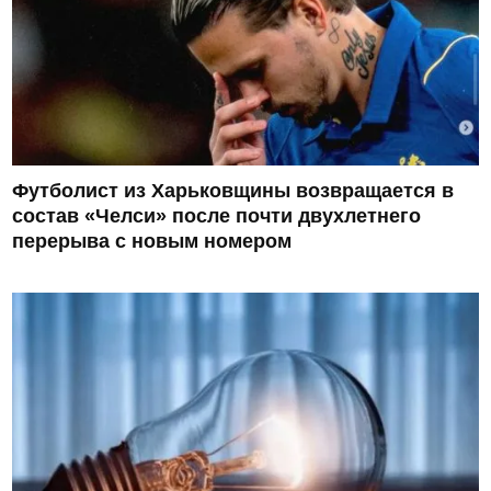
Футболист из Харьковщины возвращается в
состав «Челси» после почти двухлетнего
перерыва с новым номером