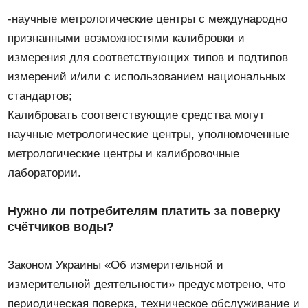
-научные метрологические центры с международно
признанными возможностями калибровки и
измерения для соответствующих типов и подтипов
измерений и/или с использованием национальных
стандартов;
Калибровать соответствующие средства могут
научные метрологические центры, уполномоченные
метрологические центры и калибровочные
лаборатории.
Нужно ли потребителям платить за поверку
счётчиков воды?
Законом Украины «Об измерительной и
измерительной деятельности» предусмотрено, что
периодическая поверка, техническое обслуживание и