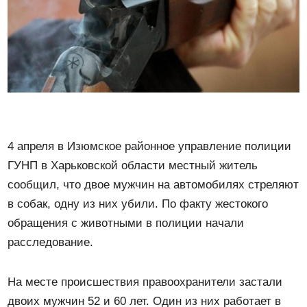
4 апреля в Изюмское районное управление полиции
ГУНП в Харьковской области местный житель
сообщил, что двое мужчин на автомобилях стреляют
в собак, одну из них убили. По факту жестокого
обращения с животными в полиции начали
расследование.
На месте происшествия правоохранители застали
двоих мужчин 52 и 60 лет. Один из них работает в