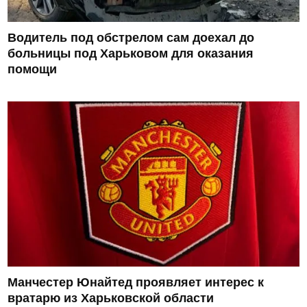
Водитель под обстрелом сам доехал до
больницы под Харьковом для оказания
помощи
Манчестер Юнайтед проявляет интерес к
вратарю из Харьковской области