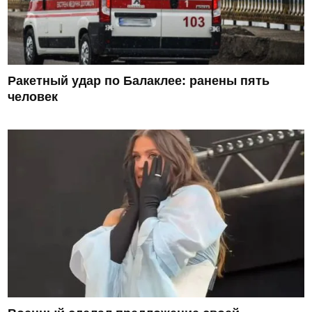
Ракетный удар по Балаклее: ранены пять
человек