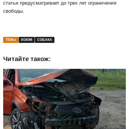
статьи предусматривает до трех лет ограничения
свободы.
ТЕМЫ
ИЗЮМ
СОБАКА
Читайте також: