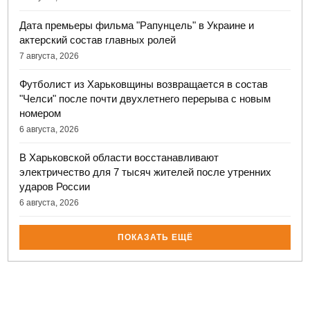
Дата премьеры фильма "Рапунцель" в Украине и
актерский состав главных ролей
7 августа, 2026
Футболист из Харьковщины возвращается в состав
"Челси" после почти двухлетнего перерыва с новым
номером
6 августа, 2026
В Харьковской области восстанавливают
электричество для 7 тысяч жителей после утренних
ударов России
6 августа, 2026
ПОКАЗАТЬ ЕЩЁ