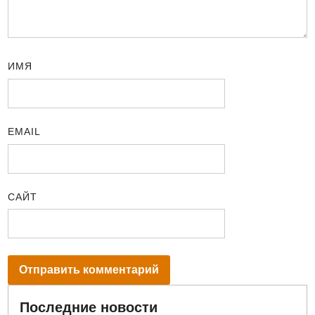
ИМЯ
EMAIL
САЙТ
Последние новости