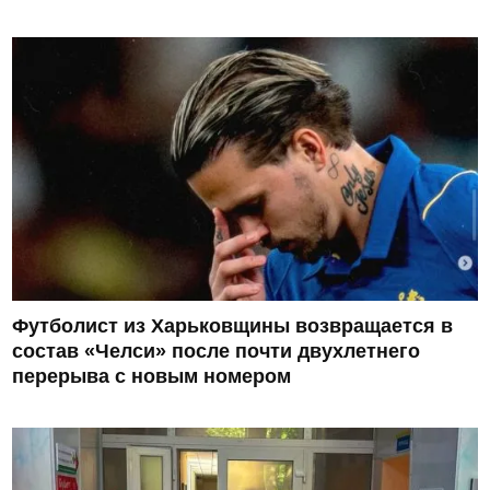
Футболист из Харьковщины возвращается в
состав «Челси» после почти двухлетнего
перерыва с новым номером