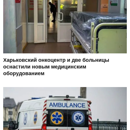
Харьковский онкоцентр и две больницы
оснастили новым медицинским
оборудованием