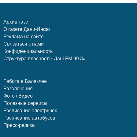
Архив газет
О газете Дани-Инфо
Реклама на сайте
Связаться с нами
Конфиденциальность
Структура власності «Дані FM 99.3»
Работа в Балаклее
Развлечения
Фото / Видео
Полезные сервисы
Расписание электричек
Расписание автобусов
Пресс-релизы