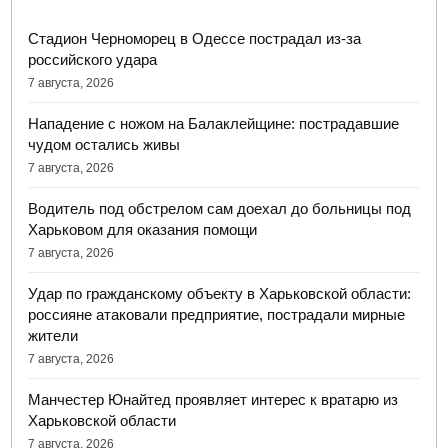
Стадион Черноморец в Одессе пострадал из-за
российского удара
7 августа, 2026
Нападение с ножом на Балаклейщине: пострадавшие
чудом остались живы
7 августа, 2026
Водитель под обстрелом сам доехал до больницы под
Харьковом для оказания помощи
7 августа, 2026
Удар по гражданскому объекту в Харьковской области:
россияне атаковали предприятие, пострадали мирные
жители
7 августа, 2026
Манчестер Юнайтед проявляет интерес к вратарю из
Харьковской области
7 августа, 2026