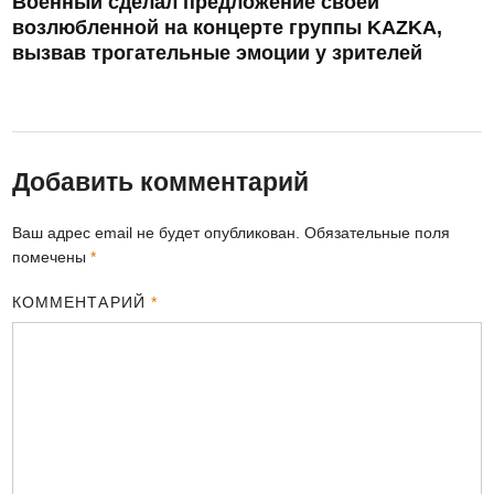
Военный сделал предложение своей
возлюбленной на концерте группы KAZKA,
вызвав трогательные эмоции у зрителей
Добавить комментарий
Ваш адрес email не будет опубликован.
Обязательные поля
помечены
*
КОММЕНТАРИЙ
*