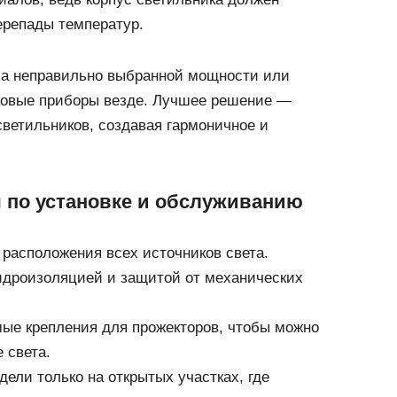
ерепады температур.
за неправильно выбранной мощности или
ковые приборы везде. Лучшее решение —
ветильников, создавая гармоничное и
 по установке и обслуживанию
 расположения всех источников света.
идроизоляцией и защитой от механических
ые крепления для прожекторов, чтобы можно
 света.
ели только на открытых участках, где