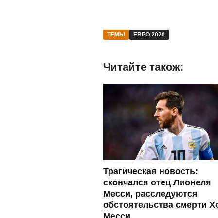
ТЕМЫ
ЕВРО 2020
Читайте також:
Трагическая новость:
скончался отец Лионеля
Месси, расследуются
обстоятельства смерти Х
Месси