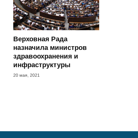
Верховная Рада
назначила министров
здравоохранения и
инфраструктуры
20 мая, 2021