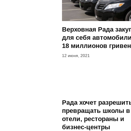
Верховная Рада заку
для себя автомобили
18 миллионов гривен
12 июня, 2021
Рада хочет разрешит
превращать школы в
отели, рестораны и
бизнес-центры