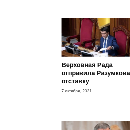
Верховная Рада
отправила Разумкова
отставку
7 октября, 2021