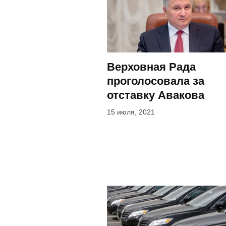
Верховная Рада
проголосовала за
отставку Авакова
15 июля, 2021