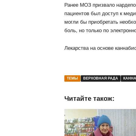
Ранее МОЗ призвало нардепо
пациентов был доступ к меди
могли бы приобретать необхо
боль, но только по электронн
Лекарства на основе каннаби
ТЕМЫ
ВЕРХОВНАЯ РАДА
КАНН
Читайте також: