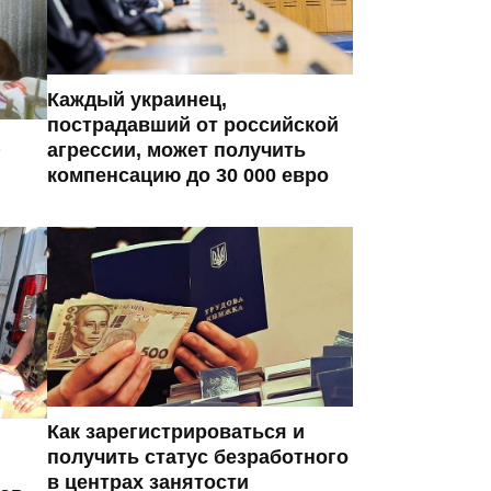
Каждый украинец,
пострадавший от российской
агрессии, может получить
компенсацию до 30 000 евро
Как зарегистрироваться и
получить статус безработного
в центрах занятости