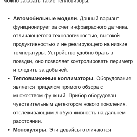
можно заказать такие тепловизоры:
Автомобильные модели
. Данный вариант
функционирует за счет инфракрасного датчика,
отличающегося технологичностью, высокой
продуктивностью и не реагирующего на низкие
температуры. Устройство удобно брать в
поездки, оно позволяет контролировать периметр
и следить за добычей.
Тепловизионные коллиматоры
. Оборудование
является прицелом прямого обзора с
множеством функций. Прибор оборудован
чувствительным детектором нового поколения,
отслеживающим любую живность на дальнем
расстоянии.
Монокуляры
. Эти девайсы отличаются