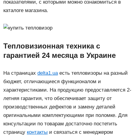
показателями, с которыми можно ознакомиться в
каталоге магазина.
Тепловизионная техника с
гарантией 24 месяца в Украине
На страницах
delta1.ua
есть тепловизоры на разный
бюджет, отличающиеся функционалом и
характеристиками. На продукцию предоставляется 2-
летняя гарантия, что обеспечивает защиту от
производственных дефектов и замену деталей
оригинальными комплектующими при поломке. Для
консультации по товарам достаточно постетить
страницу
контакты
и связаться с менеджером