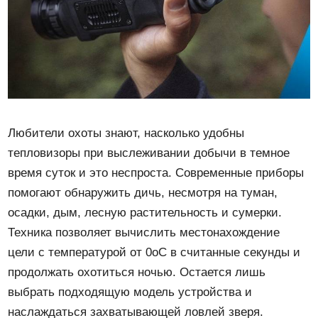
Любители охоты знают, насколько удобны
тепловизоры при выслеживании добычи в темное
время суток и это неспроста. Современные приборы
помогают обнаружить дичь, несмотря на туман,
осадки, дым, лесную растительность и сумерки.
Техника позволяет вычислить местонахождение
цели с температурой от 0оC в считанные секунды и
продолжать охотиться ночью. Остается лишь
выбрать подходящую модель устройства и
наслаждаться захватывающей ловлей зверя.