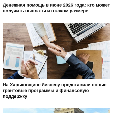
Денежная помощь в июне 2026 года: кто может
получить выплаты и в каком размере
На Харьковщине бизнесу представили новые
грантовые программы и финансовую
поддержку