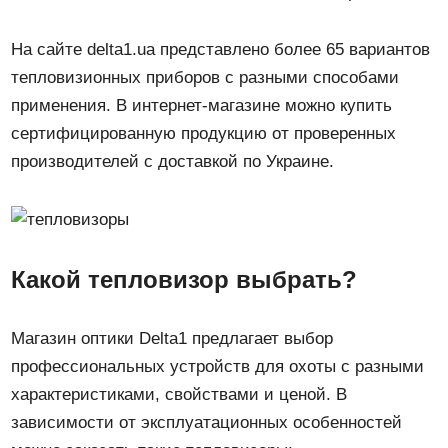
На сайте delta1.ua представлено более 65 вариантов
тепловизионных приборов с разными способами
применения. В интернет-магазине можно купить
сертифицированную продукцию от проверенных
производителей с доставкой по Украине.
Какой тепловизор выбрать?
Магазин оптики Delta1 предлагает выбор
профессиональных устройств для охоты с разными
характеристиками, свойствами и ценой. В
зависимости от эксплуатационных особенностей