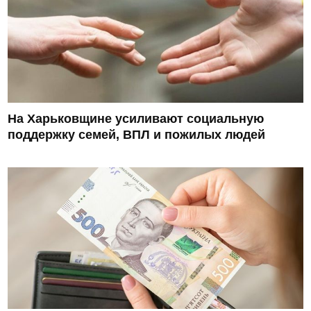
На Харьковщине усиливают социальную
поддержку семей, ВПЛ и пожилых людей