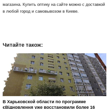
магазина. Купить оптику на сайте можно с доставкой
в любой город и самовывозом в Киеве.
Читайте також:
В Харьковской области по программе
єВідновлення уже восстановили более 16