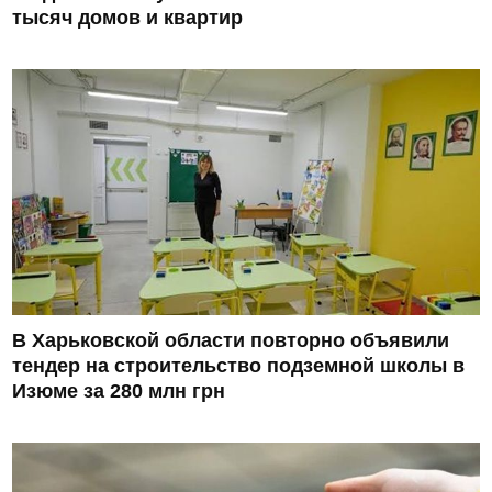
тысяч домов и квартир
В Харьковской области повторно объявили
тендер на строительство подземной школы в
Изюме за 280 млн грн