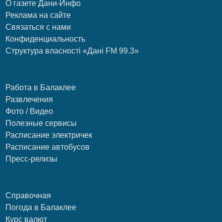
О газете Дани-Инфо
Реклама на сайте
Связаться с нами
Конфиденциальность
Структура власності «Дані FM 99.3»
Работа в Балаклее
Развлечения
Фото / Видео
Полезные сервисы
Расписание электричек
Расписание автобусов
Пресс-релизы
Справочная
Погода в Балаклее
Курс валют