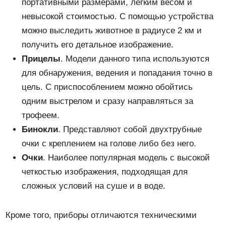
портативными размерами, легким весом и
невысокой стоимостью. С помощью устройства
можно выследить животное в радиусе 2 км и
получить его детальное изображение.
Прицелы
. Модели данного типа используются
для обнаружения, ведения и попадания точно в
цель. С приспособлением можно обойтись
одним выстрелом и сразу направляться за
трофеем.
Бинокли
. Представляют собой двухтрубные
очки с креплением на голове либо без него.
Очки
. Наиболее популярная модель с высокой
четкостью изображения, подходящая для
сложных условий на суше и в воде.
Кроме того, приборы отличаются техническими