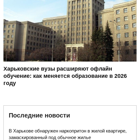
Харьковские вузы расширяют офлайн
обучение: как меняется образование в 2026
году
Последние новости
В Харькове обнаружен наркопритон в жилой квартире,
замаскированный под обычное жилье