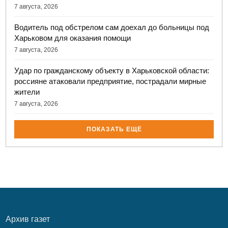
7 августа, 2026
Водитель под обстрелом сам доехал до больницы под
Харьковом для оказания помощи
7 августа, 2026
Удар по гражданскому объекту в Харьковской области:
россияне атаковали предприятие, пострадали мирные
жители
7 августа, 2026
ПОКАЗАТЬ ЕЩЁ
Архив газет