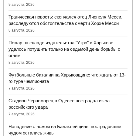
9 августа, 2026
Трагическая новость: скончался отец Лионеля Месси,
расследуются обстоятельства смерти Хорхе Месси
8 августа, 2026
Пожар на складе издательства "Утро" в Харькове
удалось потушить только на седьмой день борьбы с
огнем
8 августа, 2026
Футбольные баталии на Харьковщине: что ждать от 13-
го тура чемпионата
7 августа, 2026
Стадион Черноморец в Одессе пострадал из-за
российского удара
7 августа, 2026
Нападение с ножом на Балаклейщине: пострадавшие
чудом остались живы