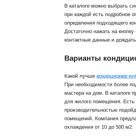
В каталоге можно выбрать си
при каждой есть подробное о
определения подходящего ко
Достаточно нажать на кнопку
контактные данные и дождать
Варианты кондици
Какой лучше
кондиционер ку
При необходимости более по
мастера на дом. В каталоге 
для жилого помещения. Есть 
производительностью подойд
помещений. Компания предла
охлаждения от 10 до 500 м2.