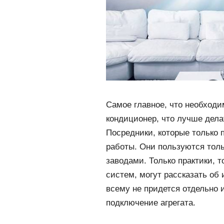
Самое главное, что необходи
кондиционер, что лучше делат
Посредники, которые только 
работы. Они пользуются тол
заводами. Только практики, 
систем, могут рассказать об
всему не придется отдельно 
подключение агрегата.