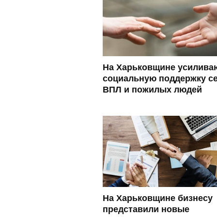
На Харьковщине усилива
социальную поддержку се
ВПЛ и пожилых людей
На Харьковщине бизнесу
представили новые