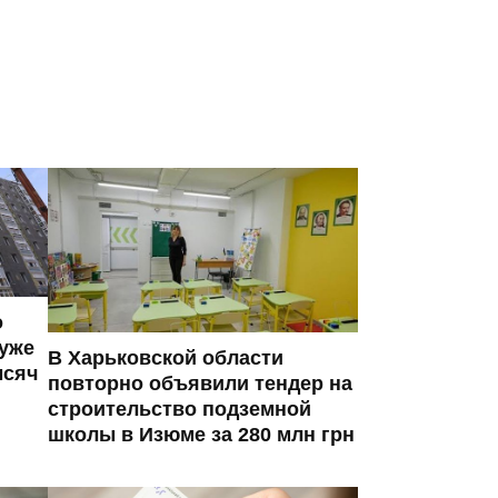
о
 уже
В Харьковской области
ысяч
повторно объявили тендер на
строительство подземной
школы в Изюме за 280 млн грн