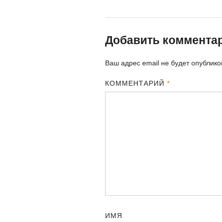
Добавить коммента
Ваш адрес email не будет опублико
КОММЕНТАРИЙ
*
ИМЯ