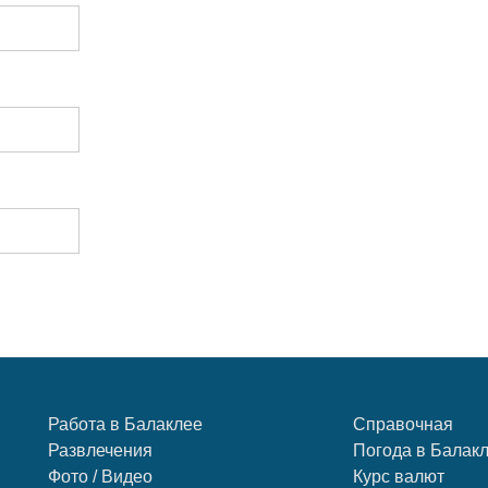
Работа в Балаклее
Справочная
Развлечения
Погода в Балак
Фото / Видео
Курс валют