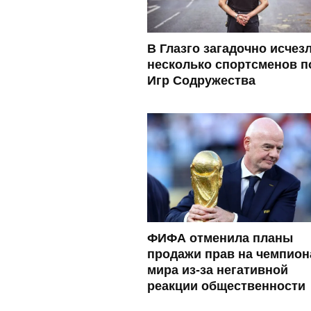
В Глазго загадочно исчез
несколько спортсменов п
Игр Содружества
ФИФА отменила планы
продажи прав на чемпион
мира из-за негативной
реакции общественности