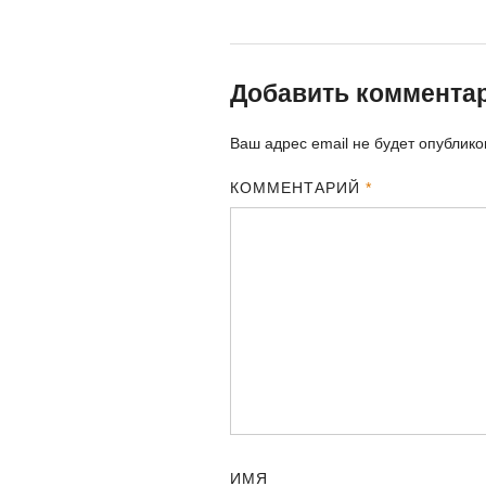
Добавить коммента
Ваш адрес email не будет опублико
КОММЕНТАРИЙ
*
ИМЯ