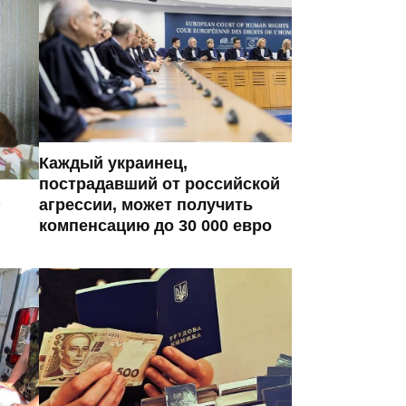
Каждый украинец,
пострадавший от российской
агрессии, может получить
компенсацию до 30 000 евро