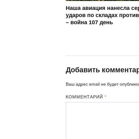
Наша авиация нанесла с
ударов по складах проти
– война 107 день
Добавить коммента
Ваш адрес email не будет опублико
КОММЕНТАРИЙ
*