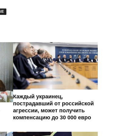
ЫЕ
Каждый украинец,
пострадавший от российской
агрессии, может получить
компенсацию до 30 000 евро