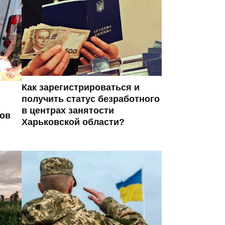
Как зарегистрироваться и
получить статус безработного
в центрах занятости
ров
Харьковской области?