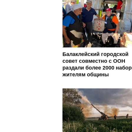
Балаклейский городской
совет совместно с ООН
раздали более 2000 набо
жителям общины