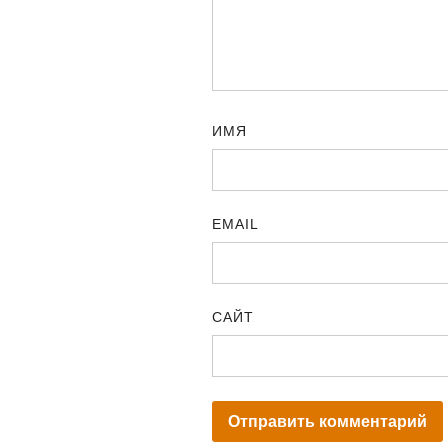
ИМЯ
EMAIL
САЙТ