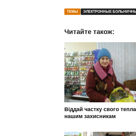
ТЕМЫ
ЭЛЕКТРОННЫЕ БОЛЬНИЧН
Читайте також:
Віддай частку свого тепла
нашим захисникам