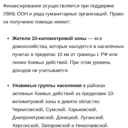
Финансирование осуществляется при поддержке
УВКБ ООН и ряда гуманитарных организаций. Право
на получение помощи имеют:
Жители 10-километровой зоны
— все
домохозяйства, которые находятся в населённых
пунктах в пределах 10 км от границы с РФ или
линии боевых действий. При этом уровень
доходов не учитывается.
Уязвимые группы населения
в районах
активных боевых действий за пределами 10-
километровой зоны в девяти областях:
Черниговской, Сумской, Харьковской,
Днепропетровской, Донецкой, Луганской,
Херсонской, Запорожской и Николаевской.