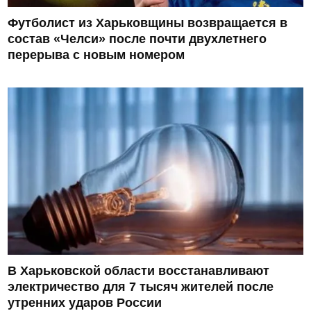
Футболист из Харьковщины возвращается в
состав «Челси» после почти двухлетнего
перерыва с новым номером
В Харьковской области восстанавливают
электричество для 7 тысяч жителей после
утренних ударов России