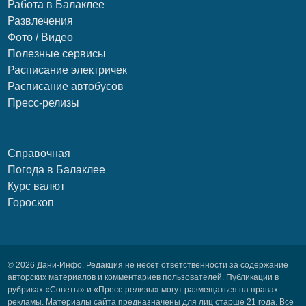
Работа в Балаклее
Развлечения
Фото / Видео
Полезные сервисы
Расписание электричек
Расписание автобусов
Пресс-релизы
Справочная
Погода в Балаклее
Курс валют
Гороскоп
© 2026 Дани-Инфо. Редакция не несет ответственности за содержание
авторских материалов и комментариев пользователей. Публикации в
рубриках «Советы» и «Пресс-релизы» могут размещаться на правах
рекламы. Материалы сайта предназначены для лиц старше 21 года. Все