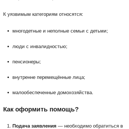
К уязвимым категориям относятся:
многодетные и неполные семьи с детьми;
люди с инвалидностью;
пенсионеры;
внутренне перемещённые лица;
малообеспеченные домохозяйства.
Как оформить помощь?
Подача заявления
— необходимо обратиться в