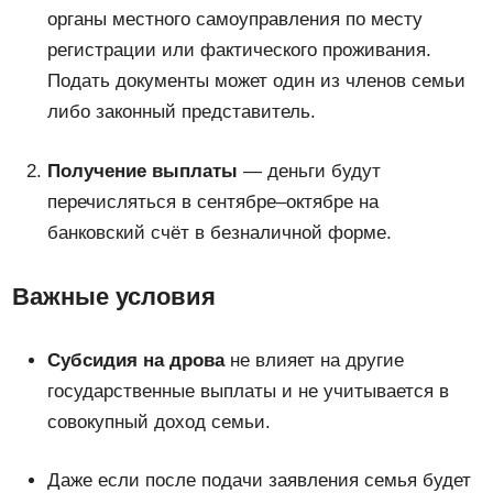
органы местного самоуправления по месту
регистрации или фактического проживания.
Подать документы может один из членов семьи
либо законный представитель.
Получение выплаты
— деньги будут
перечисляться в сентябре–октябре на
банковский счёт в безналичной форме.
Важные условия
Субсидия на дрова
не влияет на другие
государственные выплаты и не учитывается в
совокупный доход семьи.
Даже если после подачи заявления семья будет