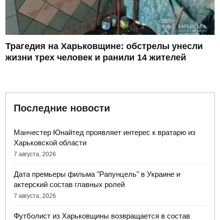
Трагедия на Харьковщине: обстрелы унесли
жизни трех человек и ранили 14 жителей
Последние новости
Манчестер Юнайтед проявляет интерес к вратарю из
Харьковской области
7 августа, 2026
Дата премьеры фильма "Рапунцель" в Украине и
актерский состав главных ролей
7 августа, 2026
Футболист из Харьковщины возвращается в состав