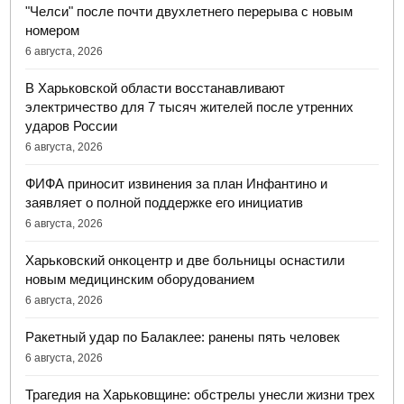
"Челси" после почти двухлетнего перерыва с новым
номером
6 августа, 2026
В Харьковской области восстанавливают
электричество для 7 тысяч жителей после утренних
ударов России
6 августа, 2026
ФИФА приносит извинения за план Инфантино и
заявляет о полной поддержке его инициатив
6 августа, 2026
Харьковский онкоцентр и две больницы оснастили
новым медицинским оборудованием
6 августа, 2026
Ракетный удар по Балаклее: ранены пять человек
6 августа, 2026
Трагедия на Харьковщине: обстрелы унесли жизни трех