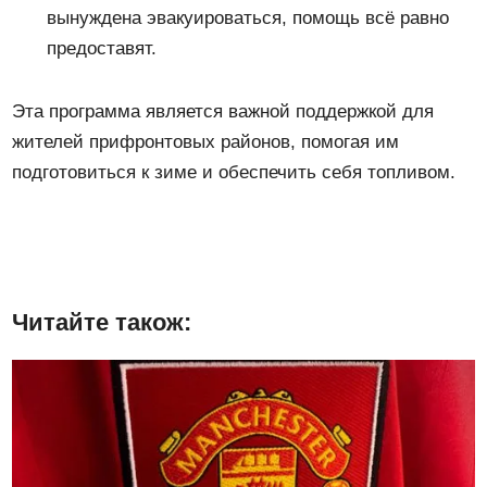
вынуждена эвакуироваться, помощь всё равно
предоставят.
Эта программа является важной поддержкой для
жителей прифронтовых районов, помогая им
подготовиться к зиме и обеспечить себя топливом.
Читайте також: