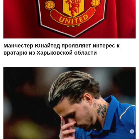
Манчестер Юнайтед проявляет интерес к
вратарю из Харьковской области