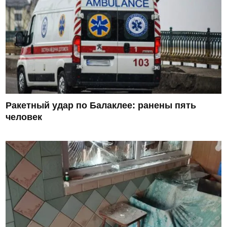
Ракетный удар по Балаклее: ранены пять
человек