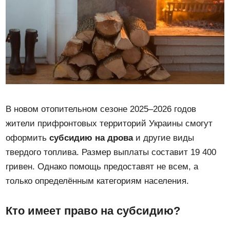
В новом отопительном сезоне 2025–2026 годов
жители прифронтовых территорий Украины смогут
оформить
субсидию на дрова
и другие виды
твердого топлива. Размер выплаты составит 19 400
гривен. Однако помощь предоставят не всем, а
только определённым категориям населения.
Кто имеет право на субсидию?