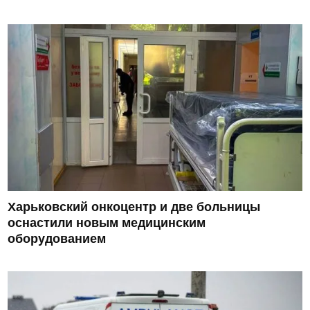
Харьковский онкоцентр и две больницы
оснастили новым медицинским
оборудованием