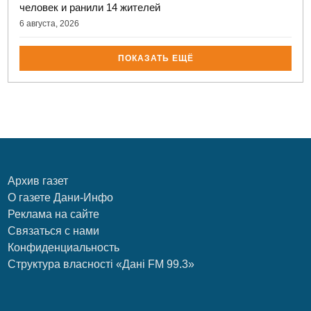
человек и ранили 14 жителей
6 августа, 2026
ПОКАЗАТЬ ЕЩЁ
Архив газет
О газете Дани-Инфо
Реклама на сайте
Связаться с нами
Конфиденциальность
Структура власності «Дані FM 99.3»